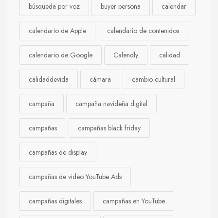
búsqueda por voz
buyer persona
calendar
calendario de Apple
calendario de contenidos
calendario de Google
Calendly
calidad
calidaddevida
cámara
cambio cultural
campaña
campaña navideña digital
campañas
campañas black friday
campañas de display
campañas de video YouTube Ads
campañas digitales
campañas en YouTube