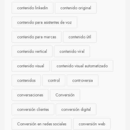
contenido linkedin
contenido original
contenido para asistentes de voz
contenido para marcas
contenido útil
contenido vertical
contenido viral
contenido visual
contenido visual automatizado
contenidos
control
controversia
conversaciones
Conversión
conversión clientes
conversión digital
Conversión en redes sociales
conversión web