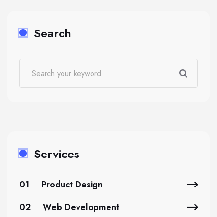
Search
Services
01
Product Design
02
Web Development