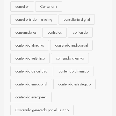
consultor
Consultoría
consultoría de marketing
consultoría digital
consumidores
contactos
contenido
contenido atractivo
contenido audiovisual
contenido auténtico
contenido creativo
contenido de calidad
contenido dinámico
contenido emocional
contenido estratégico
contenido evergreen
Contenido generado por el usuario