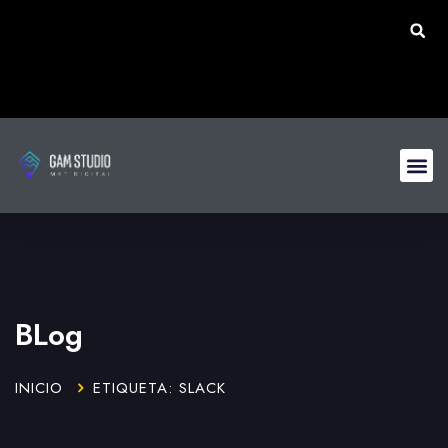
BLog
INICIO
ETIQUETA: SLACK