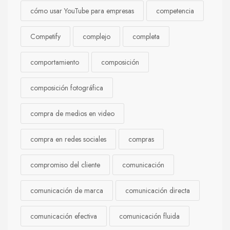
cómo usar YouTube para empresas
competencia
Competify
complejo
completa
comportamiento
composición
composición fotográfica
compra de medios en video
compra en redes sociales
compras
compromiso del cliente
comunicación
comunicación de marca
comunicación directa
comunicación efectiva
comunicación fluida