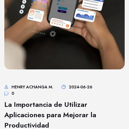
HENRY ACHANGA M.
2024-06-26
0
La Importancia de Utilizar
Aplicaciones para Mejorar la
Productividad