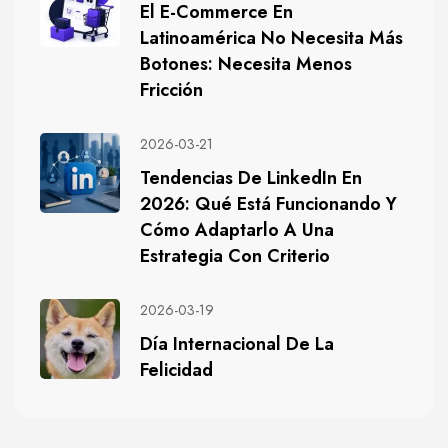
El E-Commerce En
Latinoamérica No Necesita Más
Botones: Necesita Menos
Fricción
2026-03-21
Tendencias De LinkedIn En
2026: Qué Está Funcionando Y
Cómo Adaptarlo A Una
Estrategia Con Criterio
2026-03-19
Día Internacional De La
Felicidad