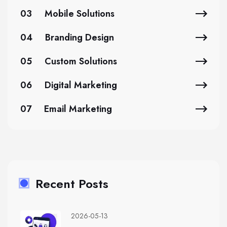
03
Mobile Solutions
04
Branding Design
05
Custom Solutions
06
Digital Marketing
07
Email Marketing
Recent Posts
2026-05-13