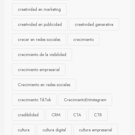
creatividad en marketing
creatividad en publicidad
creatividad generativa
crecer en redes sociales
crecimiento
crecimiento de la visibilidad
crecimiento empresarial
Crecimiento en redes sociales
crecimiento TikTok
CrecimientoEnInstagram
credibilidad
CRM
CTA
CTR
cultura
cultura digital
cultura empresarial