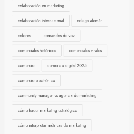
colaboración en marketing
colaboración internacional
colega alemán
colores
comandos de voz
comerciales históricos
comerciales virales
comercio
comercio digital 2025
comercio electrónico
community manager vs agencia de marketing
cómo hacer marketing estratégico
cómo interpretar métricas de marketing