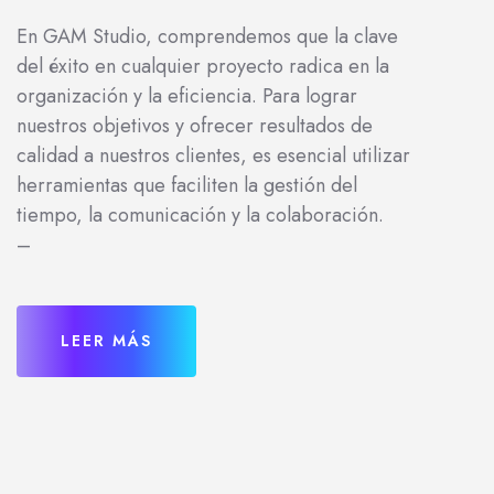
En GAM Studio, comprendemos que la clave
del éxito en cualquier proyecto radica en la
organización y la eficiencia. Para lograr
nuestros objetivos y ofrecer resultados de
calidad a nuestros clientes, es esencial utilizar
herramientas que faciliten la gestión del
tiempo, la comunicación y la colaboración.
–
LEER MÁS