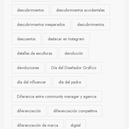
descubrimientos
descubrimientos accidentales
descubrimientos inesperados
descubrimientos.
descuentos
destacar en Instagram
detalles de esculturas
devolución
devoluciones
Día del Diseñador Gráfico
día del influencer
día del padre
Diferencia entre community manager y agencia
diferenciación
diferenciación competitiva
diferenciación de marca
digital