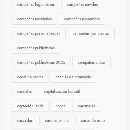
campañas legendarias
campañas navidad
campañas navideñas
campañas noviembre
campañas personalizadas
campañas por correo
campañas publicitarias
campañas publicitarias 2025
campañas video
canal de ventas
canales de contenido
cannabis
capitalización bursátil
captación leads
carga
carruseles
cascadas
casinos online
casos de éxito