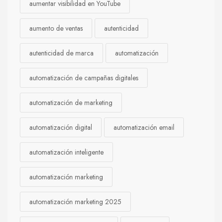
aumentar visibilidad en YouTube
aumento de ventas
autenticidad
autenticidad de marca
automatización
automatización de campañas digitales
automatización de marketing
automatización digital
automatización email
automatización inteligente
automatización marketing
automatización marketing 2025