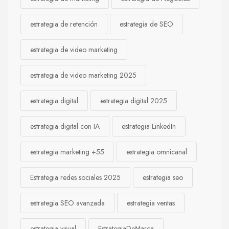
estrategia de retención
estrategia de SEO
estrategia de video marketing
estrategia de video marketing 2025
estrategia digital
estrategia digital 2025
estrategia digital con IA
estrategia LinkedIn
estrategia marketing +55
estrategia omnicanal
Estrategia redes sociales 2025
estrategia seo
estrategia SEO avanzada
estrategia ventas
estrategia visual
EstrategiaDeMarca