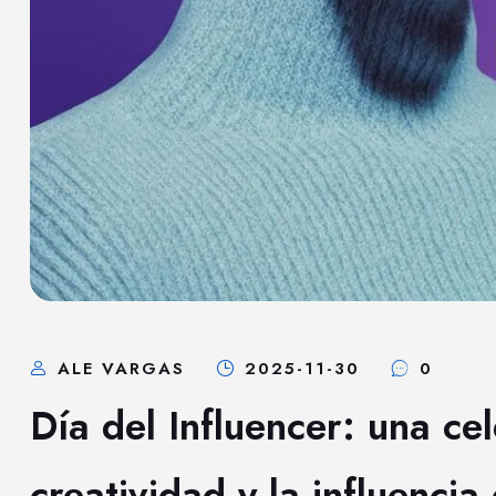
ALE VARGAS
2025-11-30
0
Día del Influencer: una ce
creatividad y la influencia 