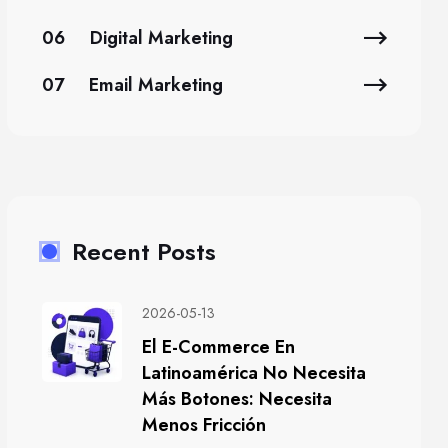
06
Digital Marketing
07
Email Marketing
Recent Posts
2026-05-13
El E-Commerce En
Latinoamérica No Necesita
Más Botones: Necesita
Menos Fricción