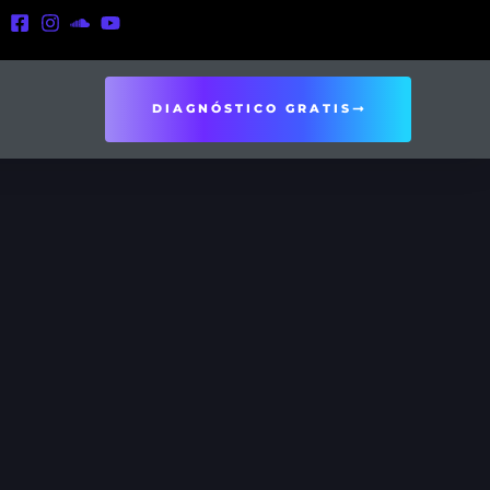
DIAGNÓSTICO GRATIS