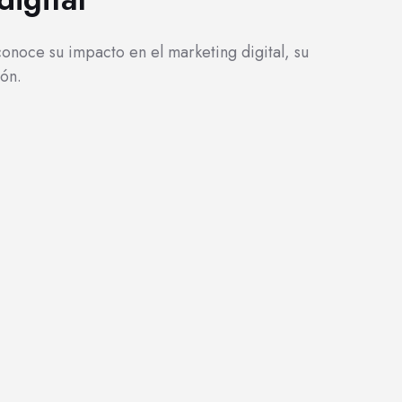
conoce su impacto en el marketing digital, su
ión.