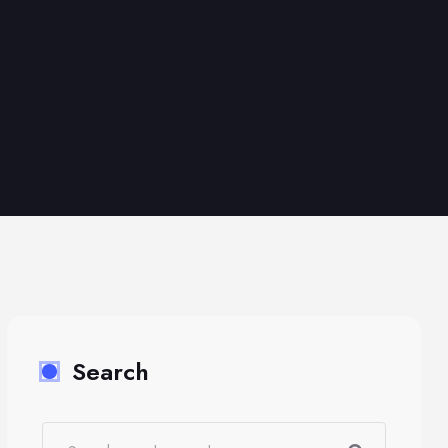
Search