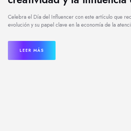
Celebra el Día del Influencer con este artículo que re
evolución y su papel clave en la economía de la atenc
LEER MÁS