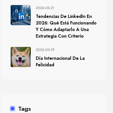
2026-03-21
Tendencias De LinkedIn En
2026: Qué Está Funcionando
Y Cómo Adaptarlo A Una
Estrategia Con Criterio
2026-03-19
Día Internacional De La
Felicidad
Tags