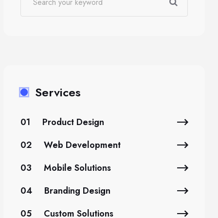
Services
01
Product Design
02
Web Development
03
Mobile Solutions
04
Branding Design
05
Custom Solutions