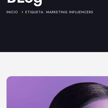
INICIO
ETIQUETA: MARKETING INFLUENCERS