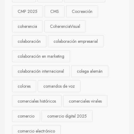
CMP 2025
CMS
Cocreación
coherencia
CoherenciaVisual
colaboración
colaboración empresarial
colaboración en marketing
colaboración internacional
colega alemán
colores
comandos de voz
comerciales históricos
comerciales virales
comercio
comercio digital 2025
comercio electrónico