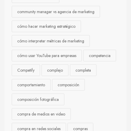
community manager vs agencia de marketing
cómo hacer marketing estratégico
cómo interpretar métricas de marketing
cómo usar YouTube para empresas
competencia
Competify
complejo
completa
comportamiento
composición
composición fotográfica
compra de medios en video
compra en redes sociales
compras