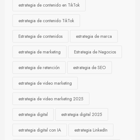
estrategia de contenido en TikTok
estrategia de contenido TikTok
Estrategia de contenidos
estrategia de marca
estrategia de marketing
Estrategia de Negocios
estrategia de retención
estrategia de SEO
estrategia de video marketing
estrategia de video marketing 2025
estrategia digital
estrategia digital 2025
estrategia digital con IA
estrategia LinkedIn