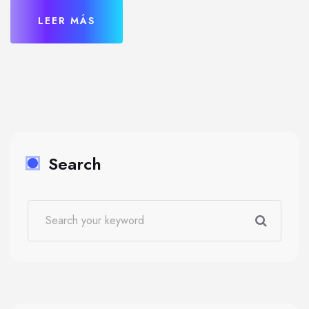
LEER MÁS
Search