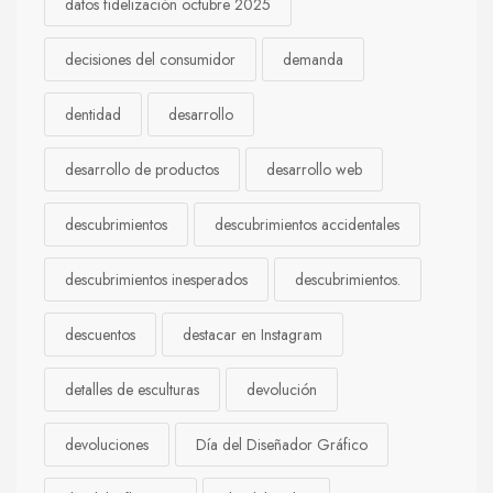
datos fidelización octubre 2025
decisiones del consumidor
demanda
dentidad
desarrollo
desarrollo de productos
desarrollo web
descubrimientos
descubrimientos accidentales
descubrimientos inesperados
descubrimientos.
descuentos
destacar en Instagram
detalles de esculturas
devolución
devoluciones
Día del Diseñador Gráfico