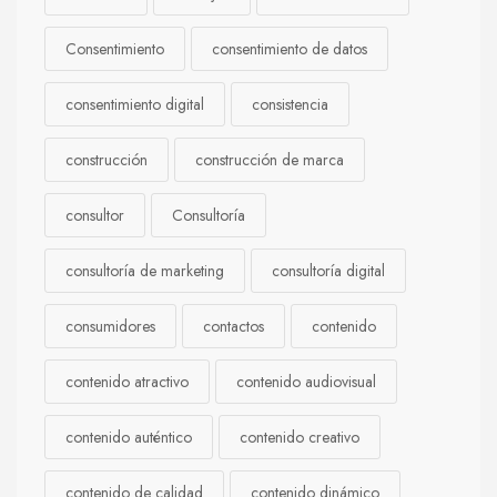
Consentimiento
consentimiento de datos
consentimiento digital
consistencia
construcción
construcción de marca
consultor
Consultoría
consultoría de marketing
consultoría digital
consumidores
contactos
contenido
contenido atractivo
contenido audiovisual
contenido auténtico
contenido creativo
contenido de calidad
contenido dinámico