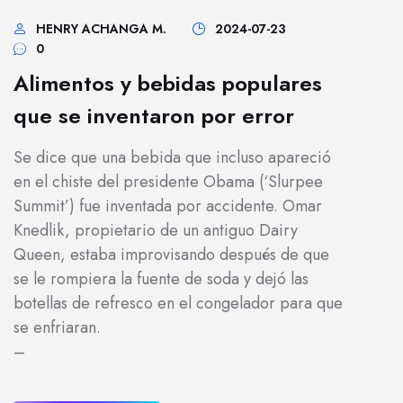
HENRY ACHANGA M.
2024-07-23
0
Alimentos y bebidas populares
que se inventaron por error
Se dice que una bebida que incluso apareció
en el chiste del presidente Obama (‘Slurpee
Summit’) fue inventada por accidente. Omar
Knedlik, propietario de un antiguo Dairy
Queen, estaba improvisando después de que
se le rompiera la fuente de soda y dejó las
botellas de refresco en el congelador para que
se enfriaran.
–