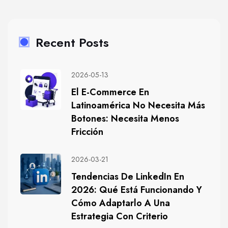
Recent Posts
2026-05-13
El E-Commerce En
Latinoamérica No Necesita Más
Botones: Necesita Menos
Fricción
2026-03-21
Tendencias De LinkedIn En
2026: Qué Está Funcionando Y
Cómo Adaptarlo A Una
Estrategia Con Criterio