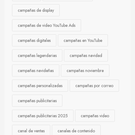
campañas de display
campañas de video YouTube Ads
campañas digitales
campañas en YouTube
campañas legendarias
campañas navidad
campañas navideñas
campañas noviembre
campañas personalizadas
campañas por correo
campañas publicitarias
campañas publicitarias 2025
campañas video
canal de ventas
canales de contenido