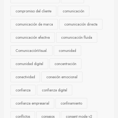
compromiso del cliente
comunicación
comunicación de marca
comunicación directa
comunicación efectiva
comunicación fluida
ComunicaciónVisual.
comunidad
comunidad digital
concentración
conectividad
conexión emocional
confianza
confianza digital
confianza empresarial
confinamiento
conflictos
consejos
consent mode v2