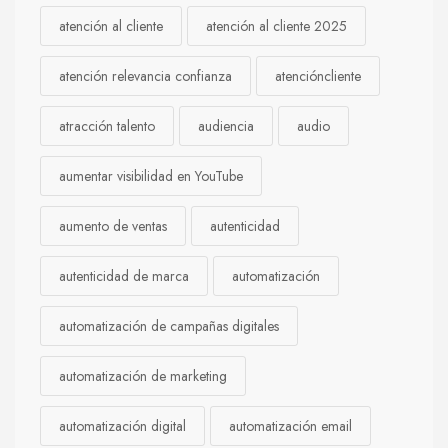
atención al cliente
atención al cliente 2025
atención relevancia confianza
atencióncliente
atracción talento
audiencia
audio
aumentar visibilidad en YouTube
aumento de ventas
autenticidad
autenticidad de marca
automatización
automatización de campañas digitales
automatización de marketing
automatización digital
automatización email