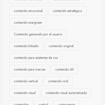
contenido emocional
contenido estratégico
contenido evergreen
Contenido generado por el usuario
contenido linkedin
contenido original
contenido para asistentes de voz
contenido para marcas
contenido útil
contenido vertical
contenido viral
contenido visual
contenido visual automatizado
contenidos
control
controversia