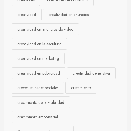
creatividad
creatividad en anuncios
creatividad en anuncios de video
creatividad en la escultura
creatividad en marketing
creatividad en publicidad
creatividad generativa
crecer en redes sociales
crecimiento
crecimiento de la visibilidad
crecimiento empresarial