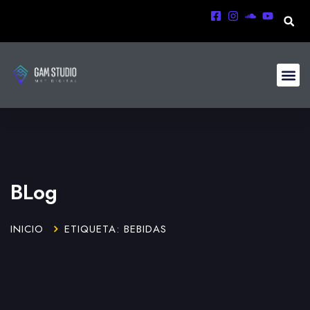
BLog
INICIO
ETIQUETA: BEBIDAS