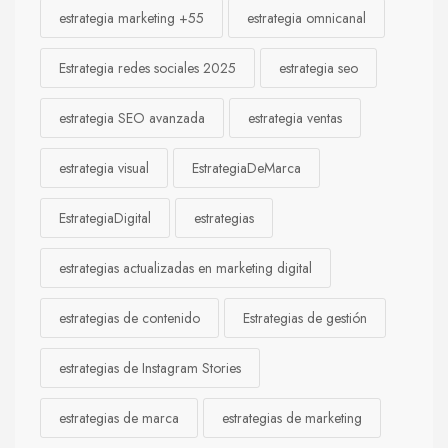
estrategia marketing +55
estrategia omnicanal
Estrategia redes sociales 2025
estrategia seo
estrategia SEO avanzada
estrategia ventas
estrategia visual
EstrategiaDeMarca
EstrategiaDigital
estrategias
estrategias actualizadas en marketing digital
estrategias de contenido
Estrategias de gestión
estrategias de Instagram Stories
estrategias de marca
estrategias de marketing