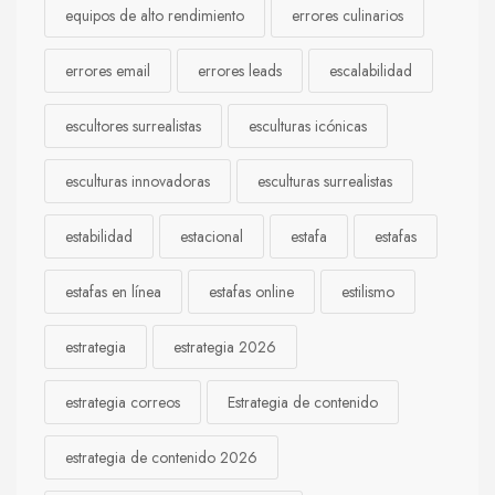
equipos de alto rendimiento
errores culinarios
errores email
errores leads
escalabilidad
escultores surrealistas
esculturas icónicas
esculturas innovadoras
esculturas surrealistas
estabilidad
estacional
estafa
estafas
estafas en línea
estafas online
estilismo
estrategia
estrategia 2026
estrategia correos
Estrategia de contenido
estrategia de contenido 2026