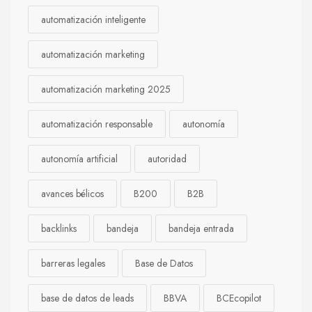
automatización inteligente
automatización marketing
automatización marketing 2025
automatización responsable
autonomía
autonomía artificial
autoridad
avances bélicos
B200
B2B
backlinks
bandeja
bandeja entrada
barreras legales
Base de Datos
base de datos de leads
BBVA
BCEcopilot