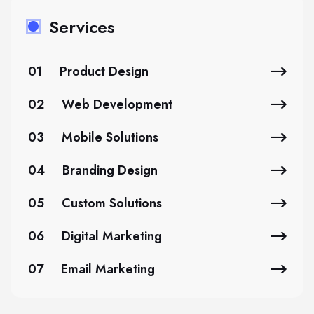
Services
01
Product Design
02
Web Development
03
Mobile Solutions
04
Branding Design
05
Custom Solutions
06
Digital Marketing
07
Email Marketing