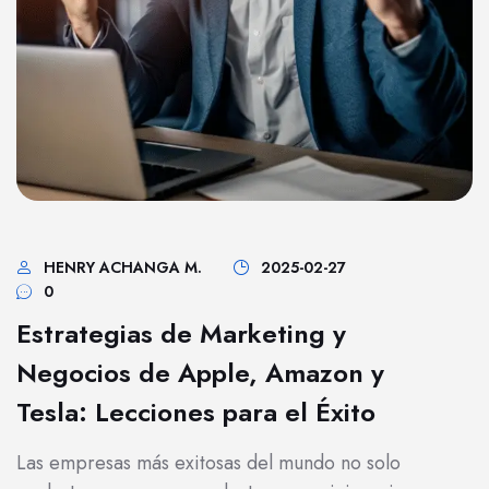
HENRY ACHANGA M.
2025-02-27
0
Estrategias de Marketing y
Negocios de Apple, Amazon y
Tesla: Lecciones para el Éxito
Las empresas más exitosas del mundo no solo