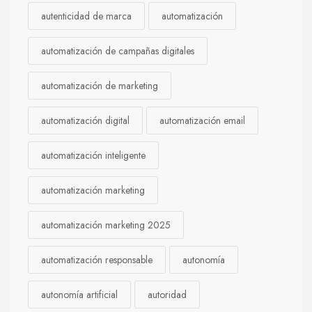
autenticidad de marca
automatización
automatización de campañas digitales
automatización de marketing
automatización digital
automatización email
automatización inteligente
automatización marketing
automatización marketing 2025
automatización responsable
autonomía
autonomía artificial
autoridad