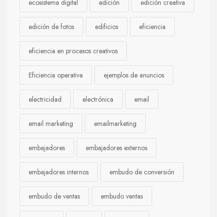
ecosistema digital
edición
edición creativa
edición de fotos
edificios
eficiencia
eficiencia en procesos creativos
Eficiencia operativa
ejemplos de anuncios
electricidad
electrónica
email
email marketing
emailmarketing
embajadores
embajadores externos
embajadores internos
embudo de conversión
embudo de ventas
embudo ventas