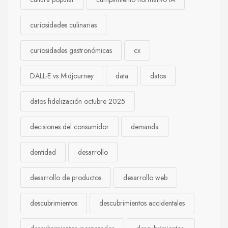
curiosidades culinarias
curiosidades gastronómicas
cx
DALL·E vs Midjourney
data
datos
datos fidelización octubre 2025
decisiones del consumidor
demanda
dentidad
desarrollo
desarrollo de productos
desarrollo web
descubrimientos
descubrimientos accidentales