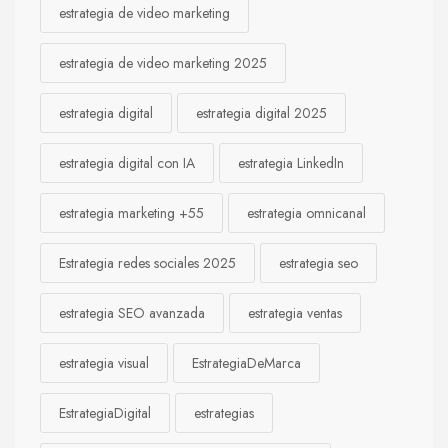
estrategia de video marketing
estrategia de video marketing 2025
estrategia digital
estrategia digital 2025
estrategia digital con IA
estrategia LinkedIn
estrategia marketing +55
estrategia omnicanal
Estrategia redes sociales 2025
estrategia seo
estrategia SEO avanzada
estrategia ventas
estrategia visual
EstrategiaDeMarca
EstrategiaDigital
estrategias