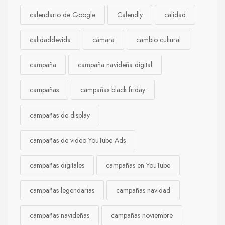
calendario de Google
Calendly
calidad
calidaddevida
cámara
cambio cultural
campaña
campaña navideña digital
campañas
campañas black friday
campañas de display
campañas de video YouTube Ads
campañas digitales
campañas en YouTube
campañas legendarias
campañas navidad
campañas navideñas
campañas noviembre