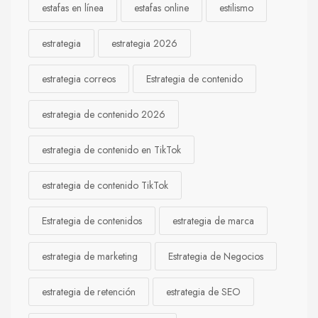
estafas en línea
estafas online
estilismo
estrategia
estrategia 2026
estrategia correos
Estrategia de contenido
estrategia de contenido 2026
estrategia de contenido en TikTok
estrategia de contenido TikTok
Estrategia de contenidos
estrategia de marca
estrategia de marketing
Estrategia de Negocios
estrategia de retención
estrategia de SEO