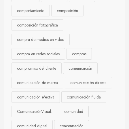
comportamiento
composición
composición fotográfica
compra de medios en video
compra en redes sociales
compras
compromiso del cliente
comunicación
comunicación de marca
comunicación directa
comunicación efectiva
comunicación fluida
ComunicaciónVisual.
comunidad
comunidad digital
concentración