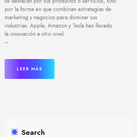
se destacan por sus productos o servicios, sino
por la forma en que combinan estrategias de
marketing y negocios para dominar sus
industrias. Apple, Amazon y Tesla han llevado
la innovación a otro nivel.
–
LEER MÁS
Search