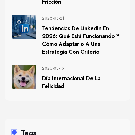
Fricción
2026-03-21
Tendencias De LinkedIn En
2026: Qué Está Funcionando Y
Cómo Adaptarlo A Una
Estrategia Con Criterio
2026-03-19
Día Internacional De La
Felicidad
Tags