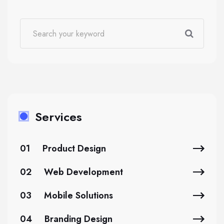
Services
01
Product Design
02
Web Development
03
Mobile Solutions
04
Branding Design