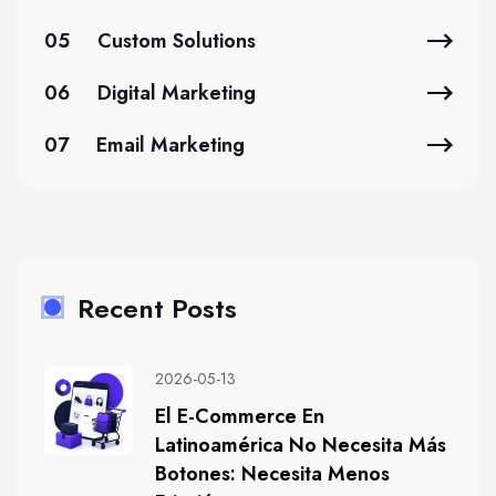
05
Custom Solutions
06
Digital Marketing
07
Email Marketing
Recent Posts
2026-05-13
El E-Commerce En
Latinoamérica No Necesita Más
Botones: Necesita Menos