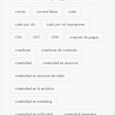
correo
correos falsos
coste
costo por clic
costo por mil impresiones
CPA
CPC
CPM
creación de juegos
creadores
creadores de contenido
creatividad
creatividad en anuncios
creatividad en anuncios de video
creatividad en la escultura
creatividad en marketing
creatividad en publicidad
creatividad generativa