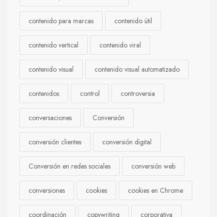
contenido para marcas
contenido útil
contenido vertical
contenido viral
contenido visual
contenido visual automatizado
contenidos
control
controversia
conversaciones
Conversión
conversión clientes
conversión digital
Conversión en redes sociales
conversión web
conversiones
cookies
cookies en Chrome
coordinación
copywriting
corporativa