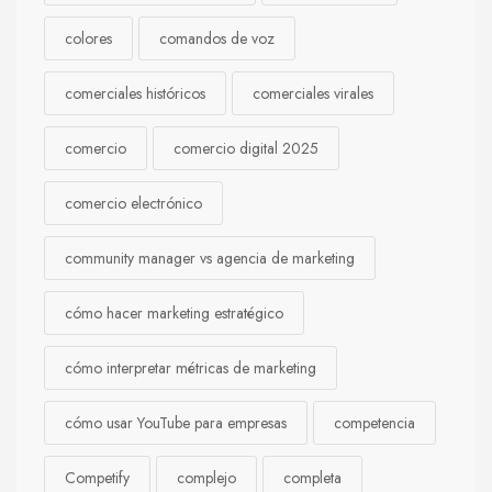
colores
comandos de voz
comerciales históricos
comerciales virales
comercio
comercio digital 2025
comercio electrónico
community manager vs agencia de marketing
cómo hacer marketing estratégico
cómo interpretar métricas de marketing
cómo usar YouTube para empresas
competencia
Competify
complejo
completa