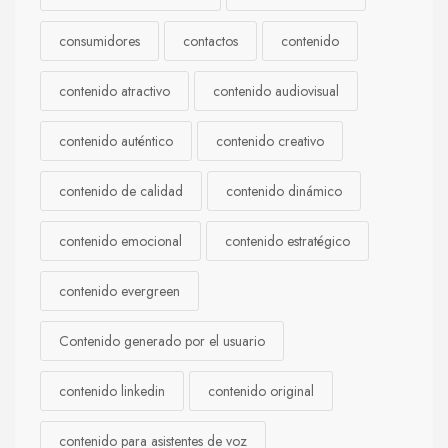
consumidores
contactos
contenido
contenido atractivo
contenido audiovisual
contenido auténtico
contenido creativo
contenido de calidad
contenido dinámico
contenido emocional
contenido estratégico
contenido evergreen
Contenido generado por el usuario
contenido linkedin
contenido original
contenido para asistentes de voz