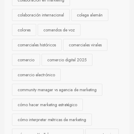
colaboración internacional
colega alemán
colores
comandos de voz
comerciales históricos
comerciales virales
comercio
comercio digital 2025
comercio electrónico
community manager vs agencia de marketing
cómo hacer marketing estratégico
cómo interpretar métricas de marketing