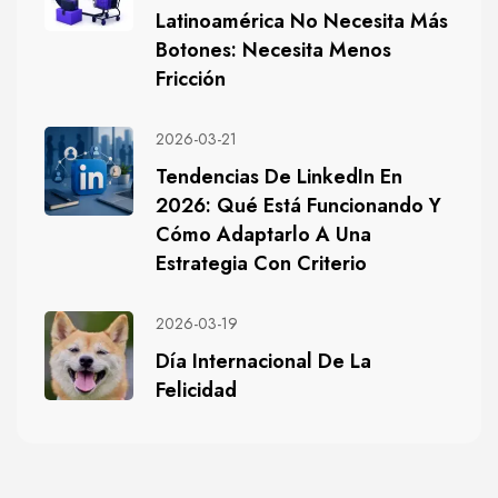
Latinoamérica No Necesita Más
Botones: Necesita Menos
Fricción
2026-03-21
Tendencias De LinkedIn En
2026: Qué Está Funcionando Y
Cómo Adaptarlo A Una
Estrategia Con Criterio
2026-03-19
Día Internacional De La
Felicidad