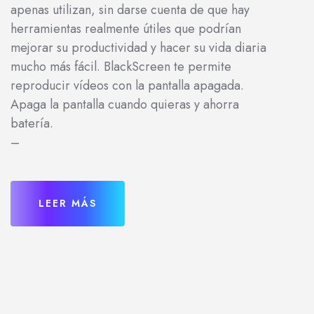
apenas utilizan, sin darse cuenta de que hay
herramientas realmente útiles que podrían
mejorar su productividad y hacer su vida diaria
mucho más fácil. BlackScreen te permite
reproducir vídeos con la pantalla apagada.
Apaga la pantalla cuando quieras y ahorra
batería.
–
LEER MÁS