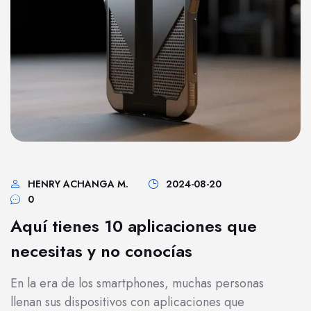
HENRY ACHANGA M.
2024-08-20
0
Aquí tienes 10 aplicaciones que
necesitas y no conocías
En la era de los smartphones, muchas personas
llenan sus dispositivos con aplicaciones que