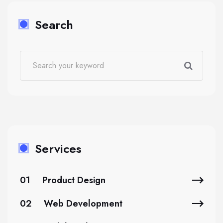
Search
Services
01
Product Design
02
Web Development