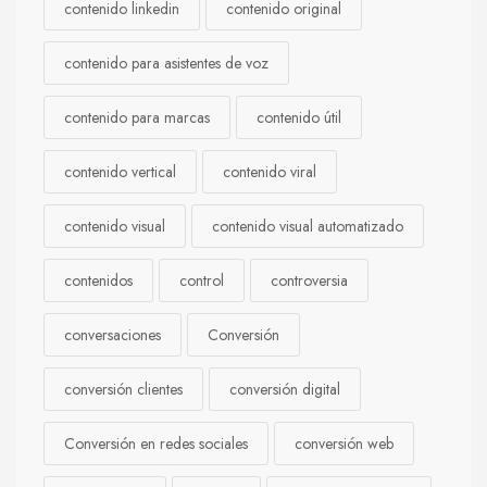
contenido linkedin
contenido original
contenido para asistentes de voz
contenido para marcas
contenido útil
contenido vertical
contenido viral
contenido visual
contenido visual automatizado
contenidos
control
controversia
conversaciones
Conversión
conversión clientes
conversión digital
Conversión en redes sociales
conversión web