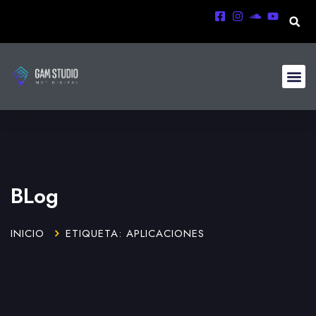
BLog
INICIO
ETIQUETA: APLICACIONES