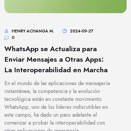
HENRY ACHANGA M.
2024-09-27
0
WhatsApp se Actualiza para
Enviar Mensajes a Otras Apps:
La Interoperabilidad en Marcha
En el mundo de las aplicaciones de mensajería
instantánea, la competencia y la evolución
tecnológica están en constante movimiento.
WhatsApp, uno de los líderes indiscutibles en
este campo, ha dado un paso adelante al
comenzar a probar la interoperabilidad con
otras aplicaciones de mensajería.