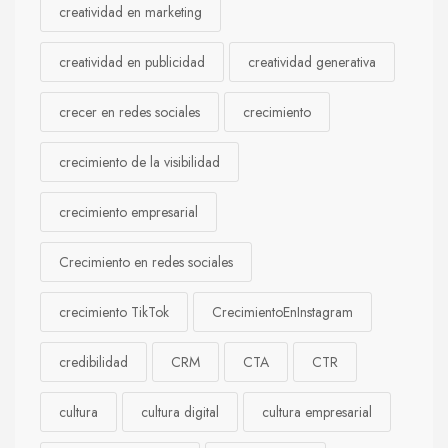
creatividad en marketing
creatividad en publicidad
creatividad generativa
crecer en redes sociales
crecimiento
crecimiento de la visibilidad
crecimiento empresarial
Crecimiento en redes sociales
crecimiento TikTok
CrecimientoEnInstagram
credibilidad
CRM
CTA
CTR
cultura
cultura digital
cultura empresarial