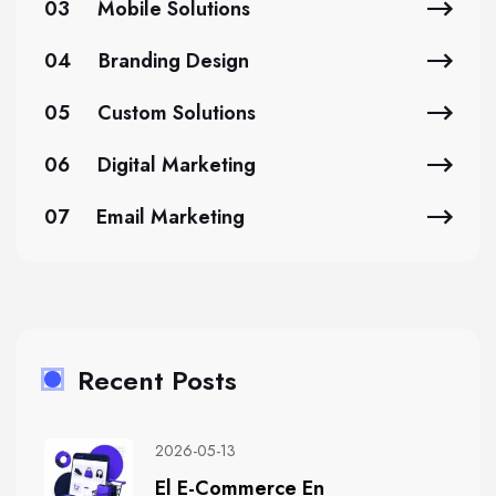
03
Mobile Solutions
04
Branding Design
05
Custom Solutions
06
Digital Marketing
07
Email Marketing
Recent Posts
2026-05-13
El E-Commerce En