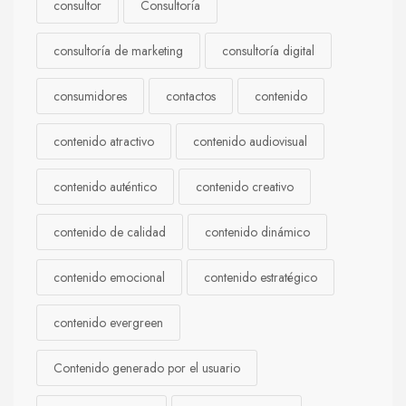
consultor
Consultoría
consultoría de marketing
consultoría digital
consumidores
contactos
contenido
contenido atractivo
contenido audiovisual
contenido auténtico
contenido creativo
contenido de calidad
contenido dinámico
contenido emocional
contenido estratégico
contenido evergreen
Contenido generado por el usuario