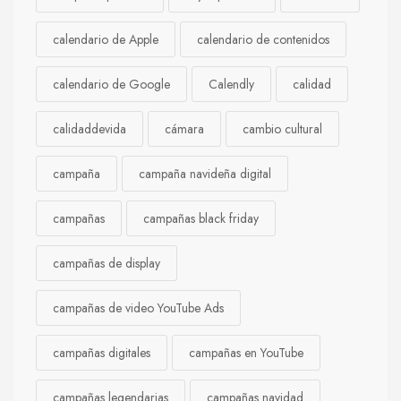
calendario de Apple
calendario de contenidos
calendario de Google
Calendly
calidad
calidaddevida
cámara
cambio cultural
campaña
campaña navideña digital
campañas
campañas black friday
campañas de display
campañas de video YouTube Ads
campañas digitales
campañas en YouTube
campañas legendarias
campañas navidad