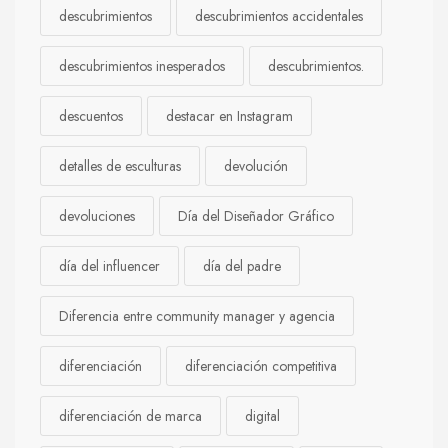
descubrimientos
descubrimientos accidentales
descubrimientos inesperados
descubrimientos.
descuentos
destacar en Instagram
detalles de esculturas
devolución
devoluciones
Día del Diseñador Gráfico
día del influencer
día del padre
Diferencia entre community manager y agencia
diferenciación
diferenciación competitiva
diferenciación de marca
digital