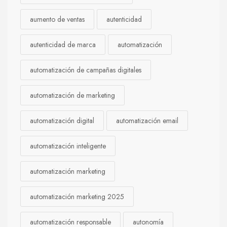
aumento de ventas
autenticidad
autenticidad de marca
automatización
automatización de campañas digitales
automatización de marketing
automatización digital
automatización email
automatización inteligente
automatización marketing
automatización marketing 2025
automatización responsable
autonomía