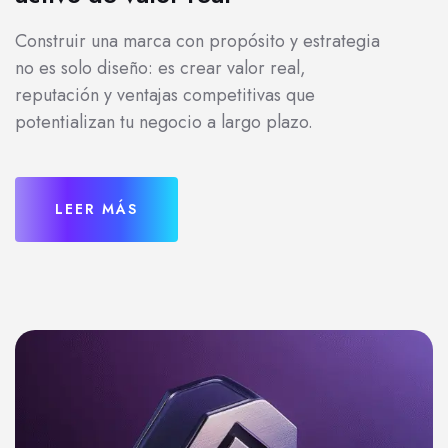
Construir una marca con propósito y estrategia
no es solo diseño: es crear valor real,
reputación y ventajas competitivas que
potentializan tu negocio a largo plazo.
LEER MÁS