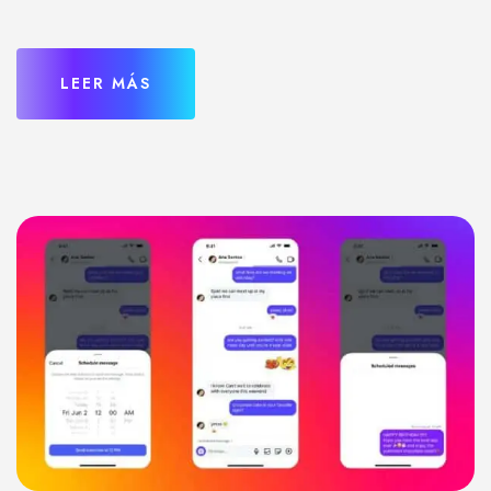
LEER MÁS