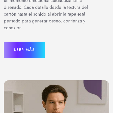
un momento emocional cuidadosamente
diseñado. Cada detalle desde la textura del
cartón hasta el sonido al abrir la tapa está
pensado para generar deseo, confianza y
conexión.
LEER MÁS