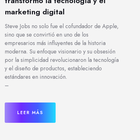
transformó la tecnología y el
marketing digital
Steve Jobs no solo fue el cofundador de Apple,
sino que se convirtió en uno de los
empresarios más influyentes de la historia
moderna. Su enfoque visionario y su obsesión
por la simplicidad revolucionaron la tecnología
y el diseño de productos, estableciendo
estándares en innovación.
–
LEER MÁS