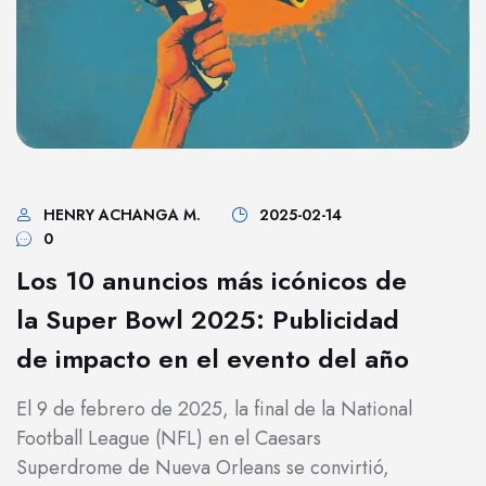
HENRY ACHANGA M.
2025-02-14
0
Los 10 anuncios más icónicos de
la Super Bowl 2025: Publicidad
de impacto en el evento del año
El 9 de febrero de 2025, la final de la National
Football League (NFL) en el Caesars
Superdrome de Nueva Orleans se convirtió,