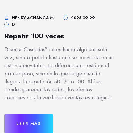
HENRY ACHANGA M.
2025-09-29
0
Repetir 100 veces
Diseñar Cascadas” no es hacer algo una sola
vez, sino repetirlo hasta que se convierta en un
sistema inevitable. La diferencia no está en el
primer paso, sino en lo que surge cuando
llegas a la repetición 50, 70 o 100. Ahí es
donde aparecen las redes, los efectos
compuestos y la verdadera ventaja estratégica.
LEER MÁS