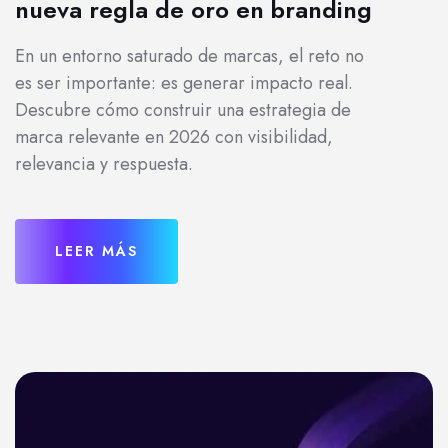
nueva regla de oro en branding
En un entorno saturado de marcas, el reto no
es ser importante: es generar impacto real.
Descubre cómo construir una estrategia de
marca relevante en 2026 con visibilidad,
relevancia y respuesta.
LEER MÁS