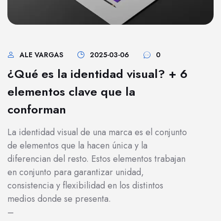
ALE VARGAS
2025-03-06
0
¿Qué es la identidad visual? + 6
elementos clave que la
conforman
La identidad visual de una marca es el conjunto
de elementos que la hacen única y la
diferencian del resto. Estos elementos trabajan
en conjunto para garantizar unidad,
consistencia y flexibilidad en los distintos
medios donde se presenta.
–