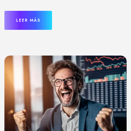
LEER MÁS