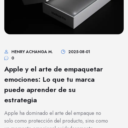
HENRY ACHANGA M.
2025-08-01
0
Apple y el arte de empaquetar
emociones: Lo que tu marca
puede aprender de su
estrategia
Apple ha dominado el arte del empaque no
solo como protección del producto, sino como