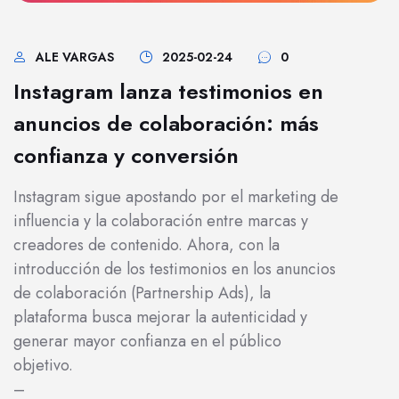
ALE VARGAS
2025-02-24
0
Instagram lanza testimonios en
anuncios de colaboración: más
confianza y conversión
Instagram sigue apostando por el marketing de
influencia y la colaboración entre marcas y
creadores de contenido. Ahora, con la
introducción de los testimonios en los anuncios
de colaboración (Partnership Ads), la
plataforma busca mejorar la autenticidad y
generar mayor confianza en el público
objetivo.
–