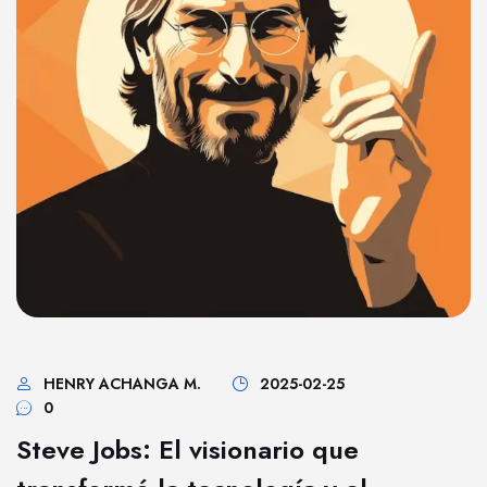
HENRY ACHANGA M.
2025-02-25
0
Steve Jobs: El visionario que