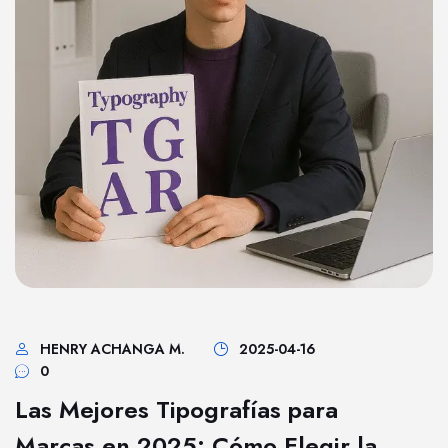
HENRY ACHANGA M.
2025-04-16
0
Las Mejores Tipografías para
Marcas en 2025: Cómo Elegir la