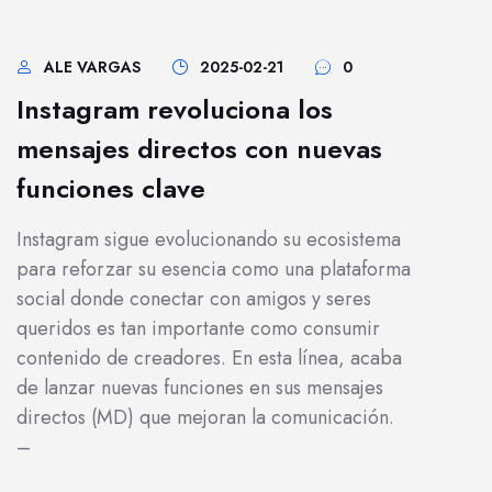
ALE VARGAS
2025-02-21
0
Instagram revoluciona los
mensajes directos con nuevas
funciones clave
Instagram sigue evolucionando su ecosistema
para reforzar su esencia como una plataforma
social donde conectar con amigos y seres
queridos es tan importante como consumir
contenido de creadores. En esta línea, acaba
de lanzar nuevas funciones en sus mensajes
directos (MD) que mejoran la comunicación.
–