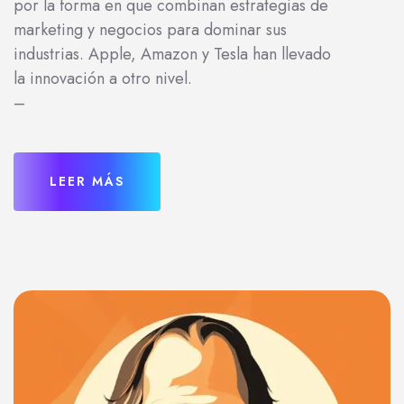
por la forma en que combinan estrategias de
marketing y negocios para dominar sus
industrias. Apple, Amazon y Tesla han llevado
la innovación a otro nivel.
–
LEER MÁS