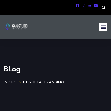
BLog
INICIO
ETIQUETA: BRANDING