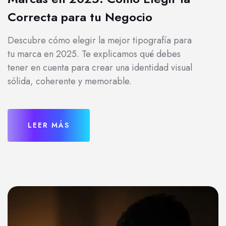
Correcta para tu Negocio
Descubre cómo elegir la mejor tipografía para
tu marca en 2025. Te explicamos qué debes
tener en cuenta para crear una identidad visual
sólida, coherente y memorable.
LEER MÁS