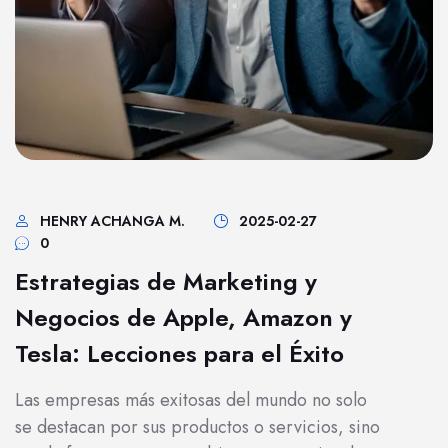
HENRY ACHANGA M.
2025-02-27
0
Estrategias de Marketing y
Negocios de Apple, Amazon y
Tesla: Lecciones para el Éxito
Las empresas más exitosas del mundo no solo
se destacan por sus productos o servicios, sino