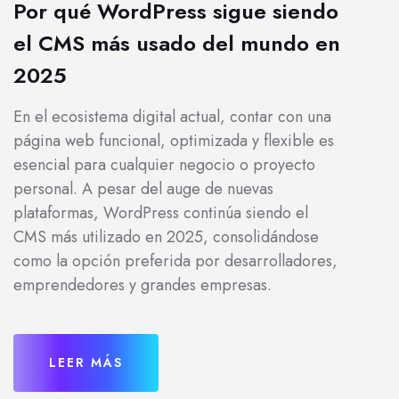
Por qué WordPress sigue siendo
el CMS más usado del mundo en
2025
En el ecosistema digital actual, contar con una
página web funcional, optimizada y flexible es
esencial para cualquier negocio o proyecto
personal. A pesar del auge de nuevas
plataformas, WordPress continúa siendo el
CMS más utilizado en 2025, consolidándose
como la opción preferida por desarrolladores,
emprendedores y grandes empresas.
LEER MÁS