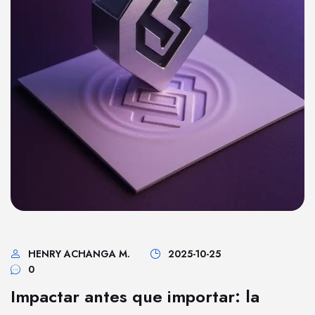
HENRY ACHANGA M.
2025-10-25
0
Impactar antes que importar: la