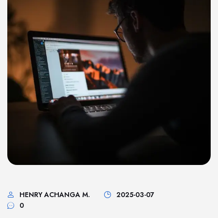
HENRY ACHANGA M.
2025-03-07
0