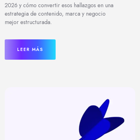
2026 y cómo convertir esos hallazgos en una
estrategia de contenido, marca y negocio
mejor estructurada.
LEER MÁS