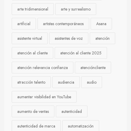
arte tridimensional
arte y surrealismo
artificial
artistas contemporáneos
Asana
asistente virtual
asistentes de voz
atención
atención al cliente
atención al cliente 2025
atención relevancia confianza
atencióncliente
atracción talento
audiencia
audio
aumentar visibilidad en YouTube
aumento de ventas
autenticidad
autenticidad de marca
automatización