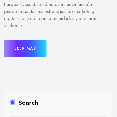
Europa. Descubre cómo esta nueva función
puede impactar tus estrategias de marketing
digital, conexión con comunidades y atención
al cliente.
LEER MÁS
Search