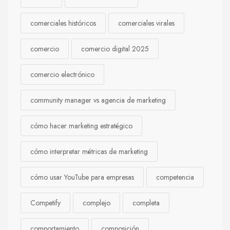
comerciales históricos
comerciales virales
comercio
comercio digital 2025
comercio electrónico
community manager vs agencia de marketing
cómo hacer marketing estratégico
cómo interpretar métricas de marketing
cómo usar YouTube para empresas
competencia
Competify
complejo
completa
comportamiento
composición