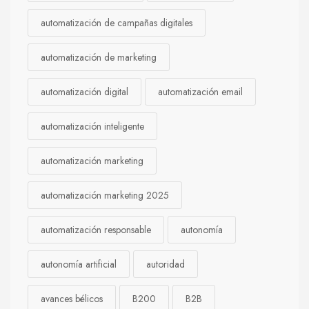
automatización de campañas digitales
automatización de marketing
automatización digital
automatización email
automatización inteligente
automatización marketing
automatización marketing 2025
automatización responsable
autonomía
autonomía artificial
autoridad
avances bélicos
B200
B2B