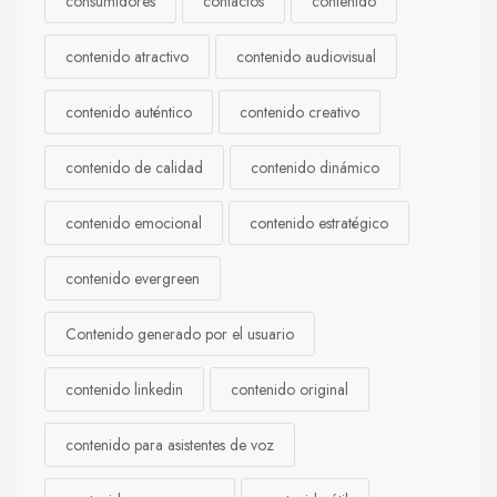
consumidores
contactos
contenido
contenido atractivo
contenido audiovisual
contenido auténtico
contenido creativo
contenido de calidad
contenido dinámico
contenido emocional
contenido estratégico
contenido evergreen
Contenido generado por el usuario
contenido linkedin
contenido original
contenido para asistentes de voz