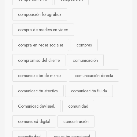
composición fotográfica
compra de medios en video
compra en redes sociales
compras
compromiso del cliente
comunicación
comunicación de marca
comunicación directa
comunicación efectiva
comunicación fluida
ComunicaciónVisual.
comunidad
comunidad digital
concentración
conectividad
conexión emocional