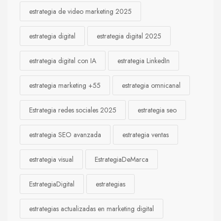
estrategia de video marketing 2025
estrategia digital
estrategia digital 2025
estrategia digital con IA
estrategia LinkedIn
estrategia marketing +55
estrategia omnicanal
Estrategia redes sociales 2025
estrategia seo
estrategia SEO avanzada
estrategia ventas
estrategia visual
EstrategiaDeMarca
EstrategiaDigital
estrategias
estrategias actualizadas en marketing digital