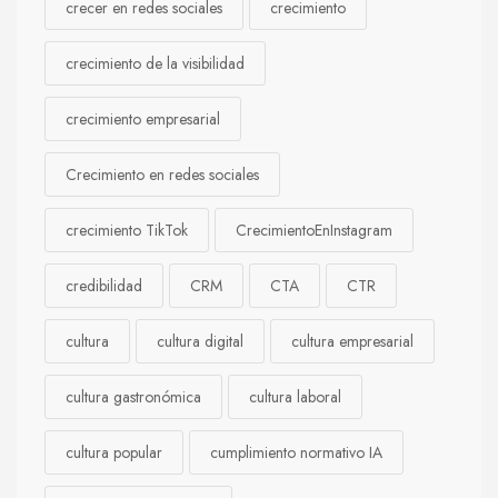
crecer en redes sociales
crecimiento
crecimiento de la visibilidad
crecimiento empresarial
Crecimiento en redes sociales
crecimiento TikTok
CrecimientoEnInstagram
credibilidad
CRM
CTA
CTR
cultura
cultura digital
cultura empresarial
cultura gastronómica
cultura laboral
cultura popular
cumplimiento normativo IA