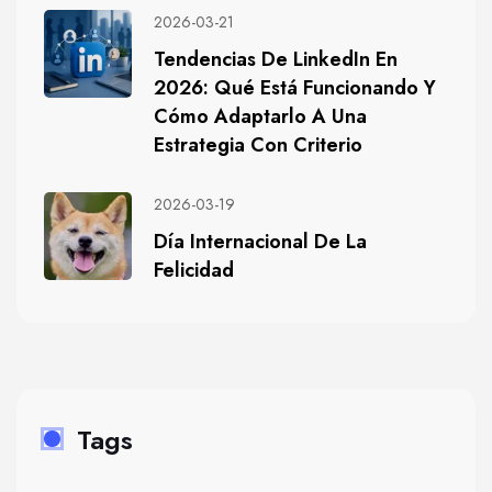
2026-03-21
Tendencias De LinkedIn En
2026: Qué Está Funcionando Y
Cómo Adaptarlo A Una
Estrategia Con Criterio
2026-03-19
Día Internacional De La
Felicidad
Tags