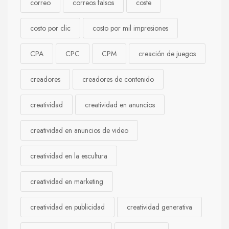
correo
correos falsos
coste
costo por clic
costo por mil impresiones
CPA
CPC
CPM
creación de juegos
creadores
creadores de contenido
creatividad
creatividad en anuncios
creatividad en anuncios de video
creatividad en la escultura
creatividad en marketing
creatividad en publicidad
creatividad generativa