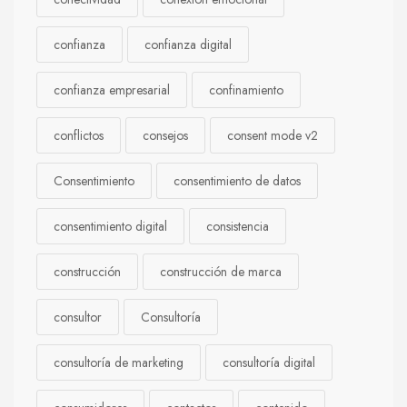
confianza
confianza digital
confianza empresarial
confinamiento
conflictos
consejos
consent mode v2
Consentimiento
consentimiento de datos
consentimiento digital
consistencia
construcción
construcción de marca
consultor
Consultoría
consultoría de marketing
consultoría digital