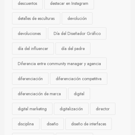
descuentos
destacar en Instagram
detalles de esculturas
devolución
devoluciones
Día del Diseñador Gráfico
día del influencer
día del padre
Diferencia entre community manager y agencia
diferenciación
diferenciación competitiva
diferenciación de marca
digital
digital marketing
digitalización
director
disciplina
diseño
diseño de interfaces