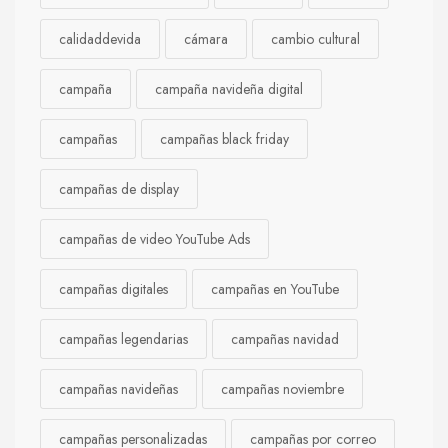
calidaddevida
cámara
cambio cultural
campaña
campaña navideña digital
campañas
campañas black friday
campañas de display
campañas de video YouTube Ads
campañas digitales
campañas en YouTube
campañas legendarias
campañas navidad
campañas navideñas
campañas noviembre
campañas personalizadas
campañas por correo