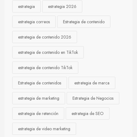
estrategia
estrategia 2026
estrategia correos
Estrategia de contenido
estrategia de contenido 2026
estrategia de contenido en TikTok
estrategia de contenido TikTok
Estrategia de contenidos
estrategia de marca
estrategia de marketing
Estrategia de Negocios
estrategia de retención
estrategia de SEO
estrategia de video marketing