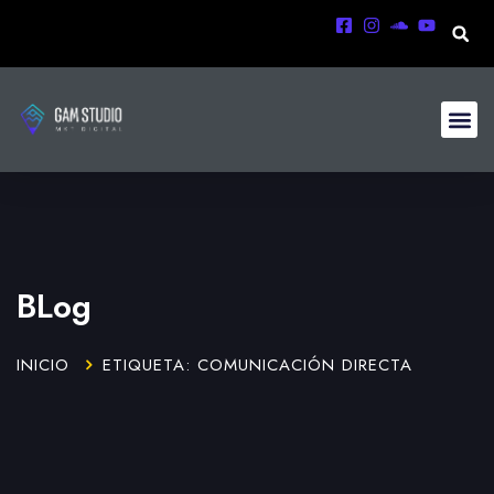
BLog
INICIO
ETIQUETA: COMUNICACIÓN DIRECTA