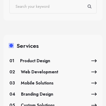
Services
01
Product Design
02
Web Development
03
Mobile Solutions
04
Branding Design
05
Custom Solutions