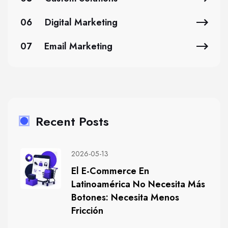
06
Digital Marketing
07
Email Marketing
Recent Posts
2026-05-13
El E-Commerce En
Latinoamérica No Necesita Más
Botones: Necesita Menos
Fricción