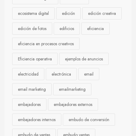
ecosistema digital
edición
edición creativa
edición de fotos
edificios
eficiencia
eficiencia en procesos creativos
Eficiencia operativa
ejemplos de anuncios
electricidad
electrónica
email
email marketing
emailmarketing
embajadores
embajadores externos
embajadores internos
embudo de conversión
embudo de ventas
embudo ventas