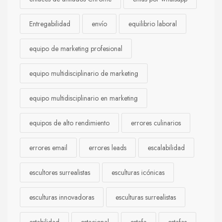
Entregabilidad
envío
equilibrio laboral
equipo de marketing profesional
equipo multidisciplinario de marketing
equipo multidisciplinario en marketing
equipos de alto rendimiento
errores culinarios
errores email
errores leads
escalabilidad
escultores surrealistas
esculturas icónicas
esculturas innovadoras
esculturas surrealistas