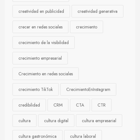
creatividad en publicidad
creatividad generativa
crecer en redes sociales
crecimiento
crecimiento de la visibilidad
crecimiento empresarial
Crecimiento en redes sociales
crecimiento TikTok
CrecimientoEnInstagram
credibilidad
CRM
CTA
CTR
cultura
cultura digital
cultura empresarial
cultura gastronómica
cultura laboral