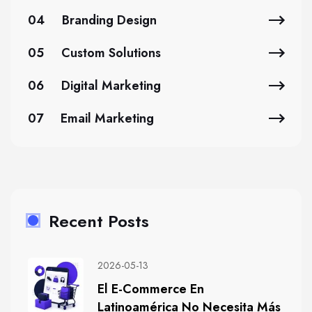
04
Branding Design
05
Custom Solutions
06
Digital Marketing
07
Email Marketing
Recent Posts
2026-05-13
El E-Commerce En
Latinoamérica No Necesita Más