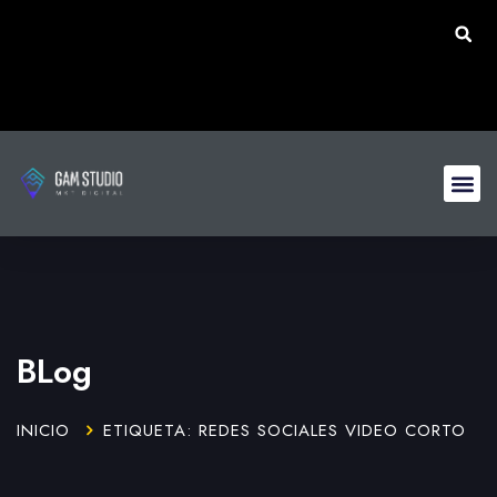
BLog
INICIO
ETIQUETA: REDES SOCIALES VIDEO CORTO