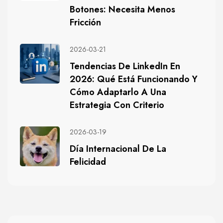
Botones: Necesita Menos
Fricción
2026-03-21
Tendencias De LinkedIn En
2026: Qué Está Funcionando Y
Cómo Adaptarlo A Una
Estrategia Con Criterio
2026-03-19
Día Internacional De La
Felicidad