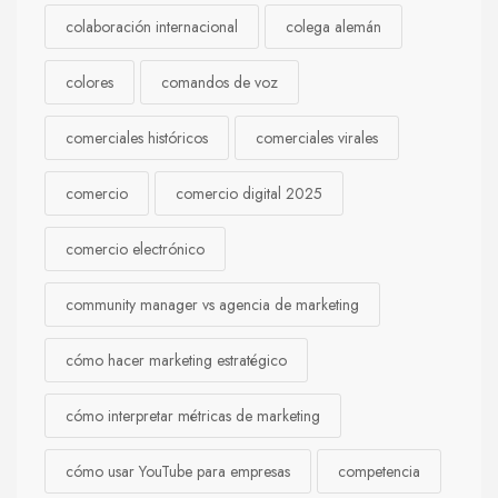
colaboración internacional
colega alemán
colores
comandos de voz
comerciales históricos
comerciales virales
comercio
comercio digital 2025
comercio electrónico
community manager vs agencia de marketing
cómo hacer marketing estratégico
cómo interpretar métricas de marketing
cómo usar YouTube para empresas
competencia