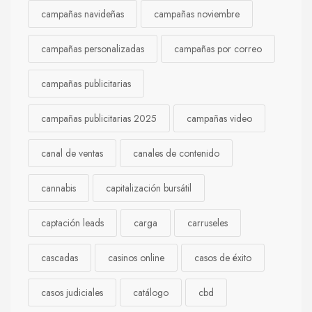
campañas navideñas
campañas noviembre
campañas personalizadas
campañas por correo
campañas publicitarias
campañas publicitarias 2025
campañas video
canal de ventas
canales de contenido
cannabis
capitalización bursátil
captación leads
carga
carruseles
cascadas
casinos online
casos de éxito
casos judiciales
catálogo
cbd