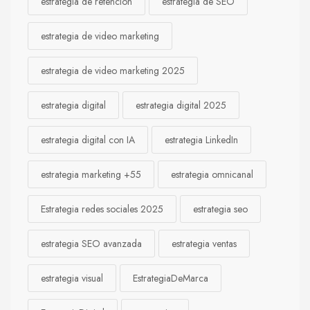
estrategia de retención
estrategia de SEO
estrategia de video marketing
estrategia de video marketing 2025
estrategia digital
estrategia digital 2025
estrategia digital con IA
estrategia LinkedIn
estrategia marketing +55
estrategia omnicanal
Estrategia redes sociales 2025
estrategia seo
estrategia SEO avanzada
estrategia ventas
estrategia visual
EstrategiaDeMarca