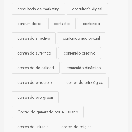
consultoría de marketing
consultoría digital
consumidores
contactos
contenido
contenido atractivo
contenido audiovisual
contenido auténtico
contenido creativo
contenido de calidad
contenido dinámico
contenido emocional
contenido estratégico
contenido evergreen
Contenido generado por el usuario
contenido linkedin
contenido original