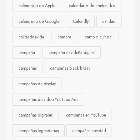
calendario de Apple
calendario de contenidos
calendario de Google
Calendly
calidad
calidaddevida
cámara
cambio cultural
campaña
campaña navideña digital
campañas
campañas black friday
campañas de display
campañas de video YouTube Ads
campañas digitales
campañas en YouTube
campañas legendarias
campañas navidad