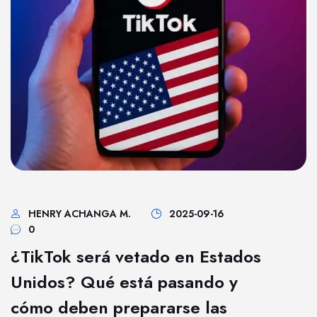
HENRY ACHANGA M.
2025-09-16
0
¿TikTok será vetado en Estados
Unidos? Qué está pasando y
cómo deben prepararse las