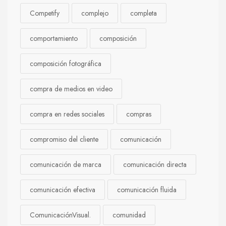
Competify
complejo
completa
comportamiento
composición
composición fotográfica
compra de medios en video
compra en redes sociales
compras
compromiso del cliente
comunicación
comunicación de marca
comunicación directa
comunicación efectiva
comunicación fluida
ComunicaciónVisual.
comunidad