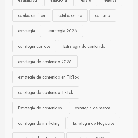
estabilidad
estacional
estafa
estafas
estafas en línea
estafas online
estilismo
estrategia
estrategia 2026
estrategia correos
Estrategia de contenido
estrategia de contenido 2026
estrategia de contenido en TikTok
estrategia de contenido TikTok
Estrategia de contenidos
estrategia de marca
estrategia de marketing
Estrategia de Negocios