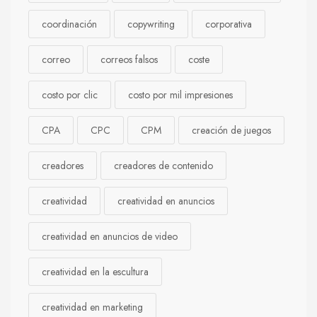
coordinación
copywriting
corporativa
correo
correos falsos
coste
costo por clic
costo por mil impresiones
CPA
CPC
CPM
creación de juegos
creadores
creadores de contenido
creatividad
creatividad en anuncios
creatividad en anuncios de video
creatividad en la escultura
creatividad en marketing