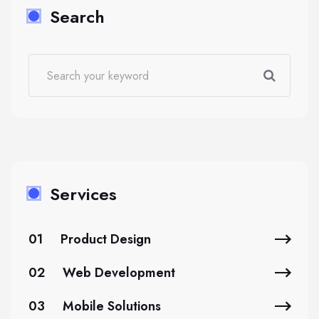
Search
Services
01
Product Design
02
Web Development
03
Mobile Solutions