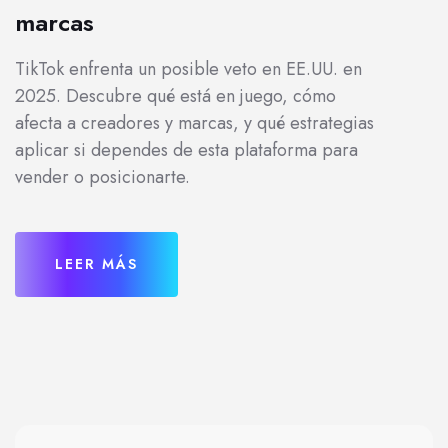
marcas
TikTok enfrenta un posible veto en EE.UU. en
2025. Descubre qué está en juego, cómo
afecta a creadores y marcas, y qué estrategias
aplicar si dependes de esta plataforma para
vender o posicionarte.
LEER MÁS