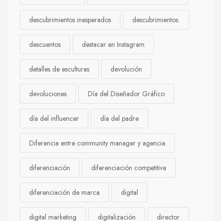
descubrimientos inesperados
descubrimientos.
descuentos
destacar en Instagram
detalles de esculturas
devolución
devoluciones
Día del Diseñador Gráfico
día del influencer
día del padre
Diferencia entre community manager y agencia
diferenciación
diferenciación competitiva
diferenciación de marca
digital
digital marketing
digitalización
director