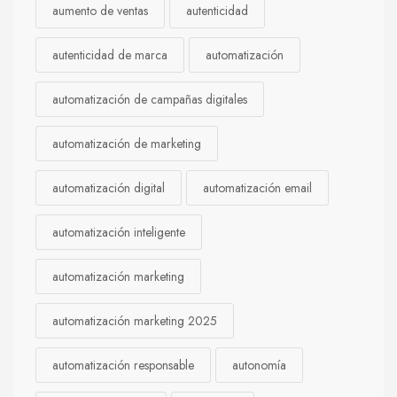
aumento de ventas
autenticidad
autenticidad de marca
automatización
automatización de campañas digitales
automatización de marketing
automatización digital
automatización email
automatización inteligente
automatización marketing
automatización marketing 2025
automatización responsable
autonomía