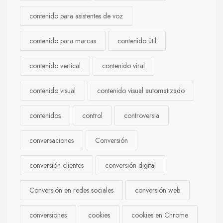
contenido para asistentes de voz
contenido para marcas
contenido útil
contenido vertical
contenido viral
contenido visual
contenido visual automatizado
contenidos
control
controversia
conversaciones
Conversión
conversión clientes
conversión digital
Conversión en redes sociales
conversión web
conversiones
cookies
cookies en Chrome