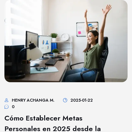
HENRY ACHANGA M.
2025-01-22
0
Cómo Establecer Metas
Personales en 2025 desde la