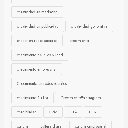
creatividad en marketing
creatividad en publicidad
creatividad generativa
crecer en redes sociales
crecimiento
crecimiento de la visibilidad
crecimiento empresarial
Crecimiento en redes sociales
crecimiento TikTok
CrecimientoEnInstagram
credibilidad
CRM
CTA
CTR
cultura
cultura digital
cultura empresarial