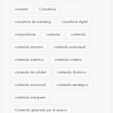
consultor
Consultoría
consultoría de marketing
consultoría digital
consumidores
contactos
contenido
contenido atractivo
contenido audiovisual
contenido auténtico
contenido creativo
contenido de calidad
contenido dinámico
contenido emocional
contenido estratégico
contenido evergreen
Contenido generado por el usuario