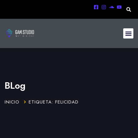
BLog
INICIO
ETIQUETA: FELICIDAD