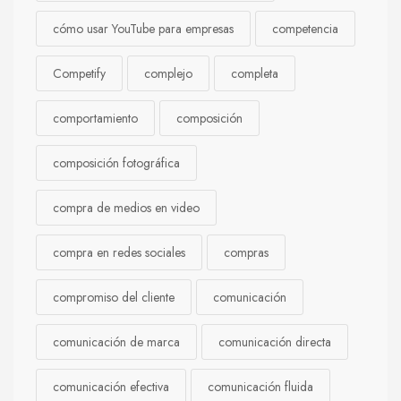
cómo usar YouTube para empresas
competencia
Competify
complejo
completa
comportamiento
composición
composición fotográfica
compra de medios en video
compra en redes sociales
compras
compromiso del cliente
comunicación
comunicación de marca
comunicación directa
comunicación efectiva
comunicación fluida