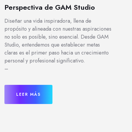
Perspectiva de GAM Studio
Diseñar una vida inspiradora, llena de
propósito y alineada con nuestras aspiraciones
no solo es posible, sino esencial. Desde GAM
Studio, entendemos que establecer metas
claras es el primer paso hacia un crecimiento
personal y profesional significativo.
–
LEER MÁS