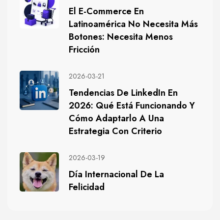
El E-Commerce En
Latinoamérica No Necesita Más
Botones: Necesita Menos
Fricción
2026-03-21
Tendencias De LinkedIn En
2026: Qué Está Funcionando Y
Cómo Adaptarlo A Una
Estrategia Con Criterio
2026-03-19
Día Internacional De La
Felicidad