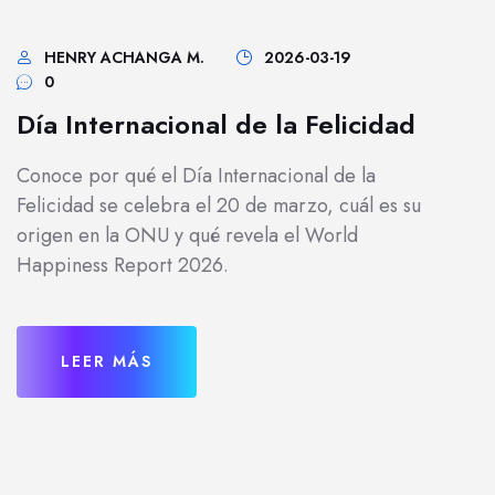
HENRY ACHANGA M.
2026-03-19
0
Día Internacional de la Felicidad
Conoce por qué el Día Internacional de la
Felicidad se celebra el 20 de marzo, cuál es su
origen en la ONU y qué revela el World
Happiness Report 2026.
LEER MÁS