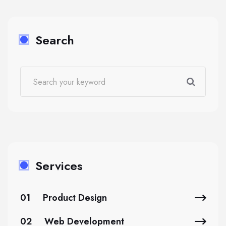
Search
Services
01
Product Design
02
Web Development