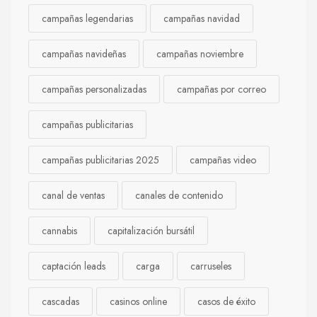
campañas legendarias
campañas navidad
campañas navideñas
campañas noviembre
campañas personalizadas
campañas por correo
campañas publicitarias
campañas publicitarias 2025
campañas video
canal de ventas
canales de contenido
cannabis
capitalización bursátil
captación leads
carga
carruseles
cascadas
casinos online
casos de éxito