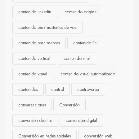
contenido linkedin
contenido original
contenido para asistentes de voz
contenido para marcas
contenido útil
contenido vertical
contenido viral
contenido visual
contenido visual automatizado
contenidos
control
controversia
conversaciones
Conversión
conversión clientes
conversión digital
Conversión en redes sociales
conversión web