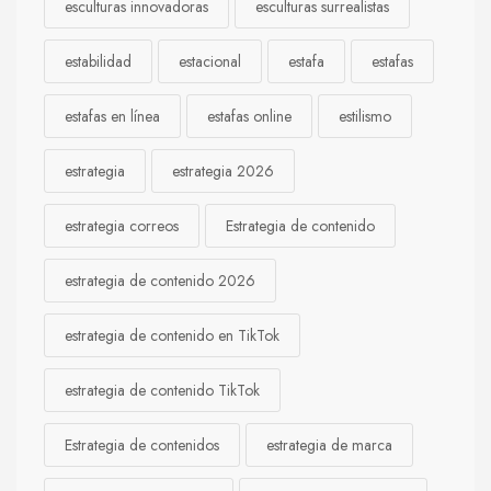
esculturas innovadoras
esculturas surrealistas
estabilidad
estacional
estafa
estafas
estafas en línea
estafas online
estilismo
estrategia
estrategia 2026
estrategia correos
Estrategia de contenido
estrategia de contenido 2026
estrategia de contenido en TikTok
estrategia de contenido TikTok
Estrategia de contenidos
estrategia de marca