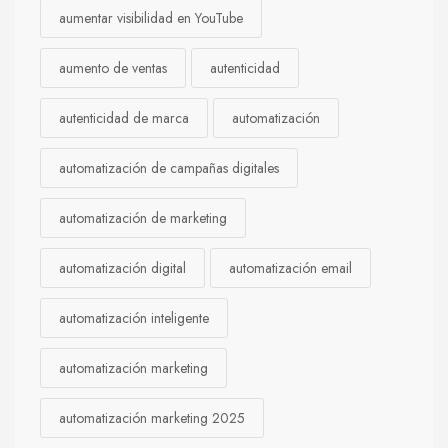
aumentar visibilidad en YouTube
aumento de ventas
autenticidad
autenticidad de marca
automatización
automatización de campañas digitales
automatización de marketing
automatización digital
automatización email
automatización inteligente
automatización marketing
automatización marketing 2025