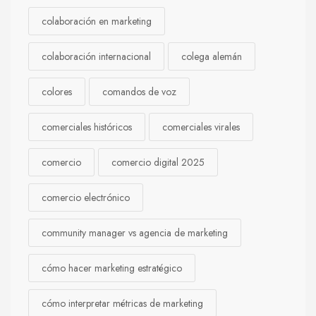
colaboración en marketing
colaboración internacional
colega alemán
colores
comandos de voz
comerciales históricos
comerciales virales
comercio
comercio digital 2025
comercio electrónico
community manager vs agencia de marketing
cómo hacer marketing estratégico
cómo interpretar métricas de marketing