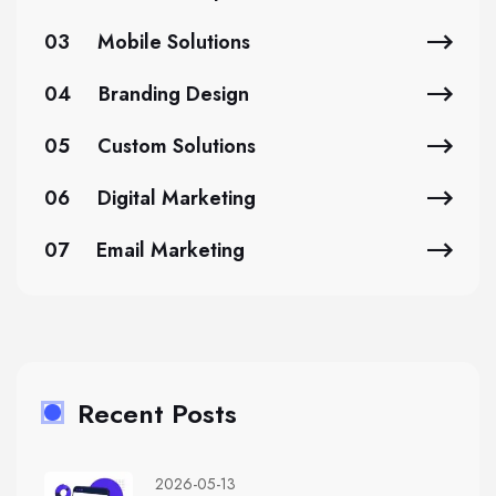
03
Mobile Solutions
04
Branding Design
05
Custom Solutions
06
Digital Marketing
07
Email Marketing
Recent Posts
2026-05-13