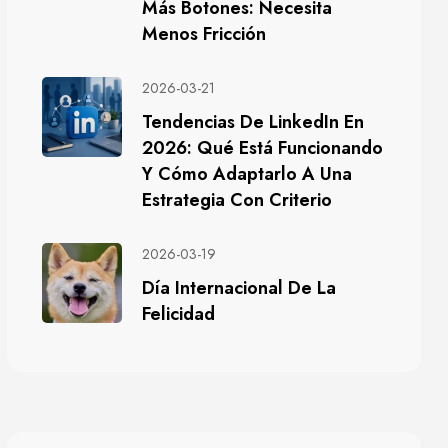
Más Botones: Necesita
Menos Fricción
2026-03-21
Tendencias De LinkedIn En
2026: Qué Está Funcionando
Y Cómo Adaptarlo A Una
Estrategia Con Criterio
2026-03-19
Día Internacional De La
Felicidad