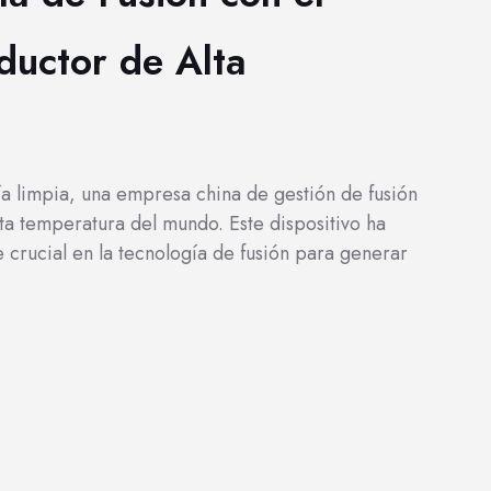
uctor de Alta
ía limpia, una empresa china de gestión de fusión
ta temperatura del mundo. Este dispositivo ha
 crucial en la tecnología de fusión para generar