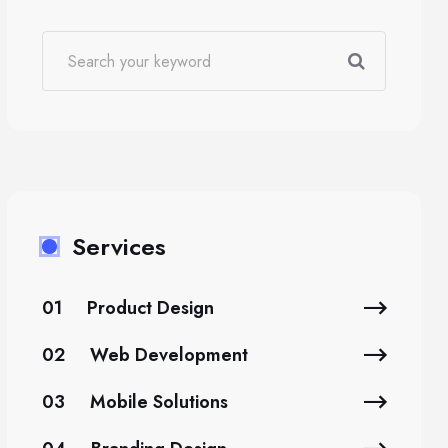
Services
01
Product Design
02
Web Development
03
Mobile Solutions