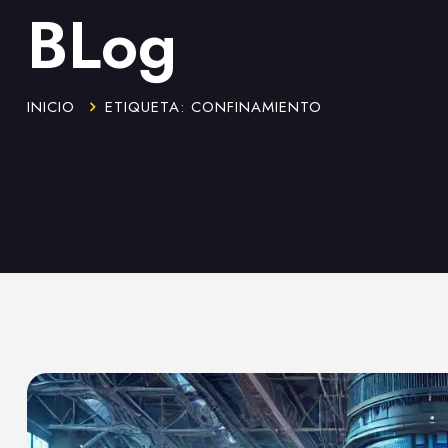
BLog
INICIO
ETIQUETA: CONFINAMIENTO