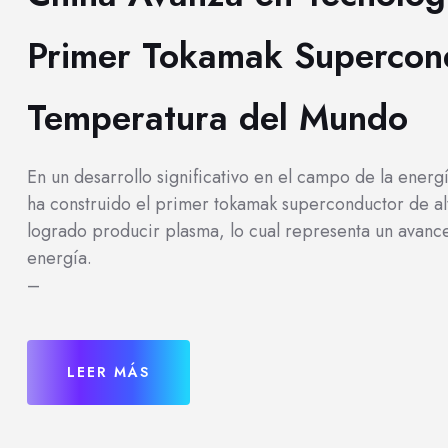
Primer Tokamak Supercond
Temperatura del Mundo
En un desarrollo significativo en el campo de la energ
ha construido el primer tokamak superconductor de al
logrado producir plasma, lo cual representa un avance
energía.
–
LEER MÁS