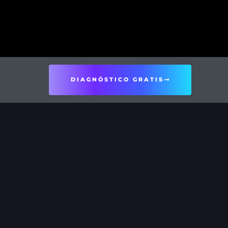
DIAGNÓSTICO GRATIS