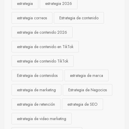
estrategia
estrategia 2026
estrategia correos
Estrategia de contenido
estrategia de contenido 2026
estrategia de contenido en TikTok
estrategia de contenido TikTok
Estrategia de contenidos
estrategia de marca
estrategia de marketing
Estrategia de Negocios
estrategia de retención
estrategia de SEO
estrategia de video marketing