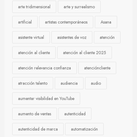
arte tridimensional
arte y surrealismo
artificial
artistas contemporáneos
Asana
asistente virtual
asistentes de voz
atención
atención al cliente
atención al cliente 2025
atención relevancia confianza
atencióncliente
atracción talento
audiencia
audio
aumentar visibilidad en YouTube
aumento de ventas
autenticidad
autenticidad de marca
automatización