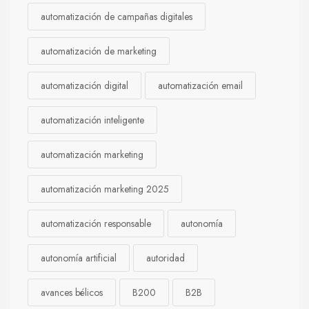
automatización de campañas digitales
automatización de marketing
automatización digital
automatización email
automatización inteligente
automatización marketing
automatización marketing 2025
automatización responsable
autonomía
autonomía artificial
autoridad
avances bélicos
B200
B2B