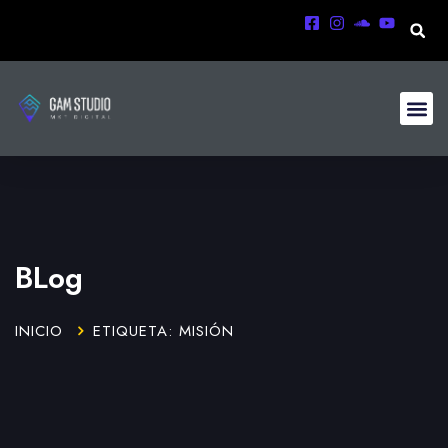
BLog
INICIO
ETIQUETA: MISIÓN