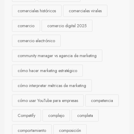
comerciales históricos
comerciales virales
comercio
comercio digital 2025
comercio electrónico
community manager vs agencia de marketing
cómo hacer marketing estratégico
cómo interpretar métricas de marketing
cómo usar YouTube para empresas
competencia
Competify
complejo
completa
comportamiento
composición