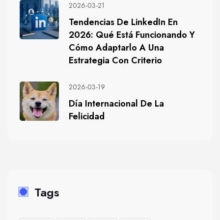
2026-03-21
Tendencias De LinkedIn En
2026: Qué Está Funcionando Y
Cómo Adaptarlo A Una
Estrategia Con Criterio
2026-03-19
Día Internacional De La
Felicidad
Tags