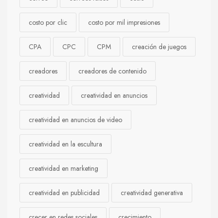
costo por clic
costo por mil impresiones
CPA
CPC
CPM
creación de juegos
creadores
creadores de contenido
creatividad
creatividad en anuncios
creatividad en anuncios de video
creatividad en la escultura
creatividad en marketing
creatividad en publicidad
creatividad generativa
crecer en redes sociales
crecimiento