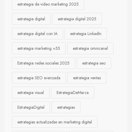
estrategia de video marketing 2025
estrategia digital
estrategia digital 2025
estrategia digital con IA
estrategia LinkedIn
estrategia marketing +55
estrategia omnicanal
Estrategia redes sociales 2025
estrategia seo
estrategia SEO avanzada
estrategia ventas
estrategia visual
EstrategiaDeMarca
EstrategiaDigital
estrategias
estrategias actualizadas en marketing digital