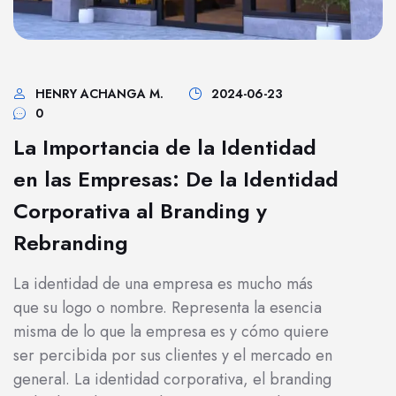
HENRY ACHANGA M.
2024-06-23
0
La Importancia de la Identidad
en las Empresas: De la Identidad
Corporativa al Branding y
Rebranding
La identidad de una empresa es mucho más
que su logo o nombre. Representa la esencia
misma de lo que la empresa es y cómo quiere
ser percibida por sus clientes y el mercado en
general. La identidad corporativa, el branding