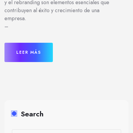
y el rebranding son elementos esenciales que
contribuyen al éxito y crecimiento de una
empresa.
–
LEER MÁS
Search