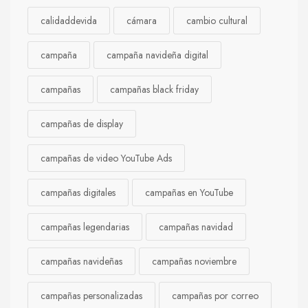
calidaddevida
cámara
cambio cultural
campaña
campaña navideña digital
campañas
campañas black friday
campañas de display
campañas de video YouTube Ads
campañas digitales
campañas en YouTube
campañas legendarias
campañas navidad
campañas navideñas
campañas noviembre
campañas personalizadas
campañas por correo