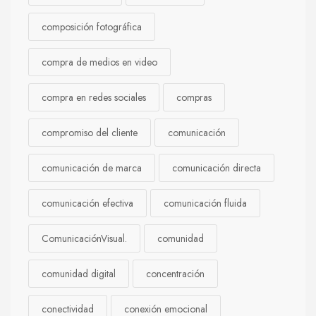
composición fotográfica
compra de medios en video
compra en redes sociales
compras
compromiso del cliente
comunicación
comunicación de marca
comunicación directa
comunicación efectiva
comunicación fluida
ComunicaciónVisual.
comunidad
comunidad digital
concentración
conectividad
conexión emocional