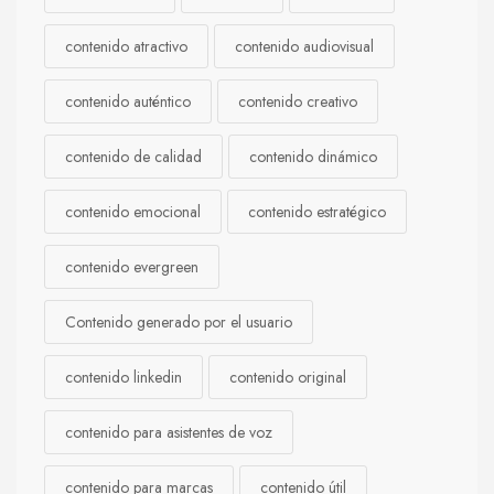
contenido atractivo
contenido audiovisual
contenido auténtico
contenido creativo
contenido de calidad
contenido dinámico
contenido emocional
contenido estratégico
contenido evergreen
Contenido generado por el usuario
contenido linkedin
contenido original
contenido para asistentes de voz
contenido para marcas
contenido útil