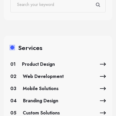
Services
01
Product Design
02
Web Development
03
Mobile Solutions
04
Branding Design
05
Custom Solutions