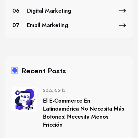
06
Digital Marketing
07
Email Marketing
Recent Posts
2026-05-13
El E-Commerce En
Latinoamérica No Necesita Más
Botones: Necesita Menos
Fricción