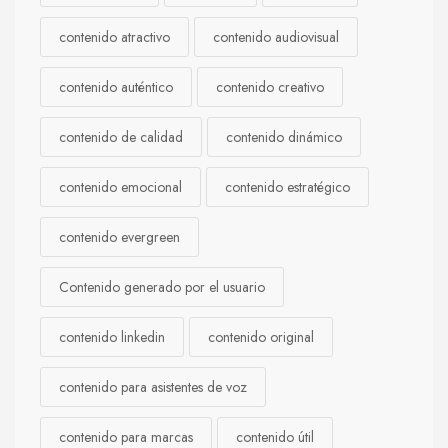
contenido atractivo
contenido audiovisual
contenido auténtico
contenido creativo
contenido de calidad
contenido dinámico
contenido emocional
contenido estratégico
contenido evergreen
Contenido generado por el usuario
contenido linkedin
contenido original
contenido para asistentes de voz
contenido para marcas
contenido útil