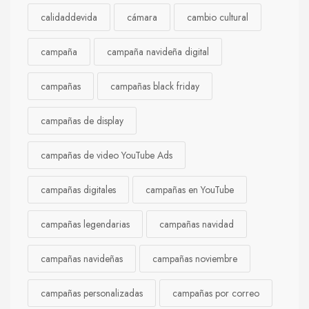
calidaddevida
cámara
cambio cultural
campaña
campaña navideña digital
campañas
campañas black friday
campañas de display
campañas de video YouTube Ads
campañas digitales
campañas en YouTube
campañas legendarias
campañas navidad
campañas navideñas
campañas noviembre
campañas personalizadas
campañas por correo