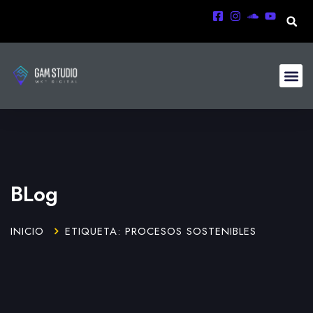
BLog
INICIO
ETIQUETA: PROCESOS SOSTENIBLES