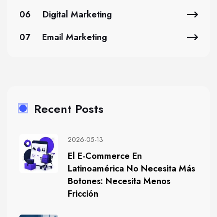
06
Digital Marketing
07
Email Marketing
Recent Posts
2026-05-13
El E-Commerce En
Latinoamérica No Necesita Más
Botones: Necesita Menos
Fricción