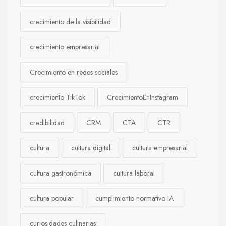
crecimiento de la visibilidad
crecimiento empresarial
Crecimiento en redes sociales
crecimiento TikTok
CrecimientoEnInstagram
credibilidad
CRM
CTA
CTR
cultura
cultura digital
cultura empresarial
cultura gastronómica
cultura laboral
cultura popular
cumplimiento normativo IA
curiosidades culinarias