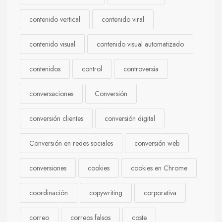
contenido vertical
contenido viral
contenido visual
contenido visual automatizado
contenidos
control
controversia
conversaciones
Conversión
conversión clientes
conversión digital
Conversión en redes sociales
conversión web
conversiones
cookies
cookies en Chrome
coordinación
copywriting
corporativa
correo
correos falsos
coste