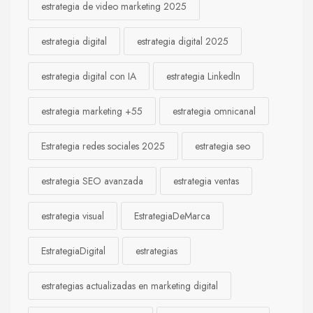
estrategia de video marketing 2025
estrategia digital
estrategia digital 2025
estrategia digital con IA
estrategia LinkedIn
estrategia marketing +55
estrategia omnicanal
Estrategia redes sociales 2025
estrategia seo
estrategia SEO avanzada
estrategia ventas
estrategia visual
EstrategiaDeMarca
EstrategiaDigital
estrategias
estrategias actualizadas en marketing digital