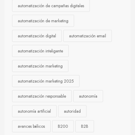
automatización de campañas digitales
automatización de marketing
automatización digital
automatización email
automatización inteligente
automatización marketing
automatización marketing 2025
automatización responsable
autonomía
autonomía artificial
autoridad
avances bélicos
B200
B2B