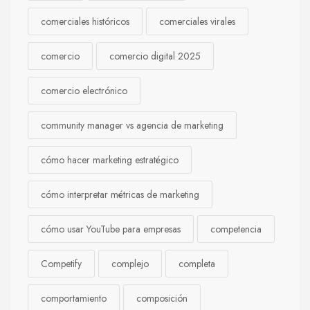
comerciales históricos
comerciales virales
comercio
comercio digital 2025
comercio electrónico
community manager vs agencia de marketing
cómo hacer marketing estratégico
cómo interpretar métricas de marketing
cómo usar YouTube para empresas
competencia
Competify
complejo
completa
comportamiento
composición