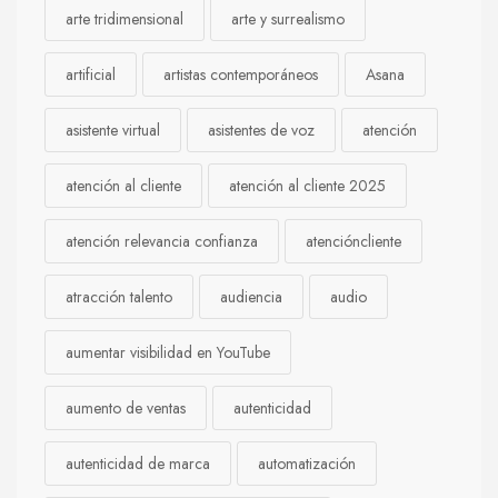
arte tridimensional
arte y surrealismo
artificial
artistas contemporáneos
Asana
asistente virtual
asistentes de voz
atención
atención al cliente
atención al cliente 2025
atención relevancia confianza
atencióncliente
atracción talento
audiencia
audio
aumentar visibilidad en YouTube
aumento de ventas
autenticidad
autenticidad de marca
automatización