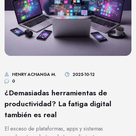
HENRY ACHANGA M.
2025-10-12
0
¿Demasiadas herramientas de
productividad? La fatiga digital
también es real
El exceso de plataformas, apps y sistemas