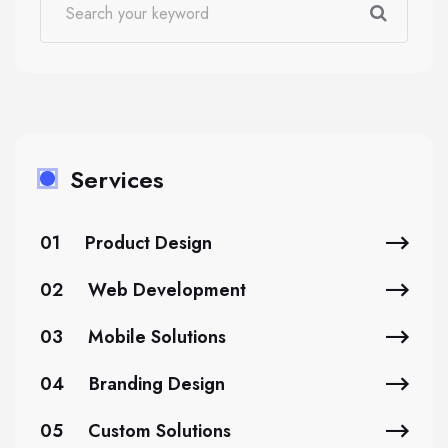
Services
01
Product Design
02
Web Development
03
Mobile Solutions
04
Branding Design
05
Custom Solutions