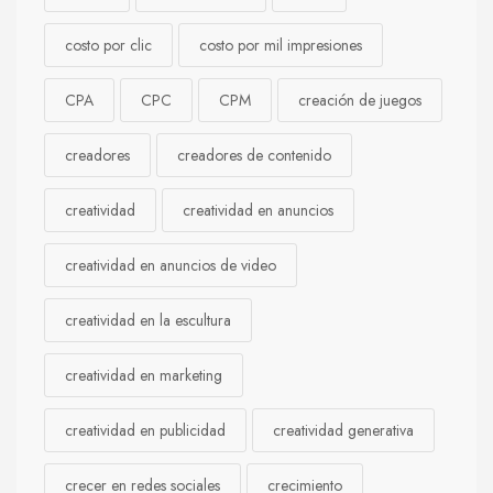
costo por clic
costo por mil impresiones
CPA
CPC
CPM
creación de juegos
creadores
creadores de contenido
creatividad
creatividad en anuncios
creatividad en anuncios de video
creatividad en la escultura
creatividad en marketing
creatividad en publicidad
creatividad generativa
crecer en redes sociales
crecimiento