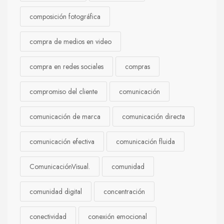
composición fotográfica
compra de medios en video
compra en redes sociales
compras
compromiso del cliente
comunicación
comunicación de marca
comunicación directa
comunicación efectiva
comunicación fluida
ComunicaciónVisual.
comunidad
comunidad digital
concentración
conectividad
conexión emocional