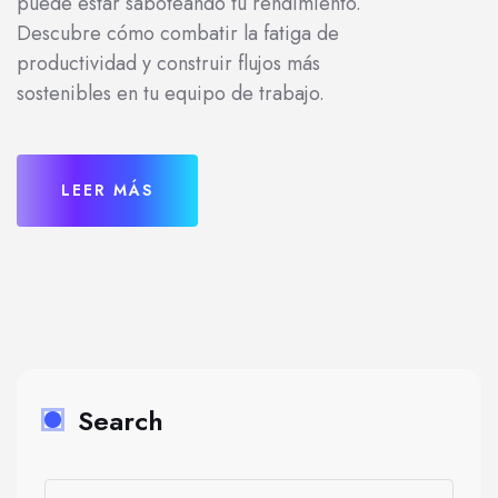
puede estar saboteando tu rendimiento.
Descubre cómo combatir la fatiga de
productividad y construir flujos más
sostenibles en tu equipo de trabajo.
LEER MÁS
Search