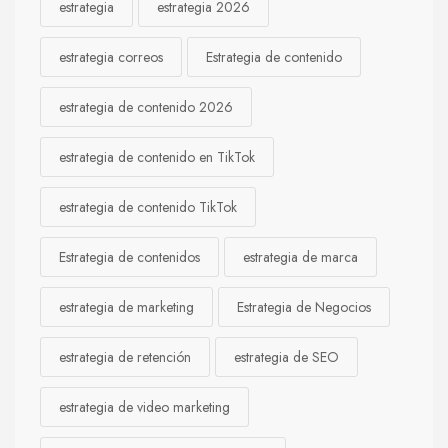
estrategia
estrategia 2026
estrategia correos
Estrategia de contenido
estrategia de contenido 2026
estrategia de contenido en TikTok
estrategia de contenido TikTok
Estrategia de contenidos
estrategia de marca
estrategia de marketing
Estrategia de Negocios
estrategia de retención
estrategia de SEO
estrategia de video marketing