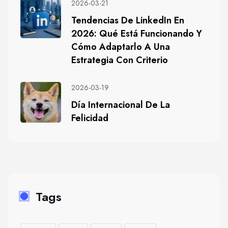
2026-03-21
Tendencias De LinkedIn En
2026: Qué Está Funcionando Y
Cómo Adaptarlo A Una
Estrategia Con Criterio
2026-03-19
Día Internacional De La
Felicidad
Tags