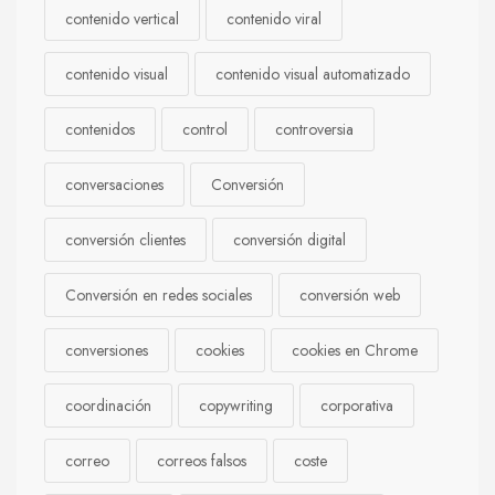
contenido vertical
contenido viral
contenido visual
contenido visual automatizado
contenidos
control
controversia
conversaciones
Conversión
conversión clientes
conversión digital
Conversión en redes sociales
conversión web
conversiones
cookies
cookies en Chrome
coordinación
copywriting
corporativa
correo
correos falsos
coste