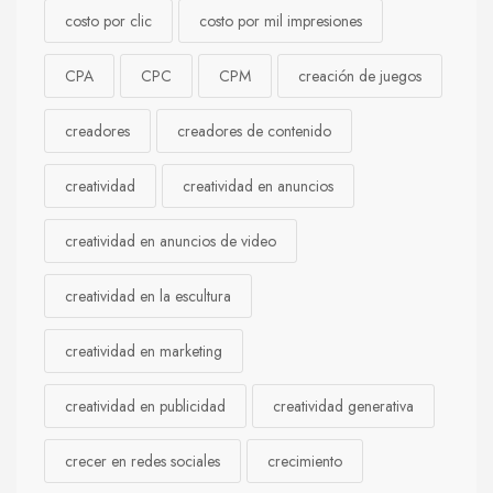
costo por clic
costo por mil impresiones
CPA
CPC
CPM
creación de juegos
creadores
creadores de contenido
creatividad
creatividad en anuncios
creatividad en anuncios de video
creatividad en la escultura
creatividad en marketing
creatividad en publicidad
creatividad generativa
crecer en redes sociales
crecimiento