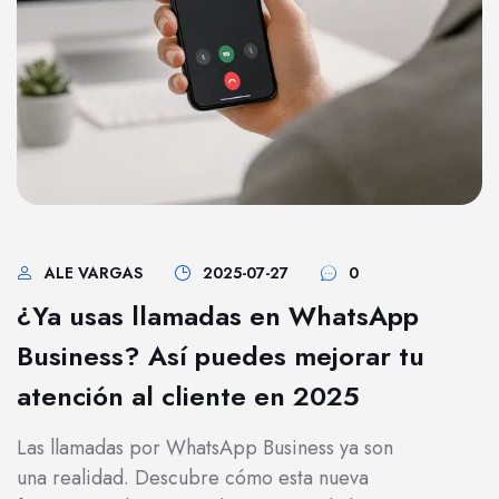
ALE VARGAS
2025-07-27
0
¿Ya usas llamadas en WhatsApp
Business? Así puedes mejorar tu
atención al cliente en 2025
Las llamadas por WhatsApp Business ya son
una realidad. Descubre cómo esta nueva