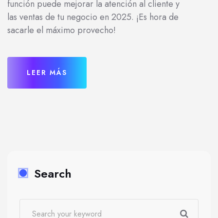
función puede mejorar la atención al cliente y
las ventas de tu negocio en 2025. ¡Es hora de
sacarle el máximo provecho!
LEER MÁS
Search