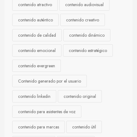
contenido atractivo
contenido audiovisual
contenido auténtico
contenido creativo
contenido de calidad
contenido dinámico
contenido emocional
contenido estratégico
contenido evergreen
Contenido generado por el usuario
contenido linkedin
contenido original
contenido para asistentes de voz
contenido para marcas
contenido útil