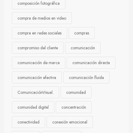
composición fotográfica
compra de medios en video
compra en redes sociales
compras
compromiso del cliente
comunicación
comunicación de marca
comunicación directa
comunicación efectiva
comunicación fluida
ComunicaciónVisual.
comunidad
comunidad digital
concentración
conectividad
conexión emocional