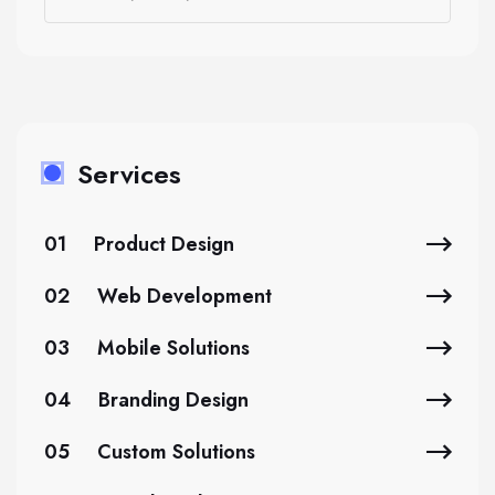
Services
01
Product Design
02
Web Development
03
Mobile Solutions
04
Branding Design
05
Custom Solutions