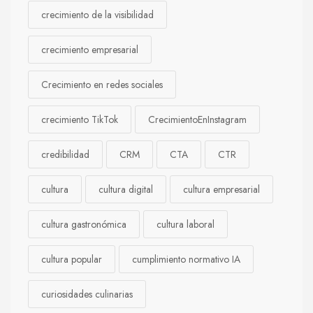
crecimiento de la visibilidad
crecimiento empresarial
Crecimiento en redes sociales
crecimiento TikTok
CrecimientoEnInstagram
credibilidad
CRM
CTA
CTR
cultura
cultura digital
cultura empresarial
cultura gastronómica
cultura laboral
cultura popular
cumplimiento normativo IA
curiosidades culinarias