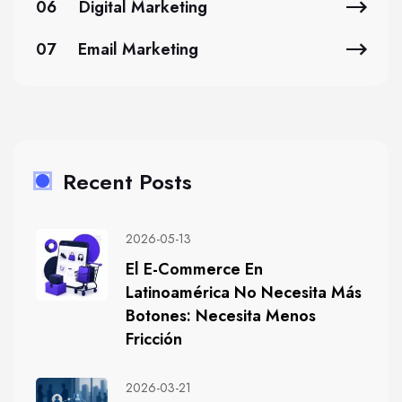
06
Digital Marketing
07
Email Marketing
Recent Posts
2026-05-13
El E-Commerce En
Latinoamérica No Necesita Más
Botones: Necesita Menos
Fricción
2026-03-21