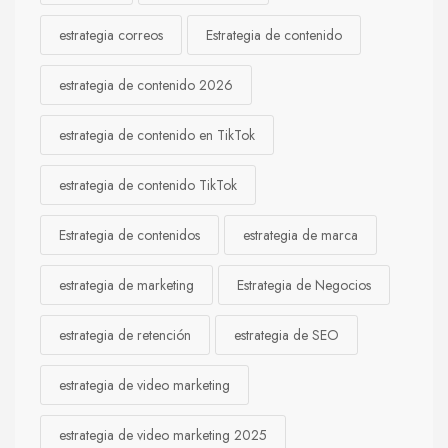
estrategia correos
Estrategia de contenido
estrategia de contenido 2026
estrategia de contenido en TikTok
estrategia de contenido TikTok
Estrategia de contenidos
estrategia de marca
estrategia de marketing
Estrategia de Negocios
estrategia de retención
estrategia de SEO
estrategia de video marketing
estrategia de video marketing 2025