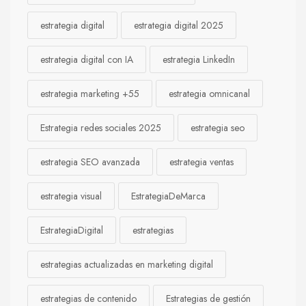
estrategia digital
estrategia digital 2025
estrategia digital con IA
estrategia LinkedIn
estrategia marketing +55
estrategia omnicanal
Estrategia redes sociales 2025
estrategia seo
estrategia SEO avanzada
estrategia ventas
estrategia visual
EstrategiaDeMarca
EstrategiaDigital
estrategias
estrategias actualizadas en marketing digital
estrategias de contenido
Estrategias de gestión