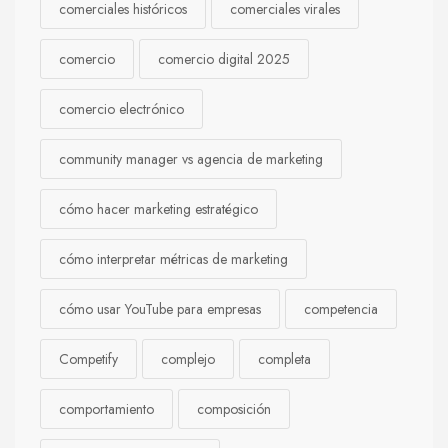
comerciales históricos
comerciales virales
comercio
comercio digital 2025
comercio electrónico
community manager vs agencia de marketing
cómo hacer marketing estratégico
cómo interpretar métricas de marketing
cómo usar YouTube para empresas
competencia
Competify
complejo
completa
comportamiento
composición