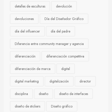
detalles de esculturas
devolución
devoluciones
Día del Diseñador Gráfico
día del influencer
día del padre
Diferencia entre community manager y agencia
diferenciación
diferenciación competitiva
diferenciación de marca
digital
digital marketing
digitalización
director
disciplina
diseño
diseño de interfaces
diseño de stickers
Diseño gráfico