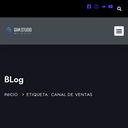
BLog
INICIO
ETIQUETA: CANAL DE VENTAS