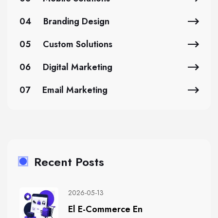
04
Branding Design
05
Custom Solutions
06
Digital Marketing
07
Email Marketing
Recent Posts
2026-05-13
El E-Commerce En