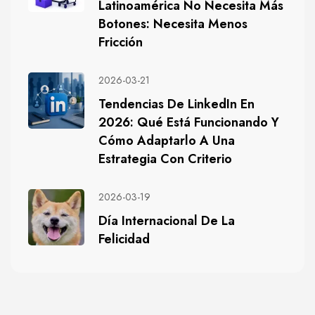
Latinoamérica No Necesita Más
Botones: Necesita Menos
Fricción
2026-03-21
Tendencias De LinkedIn En
2026: Qué Está Funcionando Y
Cómo Adaptarlo A Una
Estrategia Con Criterio
2026-03-19
Día Internacional De La
Felicidad