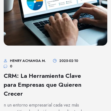
HENRY ACHANGA M.
2025-02-10
0
CRM: La Herramienta Clave
para Empresas que Quieren
Crecer
n un entorno empresarial cada vez más