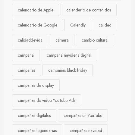
calendario de Apple
calendario de contenidos
calendario de Google
Calendly
calidad
calidaddevida
cámara
cambio cultural
campaña
campaña navideña digital
campañas
campañas black friday
campañas de display
campañas de video YouTube Ads
campañas digitales
campañas en YouTube
campañas legendarias
campañas navidad