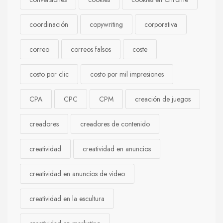
coordinación
copywriting
corporativa
correo
correos falsos
coste
costo por clic
costo por mil impresiones
CPA
CPC
CPM
creación de juegos
creadores
creadores de contenido
creatividad
creatividad en anuncios
creatividad en anuncios de video
creatividad en la escultura