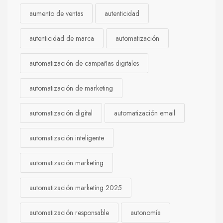
aumento de ventas
autenticidad
autenticidad de marca
automatización
automatización de campañas digitales
automatización de marketing
automatización digital
automatización email
automatización inteligente
automatización marketing
automatización marketing 2025
automatización responsable
autonomía