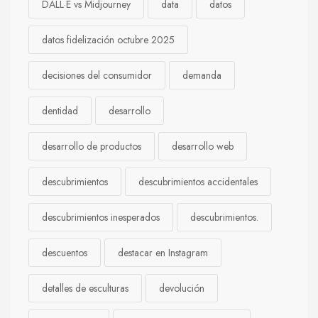
DALL·E vs Midjourney
data
datos
datos fidelización octubre 2025
decisiones del consumidor
demanda
dentidad
desarrollo
desarrollo de productos
desarrollo web
descubrimientos
descubrimientos accidentales
descubrimientos inesperados
descubrimientos.
descuentos
destacar en Instagram
detalles de esculturas
devolución