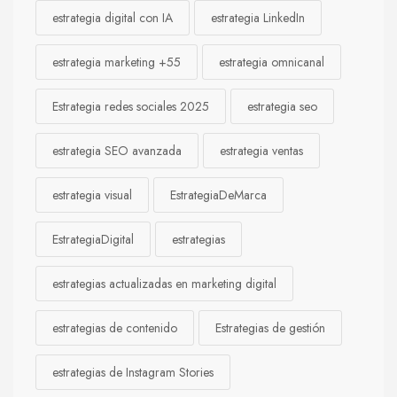
estrategia digital con IA
estrategia LinkedIn
estrategia marketing +55
estrategia omnicanal
Estrategia redes sociales 2025
estrategia seo
estrategia SEO avanzada
estrategia ventas
estrategia visual
EstrategiaDeMarca
EstrategiaDigital
estrategias
estrategias actualizadas en marketing digital
estrategias de contenido
Estrategias de gestión
estrategias de Instagram Stories