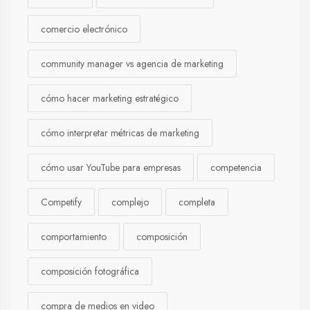
comercio electrónico
community manager vs agencia de marketing
cómo hacer marketing estratégico
cómo interpretar métricas de marketing
cómo usar YouTube para empresas
competencia
Competify
complejo
completa
comportamiento
composición
composición fotográfica
compra de medios en video