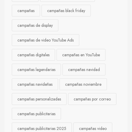
campañas
campañas black friday
campañas de display
campañas de video YouTube Ads
campañas digitales
campañas en YouTube
campañas legendarias
campañas navidad
campañas navideñas
campañas noviembre
campañas personalizadas
campañas por correo
campañas publicitarias
campañas publicitarias 2025
campañas video