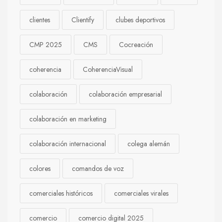
clientes
Clientify
clubes deportivos
CMP 2025
CMS
Cocreación
coherencia
CoherenciaVisual
colaboración
colaboración empresarial
colaboración en marketing
colaboración internacional
colega alemán
colores
comandos de voz
comerciales históricos
comerciales virales
comercio
comercio digital 2025