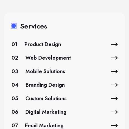
Services
01
Product Design
02
Web Development
03
Mobile Solutions
04
Branding Design
05
Custom Solutions
06
Digital Marketing
07
Email Marketing