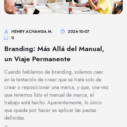
HENRY ACHANGA M.
2024-10-07
0
Branding: Más Allá del Manual,
un Viaje Permanente
Cuando hablamos de branding, solemos caer
en la tentación de creer que se trata solo de
crear o reposicionar una marca, y que, una vez
que tenemos listo el manual de marca, el
trabajo está hecho. Aparentemente, lo único
que queda por hacer es aplicar las pautas
definidas.
–