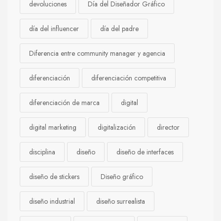
devoluciones
Día del Diseñador Gráfico
día del influencer
día del padre
Diferencia entre community manager y agencia
diferenciación
diferenciación competitiva
diferenciación de marca
digital
digital marketing
digitalización
director
disciplina
diseño
diseño de interfaces
diseño de stickers
Diseño gráfico
diseño industrial
diseño surrealista