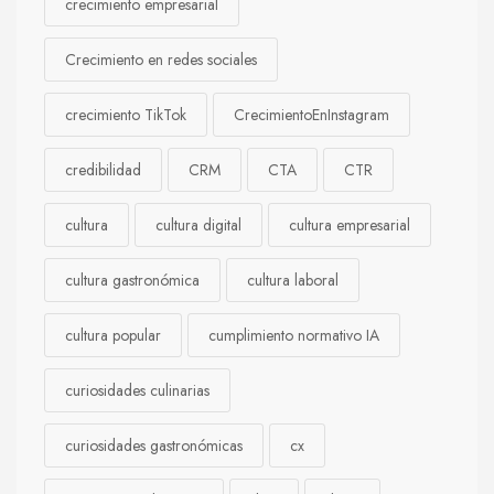
crecimiento empresarial
Crecimiento en redes sociales
crecimiento TikTok
CrecimientoEnInstagram
credibilidad
CRM
CTA
CTR
cultura
cultura digital
cultura empresarial
cultura gastronómica
cultura laboral
cultura popular
cumplimiento normativo IA
curiosidades culinarias
curiosidades gastronómicas
cx