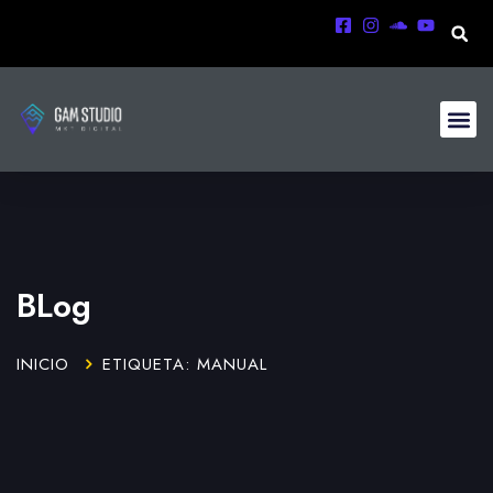
BLog
INICIO
ETIQUETA: MANUAL