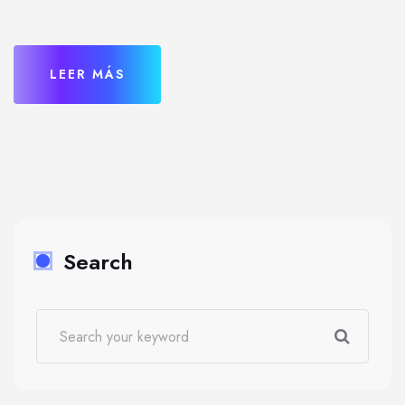
LEER MÁS
Search