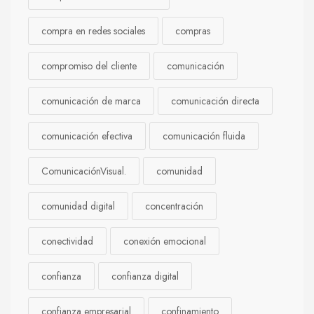
compra en redes sociales
compras
compromiso del cliente
comunicación
comunicación de marca
comunicación directa
comunicación efectiva
comunicación fluida
ComunicaciónVisual.
comunidad
comunidad digital
concentración
conectividad
conexión emocional
confianza
confianza digital
confianza empresarial
confinamiento