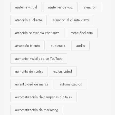
asistente virtual
asistentes de voz
atención
atención al cliente
atención al cliente 2025
atención relevancia confianza
atencióncliente
atracción talento
audiencia
audio
aumentar visibilidad en YouTube
aumento de ventas
autenticidad
autenticidad de marca
automatización
automatización de campañas digitales
automatización de marketing