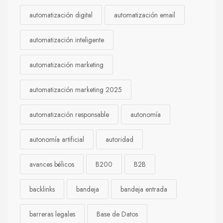
automatización digital
automatización email
automatización inteligente
automatización marketing
automatización marketing 2025
automatización responsable
autonomía
autonomía artificial
autoridad
avances bélicos
B200
B2B
backlinks
bandeja
bandeja entrada
barreras legales
Base de Datos