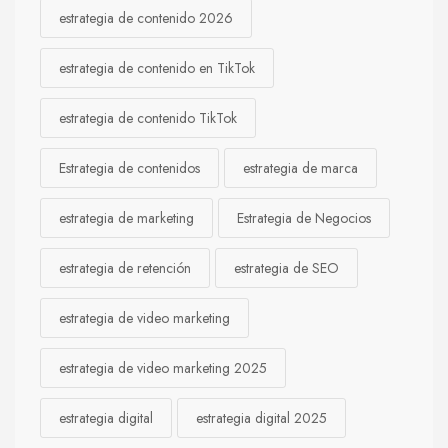
estrategia de contenido 2026
estrategia de contenido en TikTok
estrategia de contenido TikTok
Estrategia de contenidos
estrategia de marca
estrategia de marketing
Estrategia de Negocios
estrategia de retención
estrategia de SEO
estrategia de video marketing
estrategia de video marketing 2025
estrategia digital
estrategia digital 2025