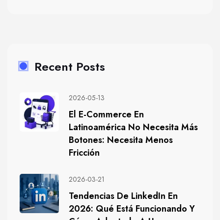
Recent Posts
2026-05-13
El E-Commerce En
Latinoamérica No Necesita Más
Botones: Necesita Menos
Fricción
2026-03-21
Tendencias De LinkedIn En
2026: Qué Está Funcionando Y