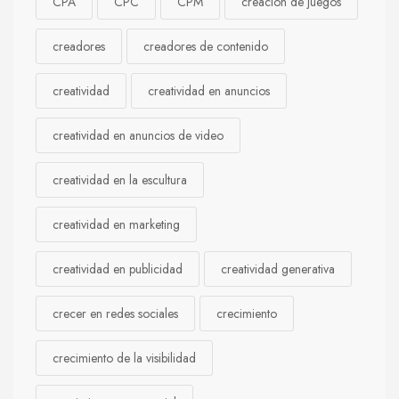
CPA
CPC
CPM
creación de juegos
creadores
creadores de contenido
creatividad
creatividad en anuncios
creatividad en anuncios de video
creatividad en la escultura
creatividad en marketing
creatividad en publicidad
creatividad generativa
crecer en redes sociales
crecimiento
crecimiento de la visibilidad