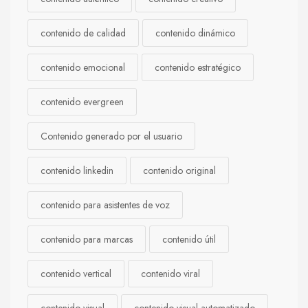
contenido de calidad
contenido dinámico
contenido emocional
contenido estratégico
contenido evergreen
Contenido generado por el usuario
contenido linkedin
contenido original
contenido para asistentes de voz
contenido para marcas
contenido útil
contenido vertical
contenido viral