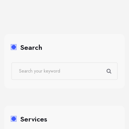
Search
Services