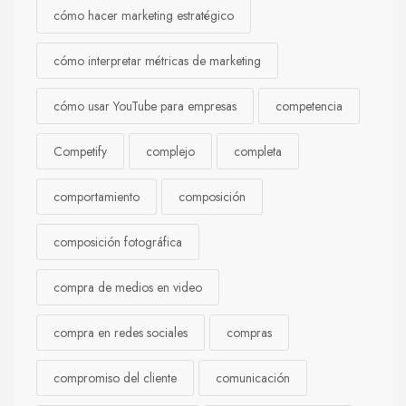
cómo hacer marketing estratégico
cómo interpretar métricas de marketing
cómo usar YouTube para empresas
competencia
Competify
complejo
completa
comportamiento
composición
composición fotográfica
compra de medios en video
compra en redes sociales
compras
compromiso del cliente
comunicación