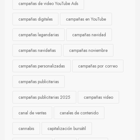
campañas de video YouTube Ads
campañas digitales
campañas en YouTube
campañas legendarias
campañas navidad
campañas navideñas
campañas noviembre
campañas personalizadas
campañas por correo
campañas publicitarias
campañas publicitarias 2025
campañas video
canal de ventas
canales de contenido
cannabis
capitalización bursátil