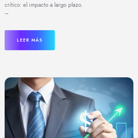
crítico: el impacto a largo plazo.
–
LEER MÁS