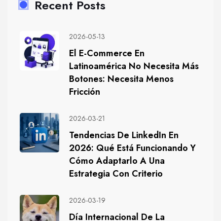
Recent Posts
2026-05-13
El E-Commerce En
Latinoamérica No Necesita Más
Botones: Necesita Menos
Fricción
2026-03-21
Tendencias De LinkedIn En
2026: Qué Está Funcionando Y
Cómo Adaptarlo A Una
Estrategia Con Criterio
2026-03-19
Día Internacional De La