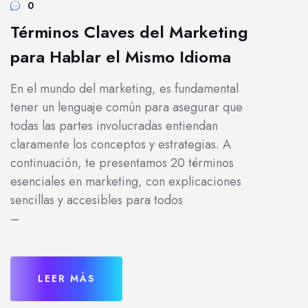
0
Términos Claves del Marketing
para Hablar el Mismo Idioma
En el mundo del marketing, es fundamental
tener un lenguaje común para asegurar que
todas las partes involucradas entiendan
claramente los conceptos y estrategias. A
continuación, te presentamos 20 términos
esenciales en marketing, con explicaciones
sencillas y accesibles para todos
–
LEER MÁS