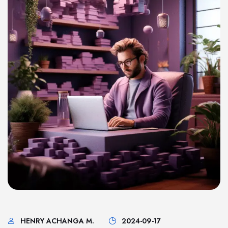
HENRY ACHANGA M.
2024-09-17