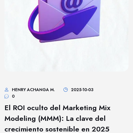
HENRY ACHANGA M.
2025-10-03
0
El ROI oculto del Marketing Mix
Modeling (MMM): La clave del
crecimiento sostenible en 2025