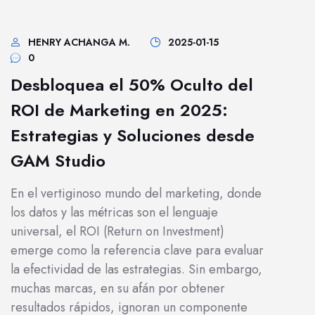
HENRY ACHANGA M.
2025-01-15
0
Desbloquea el 50% Oculto del
ROI de Marketing en 2025:
Estrategias y Soluciones desde
GAM Studio
En el vertiginoso mundo del marketing, donde
los datos y las métricas son el lenguaje
universal, el ROI (Return on Investment)
emerge como la referencia clave para evaluar
la efectividad de las estrategias. Sin embargo,
muchas marcas, en su afán por obtener
resultados rápidos, ignoran un componente