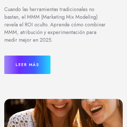
Cuando las herramientas tradicionales no
bastan, el MMM (Marketing Mix Modeling)
revela el ROI oculto. Aprende cómo combinar
MMM, atribución y experimentación para
medir mejor en 2025.
LEER MÁS