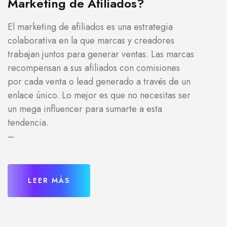
Marketing de Afiliados?
El marketing de afiliados es una estrategia
colaborativa en la que marcas y creadores
trabajan juntos para generar ventas. Las marcas
recompensan a sus afiliados con comisiones
por cada venta o lead generado a través de un
enlace único. Lo mejor es que no necesitas ser
un mega influencer para sumarte a esta
tendencia.
–
LEER MÁS