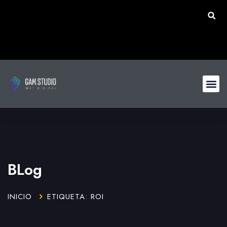
BLog
INICIO
ETIQUETA: ROI