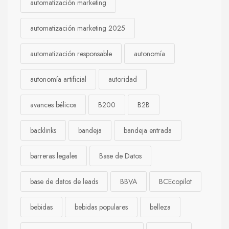
automatización marketing
automatización marketing 2025
automatización responsable
autonomía
autonomía artificial
autoridad
avances bélicos
B200
B2B
backlinks
bandeja
bandeja entrada
barreras legales
Base de Datos
base de datos de leads
BBVA
BCEcopilot
bebidas
bebidas populares
belleza