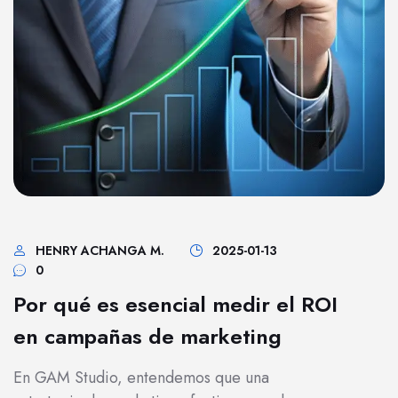
HENRY ACHANGA M.
2025-01-13
0
Por qué es esencial medir el ROI
en campañas de marketing
En GAM Studio, entendemos que una