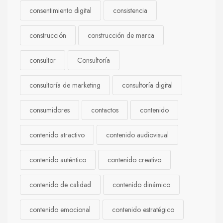
consentimiento digital
consistencia
construcción
construcción de marca
consultor
Consultoría
consultoría de marketing
consultoría digital
consumidores
contactos
contenido
contenido atractivo
contenido audiovisual
contenido auténtico
contenido creativo
contenido de calidad
contenido dinámico
contenido emocional
contenido estratégico