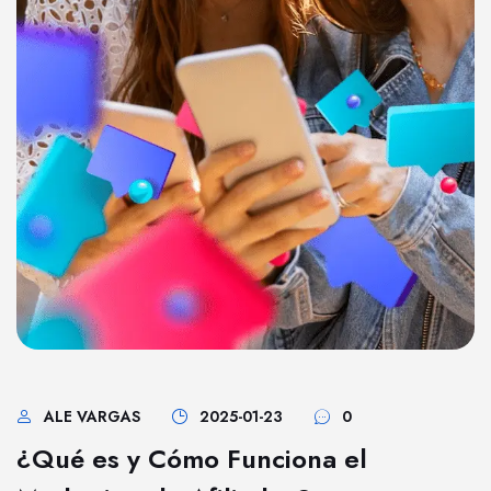
ALE VARGAS
2025-01-23
0
¿Qué es y Cómo Funciona el