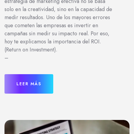
estrategia de marketing efectiva no se basa
solo en la creatividad, sino en la capacidad de
medir resultados. Uno de los mayores errores
que cometen las empresas es invertir en
campañas sin medir su impacto real. Por eso,
hoy te explicamos la importancia del ROI.
(Return on Investment).
–
LEER MÁS