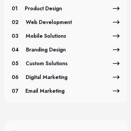
01
Product Design
02
Web Development
03
Mobile Solutions
04
Branding Design
05
Custom Solutions
06
Digital Marketing
07
Email Marketing