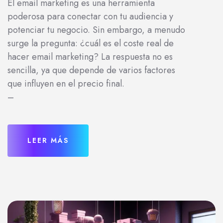
El email marketing es una herramienta
poderosa para conectar con tu audiencia y
potenciar tu negocio. Sin embargo, a menudo
surge la pregunta: ¿cuál es el coste real de
hacer email marketing? La respuesta no es
sencilla, ya que depende de varios factores
que influyen en el precio final.
–
LEER MÁS