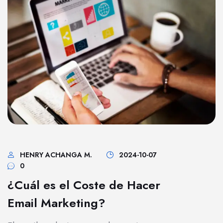
HENRY ACHANGA M.
2024-10-07
0
¿Cuál es el Coste de Hacer
Email Marketing?