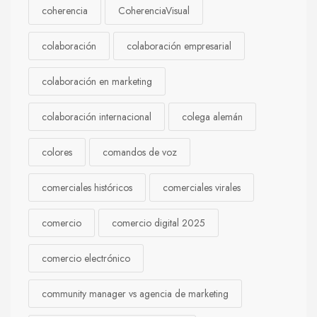
coherencia
CoherenciaVisual
colaboración
colaboración empresarial
colaboración en marketing
colaboración internacional
colega alemán
colores
comandos de voz
comerciales históricos
comerciales virales
comercio
comercio digital 2025
comercio electrónico
community manager vs agencia de marketing