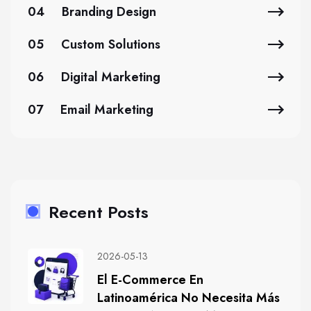
04
Branding Design
05
Custom Solutions
06
Digital Marketing
07
Email Marketing
Recent Posts
2026-05-13
El E-Commerce En
Latinoamérica No Necesita Más