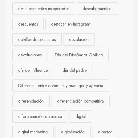
descubrimientos inesperados
descubrimientos.
descuentos
destacar en Instagram
detalles de esculturas
devolución
devoluciones
Día del Diseñador Gráfico
día del influencer
día del padre
Diferencia entre community manager y agencia
diferenciación
diferenciación competitiva
diferenciación de marca
digital
digital marketing
digitalización
director