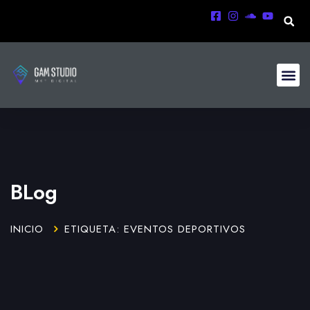
BLog
INICIO
ETIQUETA: EVENTOS DEPORTIVOS