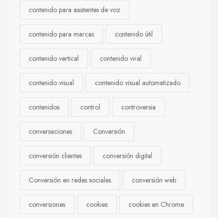
contenido para asistentes de voz
contenido para marcas
contenido útil
contenido vertical
contenido viral
contenido visual
contenido visual automatizado
contenidos
control
controversia
conversaciones
Conversión
conversión clientes
conversión digital
Conversión en redes sociales
conversión web
conversiones
cookies
cookies en Chrome