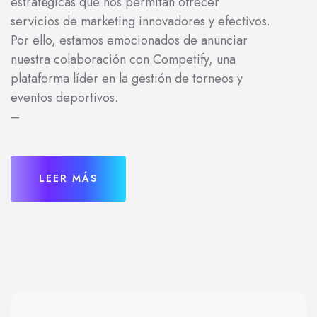
estratégicas que nos permitan ofrecer
servicios de marketing innovadores y efectivos.
Por ello, estamos emocionados de anunciar
nuestra colaboración con Competify, una
plataforma líder en la gestión de torneos y
eventos deportivos.
–
LEER MÁS