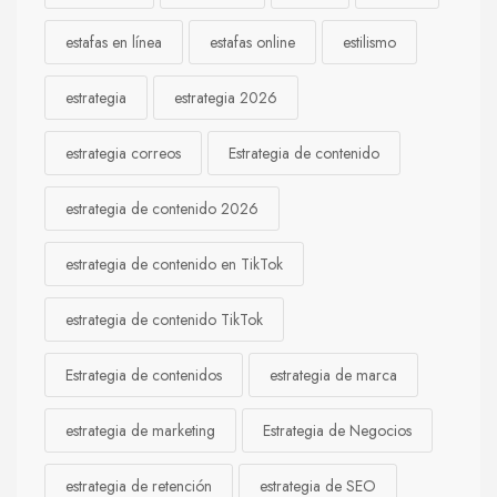
estafas en línea
estafas online
estilismo
estrategia
estrategia 2026
estrategia correos
Estrategia de contenido
estrategia de contenido 2026
estrategia de contenido en TikTok
estrategia de contenido TikTok
Estrategia de contenidos
estrategia de marca
estrategia de marketing
Estrategia de Negocios
estrategia de retención
estrategia de SEO