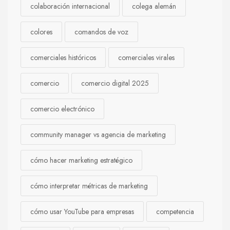
colaboración internacional
colega alemán
colores
comandos de voz
comerciales históricos
comerciales virales
comercio
comercio digital 2025
comercio electrónico
community manager vs agencia de marketing
cómo hacer marketing estratégico
cómo interpretar métricas de marketing
cómo usar YouTube para empresas
competencia