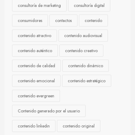
consultoría de marketing
consultoría digital
consumidores
contactos
contenido
contenido atractivo
contenido audiovisual
contenido auténtico
contenido creativo
contenido de calidad
contenido dinámico
contenido emocional
contenido estratégico
contenido evergreen
Contenido generado por el usuario
contenido linkedin
contenido original