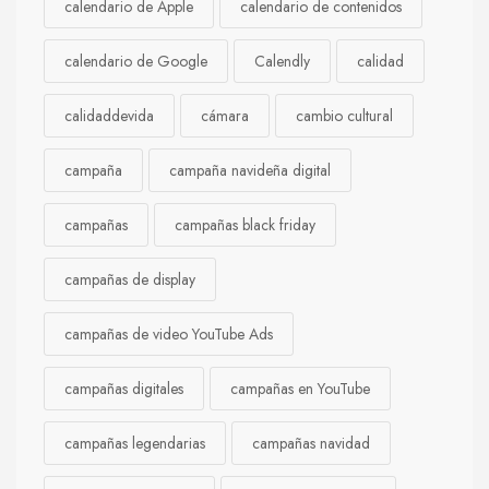
calendario de Apple
calendario de contenidos
calendario de Google
Calendly
calidad
calidaddevida
cámara
cambio cultural
campaña
campaña navideña digital
campañas
campañas black friday
campañas de display
campañas de video YouTube Ads
campañas digitales
campañas en YouTube
campañas legendarias
campañas navidad