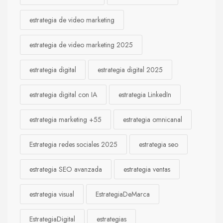
estrategia de video marketing
estrategia de video marketing 2025
estrategia digital
estrategia digital 2025
estrategia digital con IA
estrategia LinkedIn
estrategia marketing +55
estrategia omnicanal
Estrategia redes sociales 2025
estrategia seo
estrategia SEO avanzada
estrategia ventas
estrategia visual
EstrategiaDeMarca
EstrategiaDigital
estrategias