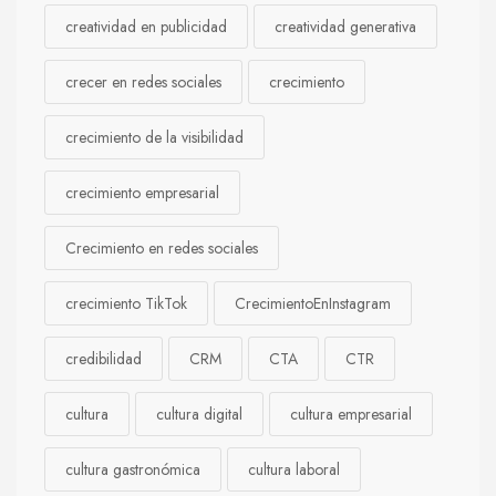
creatividad en publicidad
creatividad generativa
crecer en redes sociales
crecimiento
crecimiento de la visibilidad
crecimiento empresarial
Crecimiento en redes sociales
crecimiento TikTok
CrecimientoEnInstagram
credibilidad
CRM
CTA
CTR
cultura
cultura digital
cultura empresarial
cultura gastronómica
cultura laboral