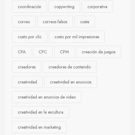
coordinación
copywriting
corporativa
correo
correos falsos
coste
costo por clic
costo por mil impresiones
CPA
CPC
CPM
creación de juegos
creadores
creadores de contenido
creatividad
creatividad en anuncios
creatividad en anuncios de video
creatividad en la escultura
creatividad en marketing