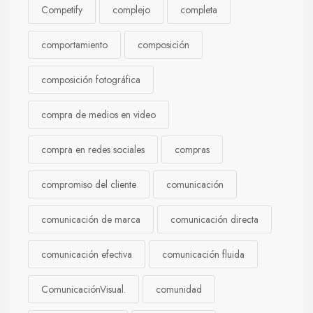
Competify
complejo
completa
comportamiento
composición
composición fotográfica
compra de medios en video
compra en redes sociales
compras
compromiso del cliente
comunicación
comunicación de marca
comunicación directa
comunicación efectiva
comunicación fluida
ComunicaciónVisual.
comunidad