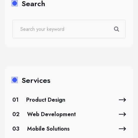
Search
Services
01
Product Design
02
Web Development
03
Mobile Solutions