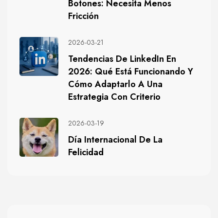
Botones: Necesita Menos
Fricción
2026-03-21
Tendencias De LinkedIn En
2026: Qué Está Funcionando Y
Cómo Adaptarlo A Una
Estrategia Con Criterio
2026-03-19
Día Internacional De La
Felicidad