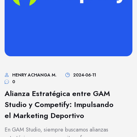
HENRY ACHANGA M.
2024-06-11
0
Alianza Estratégica entre GAM
Studio y Competify: Impulsando
el Marketing Deportivo
En GAM Studio, siempre buscamos alianzas