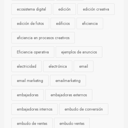
ecosistema digital
edición
edición creativa
edición de fotos
edificios
eficiencia
eficiencia en procesos creativos
Eficiencia operativa
ejemplos de anuncios
electricidad
electrónica
email
email marketing
emailmarketing
embajadores
embajadores externos
embajadores internos
embudo de conversión
embudo de ventas
embudo ventas