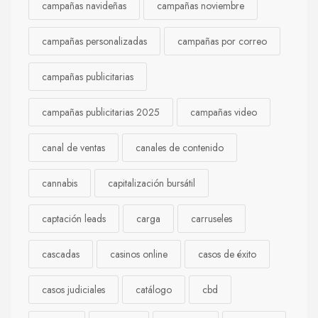
campañas navideñas
campañas noviembre
campañas personalizadas
campañas por correo
campañas publicitarias
campañas publicitarias 2025
campañas video
canal de ventas
canales de contenido
cannabis
capitalización bursátil
captación leads
carga
carruseles
cascadas
casinos online
casos de éxito
casos judiciales
catálogo
cbd