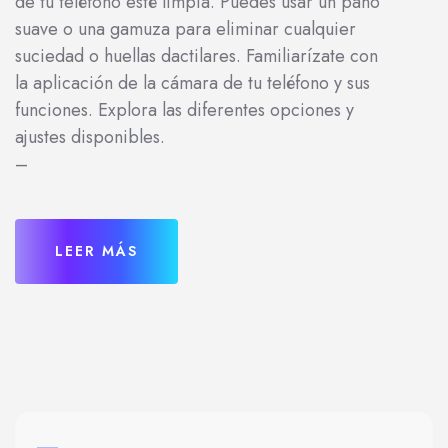
de tu teléfono esté limpia. Puedes usar un paño
suave o una gamuza para eliminar cualquier
suciedad o huellas dactilares. Familiarízate con
la aplicación de la cámara de tu teléfono y sus
funciones. Explora las diferentes opciones y
ajustes disponibles.
–
LEER MÁS