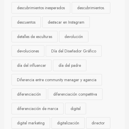
descubrimientos inesperados
descubrimientos.
descuentos
destacar en Instagram
detalles de esculturas
devolución
devoluciones
Día del Diseñador Gráfico
día del influencer
día del padre
Diferencia entre community manager y agencia
diferenciación
diferenciación competitiva
diferenciación de marca
digital
digital marketing
digitalización
director