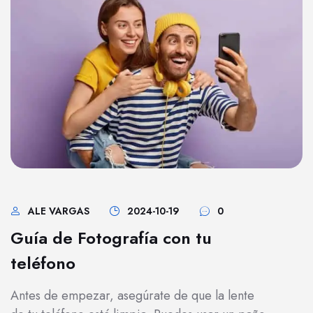
ALE VARGAS
2024-10-19
0
Guía de Fotografía con tu
teléfono
Antes de empezar, asegúrate de que la lente