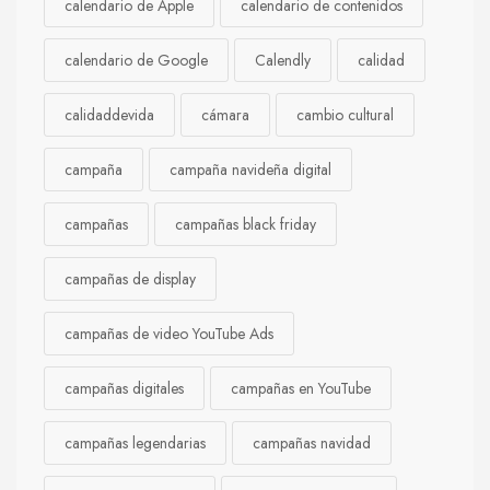
calendario de Apple
calendario de contenidos
calendario de Google
Calendly
calidad
calidaddevida
cámara
cambio cultural
campaña
campaña navideña digital
campañas
campañas black friday
campañas de display
campañas de video YouTube Ads
campañas digitales
campañas en YouTube
campañas legendarias
campañas navidad