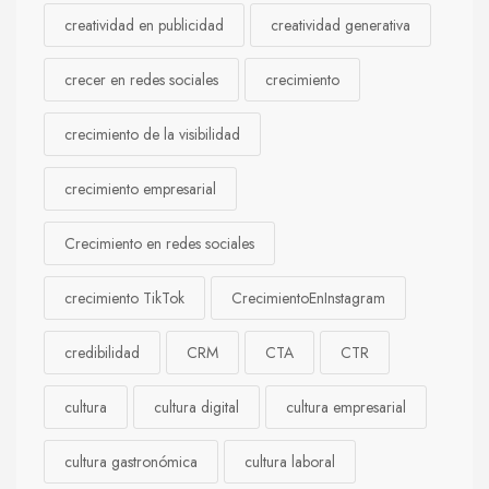
creatividad en publicidad
creatividad generativa
crecer en redes sociales
crecimiento
crecimiento de la visibilidad
crecimiento empresarial
Crecimiento en redes sociales
crecimiento TikTok
CrecimientoEnInstagram
credibilidad
CRM
CTA
CTR
cultura
cultura digital
cultura empresarial
cultura gastronómica
cultura laboral