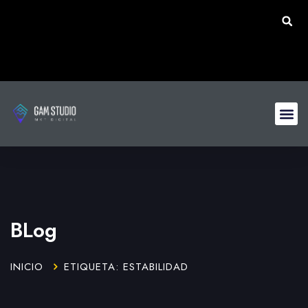
BLog
INICIO
ETIQUETA: ESTABILIDAD