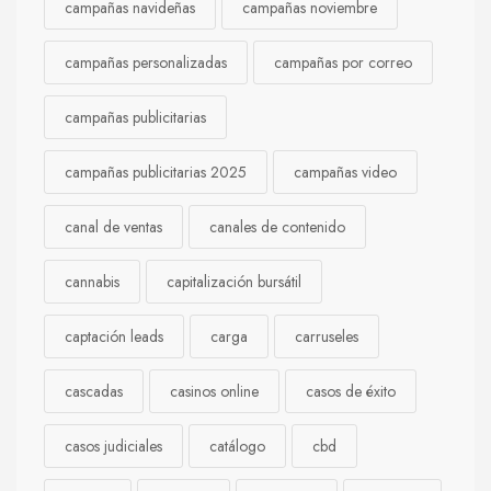
campañas navideñas
campañas noviembre
campañas personalizadas
campañas por correo
campañas publicitarias
campañas publicitarias 2025
campañas video
canal de ventas
canales de contenido
cannabis
capitalización bursátil
captación leads
carga
carruseles
cascadas
casinos online
casos de éxito
casos judiciales
catálogo
cbd