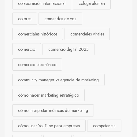
colaboración internacional
colega alemán
colores
comandos de voz
comerciales históricos
comerciales virales
comercio
comercio digital 2025
comercio electrónico
community manager vs agencia de marketing
cómo hacer marketing estratégico
cómo interpretar métricas de marketing
cómo usar YouTube para empresas
competencia