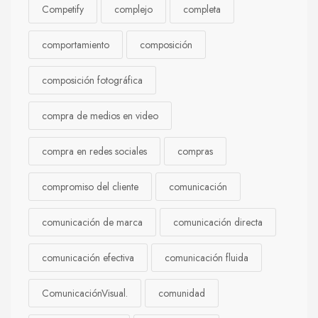
Competify
complejo
completa
comportamiento
composición
composición fotográfica
compra de medios en video
compra en redes sociales
compras
compromiso del cliente
comunicación
comunicación de marca
comunicación directa
comunicación efectiva
comunicación fluida
ComunicaciónVisual.
comunidad