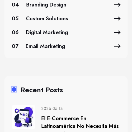
04
Branding Design
05
Custom Solutions
06
Digital Marketing
07
Email Marketing
Recent Posts
2026-05-13
El E-Commerce En
Latinoamérica No Necesita Más