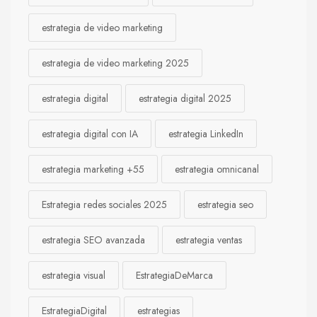
estrategia de video marketing
estrategia de video marketing 2025
estrategia digital
estrategia digital 2025
estrategia digital con IA
estrategia LinkedIn
estrategia marketing +55
estrategia omnicanal
Estrategia redes sociales 2025
estrategia seo
estrategia SEO avanzada
estrategia ventas
estrategia visual
EstrategiaDeMarca
EstrategiaDigital
estrategias