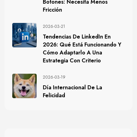
Botones: Necesita Menos
Fricción
2026-03-21
Tendencias De LinkedIn En
2026: Qué Está Funcionando Y
Cómo Adaptarlo A Una
Estrategia Con Criterio
2026-03-19
Día Internacional De La
Felicidad