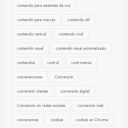
contenido para asistentes de voz
contenido para marcas
contenido útil
contenido vertical
contenido viral
contenido visual
contenido visual automatizado
contenidos
control
controversia
conversaciones
Conversión
conversión clientes
conversión digital
Conversión en redes sociales
conversión web
conversiones
cookies
cookies en Chrome