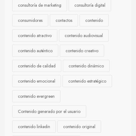
consultoría de marketing
consultoría digital
consumidores
contactos
contenido
contenido atractivo
contenido audiovisual
contenido auténtico
contenido creativo
contenido de calidad
contenido dinámico
contenido emocional
contenido estratégico
contenido evergreen
Contenido generado por el usuario
contenido linkedin
contenido original