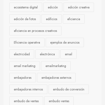
ecosistema digital
edición
edición creativa
edición de fotos
edificios
eficiencia
eficiencia en procesos creativos
Eficiencia operativa
ejemplos de anuncios
electricidad
electrónica
email
email marketing
emailmarketing
embajadores
embajadores externos
embajadores internos
embudo de conversión
embudo de ventas
embudo ventas