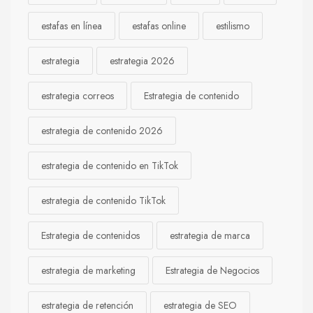
estafas en línea
estafas online
estilismo
estrategia
estrategia 2026
estrategia correos
Estrategia de contenido
estrategia de contenido 2026
estrategia de contenido en TikTok
estrategia de contenido TikTok
Estrategia de contenidos
estrategia de marca
estrategia de marketing
Estrategia de Negocios
estrategia de retención
estrategia de SEO