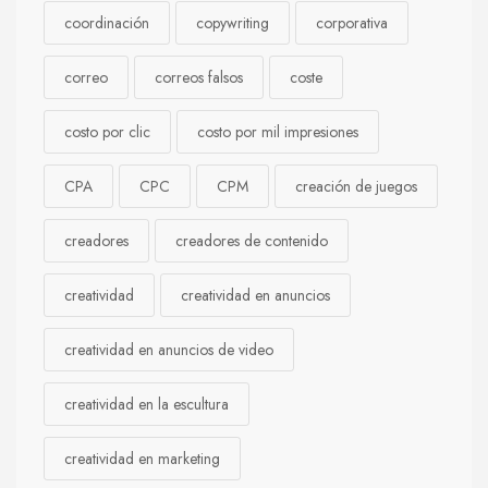
coordinación
copywriting
corporativa
correo
correos falsos
coste
costo por clic
costo por mil impresiones
CPA
CPC
CPM
creación de juegos
creadores
creadores de contenido
creatividad
creatividad en anuncios
creatividad en anuncios de video
creatividad en la escultura
creatividad en marketing