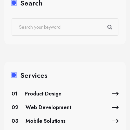
Search
Services
01
Product Design
02
Web Development
03
Mobile Solutions