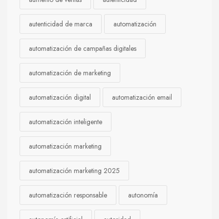
autenticidad de marca
automatización
automatización de campañas digitales
automatización de marketing
automatización digital
automatización email
automatización inteligente
automatización marketing
automatización marketing 2025
automatización responsable
autonomía