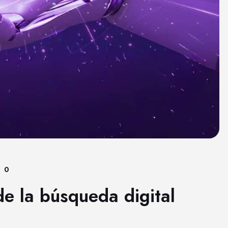
0
de la búsqueda digital