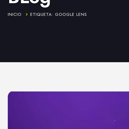
INICIO
ETIQUETA: GOOGLE LENS