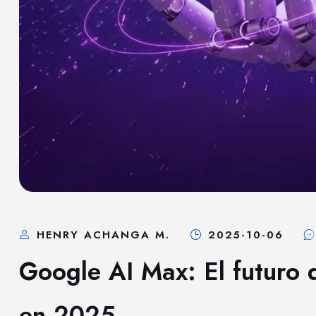
HENRY ACHANGA M.
2025-10-06
Google AI Max: El futuro 
en 2025