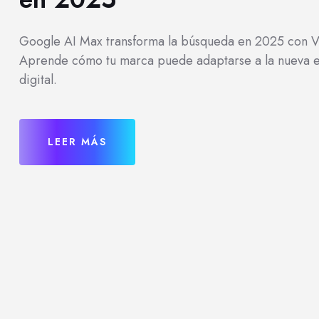
Google AI Max transforma la búsqueda en 2025 con V
Aprende cómo tu marca puede adaptarse a la nueva era 
digital.
LEER MÁS