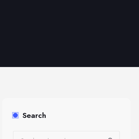
Search