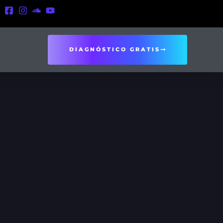
DIAGNÓSTICO GRATIS