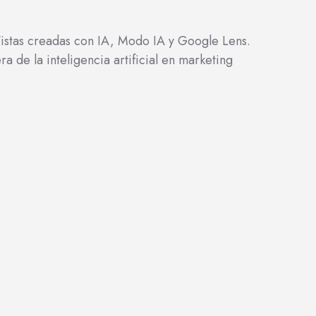
istas creadas con IA, Modo IA y Google Lens.
de la inteligencia artificial en marketing