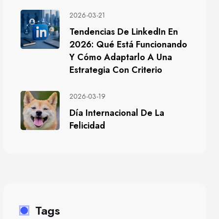
2026-03-21
Tendencias De LinkedIn En
2026: Qué Está Funcionando
Y Cómo Adaptarlo A Una
Estrategia Con Criterio
2026-03-19
Día Internacional De La
Felicidad
Tags