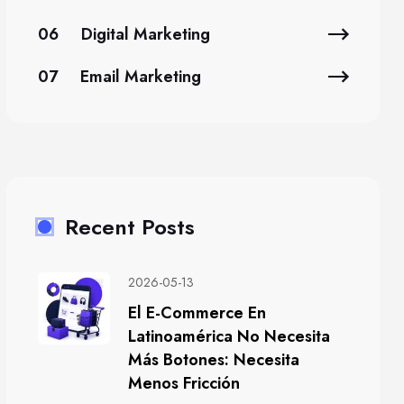
06
Digital Marketing
07
Email Marketing
Recent Posts
2026-05-13
El E-Commerce En
Latinoamérica No Necesita
Más Botones: Necesita
Menos Fricción