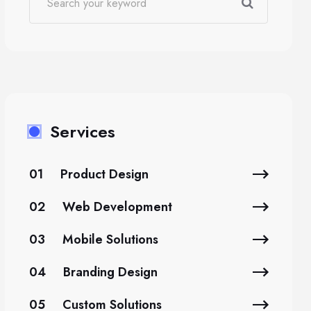
Services
01
Product Design
02
Web Development
03
Mobile Solutions
04
Branding Design
05
Custom Solutions