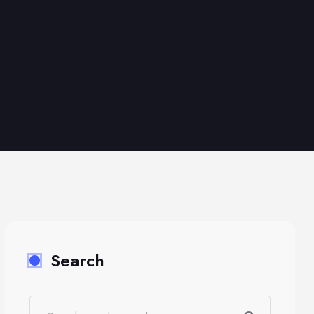
Search