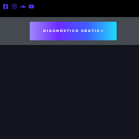
DIAGNÓSTICO GRATIS