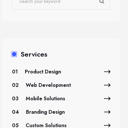
Services
01
Product Design
02
Web Development
03
Mobile Solutions
04
Branding Design
05
Custom Solutions