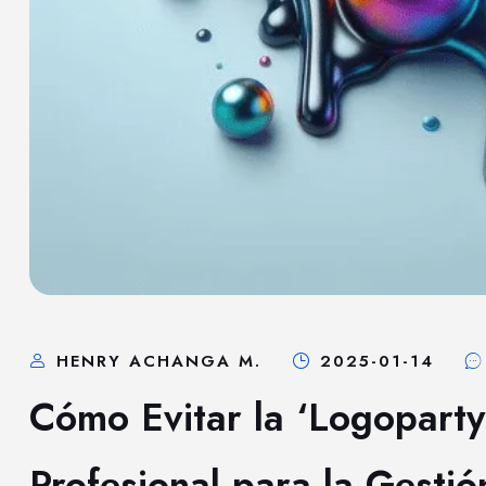
HENRY ACHANGA M.
2025-01-14
Cómo Evitar la ‘Logoparty
Profesional para la Gesti