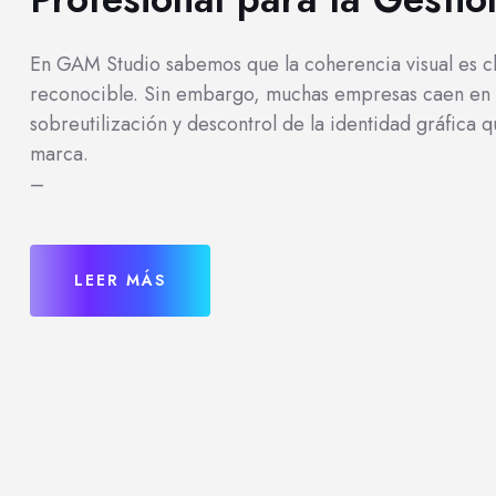
En GAM Studio sabemos que la coherencia visual es cl
reconocible. Sin embargo, muchas empresas caen en l
sobreutilización y descontrol de la identidad gráfica
marca.
–
LEER MÁS