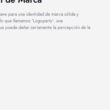
ave para una identidad de marca sólida y
o que llamamos ‘Logoparty’: una
 que puede dañar seriamente la percepción de la