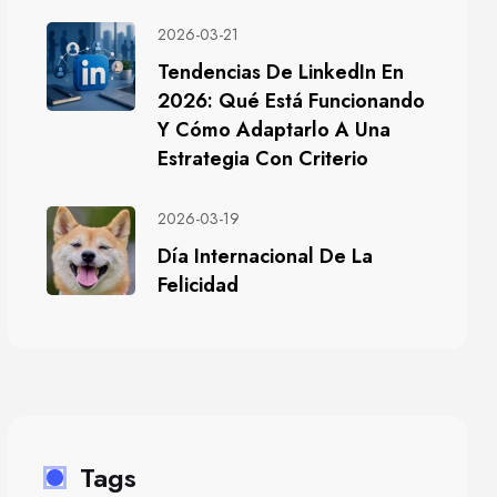
2026-03-21
Tendencias De LinkedIn En
2026: Qué Está Funcionando
Y Cómo Adaptarlo A Una
Estrategia Con Criterio
2026-03-19
Día Internacional De La
Felicidad
Tags