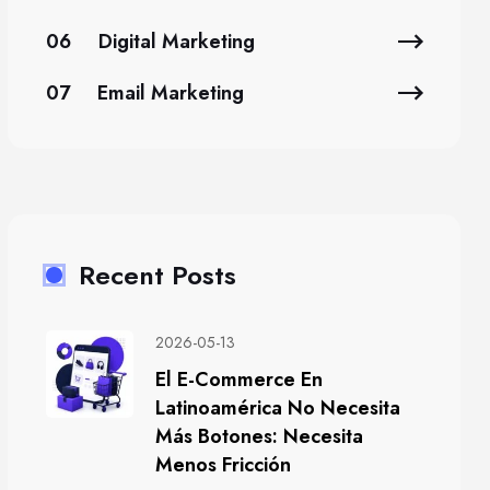
06
Digital Marketing
07
Email Marketing
Recent Posts
2026-05-13
El E-Commerce En
Latinoamérica No Necesita
Más Botones: Necesita
Menos Fricción