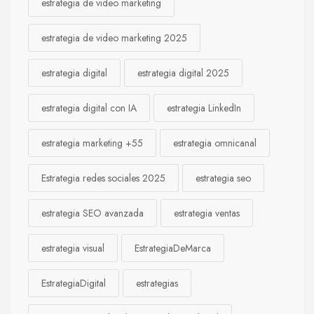
estrategia de video marketing
estrategia de video marketing 2025
estrategia digital
estrategia digital 2025
estrategia digital con IA
estrategia LinkedIn
estrategia marketing +55
estrategia omnicanal
Estrategia redes sociales 2025
estrategia seo
estrategia SEO avanzada
estrategia ventas
estrategia visual
EstrategiaDeMarca
EstrategiaDigital
estrategias