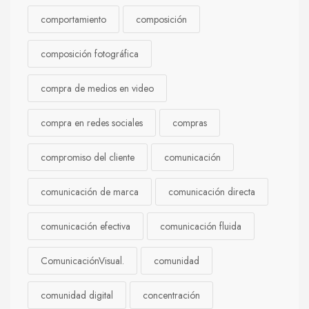
comportamiento
composición
composición fotográfica
compra de medios en video
compra en redes sociales
compras
compromiso del cliente
comunicación
comunicación de marca
comunicación directa
comunicación efectiva
comunicación fluida
ComunicaciónVisual.
comunidad
comunidad digital
concentración