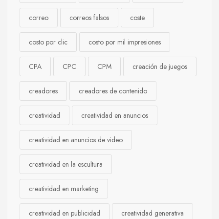
correo
correos falsos
coste
costo por clic
costo por mil impresiones
CPA
CPC
CPM
creación de juegos
creadores
creadores de contenido
creatividad
creatividad en anuncios
creatividad en anuncios de video
creatividad en la escultura
creatividad en marketing
creatividad en publicidad
creatividad generativa