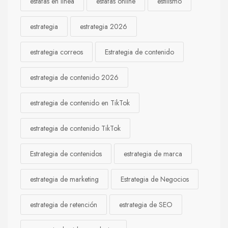
estafas en línea
estafas online
estilismo
estrategia
estrategia 2026
estrategia correos
Estrategia de contenido
estrategia de contenido 2026
estrategia de contenido en TikTok
estrategia de contenido TikTok
Estrategia de contenidos
estrategia de marca
estrategia de marketing
Estrategia de Negocios
estrategia de retención
estrategia de SEO