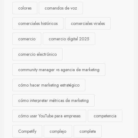
colores
comandos de voz
comerciales históricos
comerciales virales
comercio
comercio digital 2025
comercio electrónico
community manager vs agencia de marketing
cómo hacer marketing estratégico
cómo interpretar métricas de marketing
cómo usar YouTube para empresas
competencia
Competify
complejo
completa