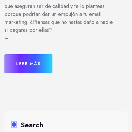
que aseguran ser de calidad y te lo planteas
porque podrían dar un empujón a tu email
marketing. ¿Piensas que no harías daño a nadie
si pagaras por ellas?
–
LEER MÁS
Search