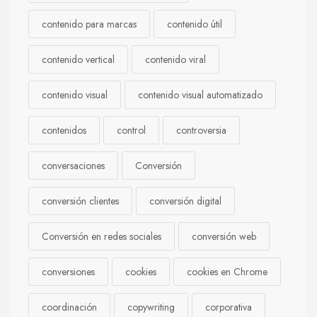
contenido para marcas
contenido útil
contenido vertical
contenido viral
contenido visual
contenido visual automatizado
contenidos
control
controversia
conversaciones
Conversión
conversión clientes
conversión digital
Conversión en redes sociales
conversión web
conversiones
cookies
cookies en Chrome
coordinación
copywriting
corporativa