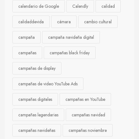
calendario de Google
Calendly
calidad
calidaddevida
cámara
cambio cultural
campaña
campaña navideña digital
campañas
campañas black friday
campañas de display
campañas de video YouTube Ads
campañas digitales
campañas en YouTube
campañas legendarias
campañas navidad
campañas navideñas
campañas noviembre