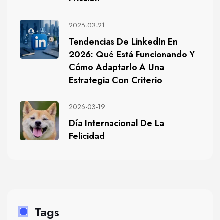
2026-03-21
Tendencias De LinkedIn En
2026: Qué Está Funcionando Y
Cómo Adaptarlo A Una
Estrategia Con Criterio
2026-03-19
Día Internacional De La
Felicidad
Tags