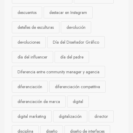
descuentos
destacar en Instagram
detalles de esculturas
devolución
devoluciones
Día del Diseñador Gráfico
día del influencer
día del padre
Diferencia entre community manager y agencia
diferenciación
diferenciación competitiva
diferenciación de marca
digital
digital marketing
digitalización
director
disciplina
diseño
diseño de interfaces