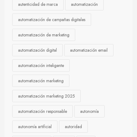
autenticidad de marca
automatización
automatización de campañas digitales
automatización de marketing
automatización digital
automatización email
automatización inteligente
automatización marketing
automatización marketing 2025
automatización responsable
autonomía
autonomía artificial
autoridad