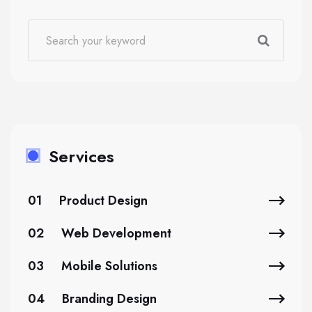
Services
01
Product Design
02
Web Development
03
Mobile Solutions
04
Branding Design