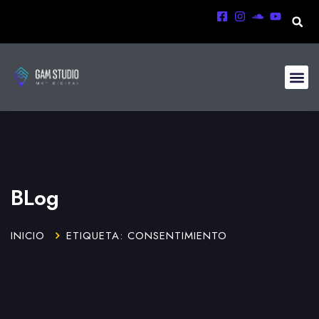
BLog
INICIO
ETIQUETA: CONSENTIMIENTO