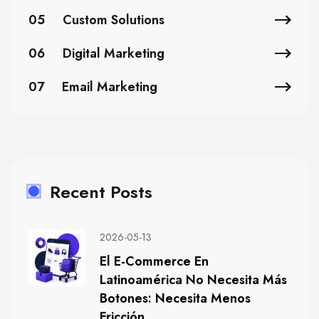
05
Custom Solutions
06
Digital Marketing
07
Email Marketing
Recent Posts
2026-05-13
El E-Commerce En
Latinoamérica No Necesita Más
Botones: Necesita Menos
Fricción