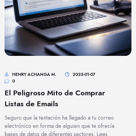
HENRY ACHANGA M.
2025-01-07
0
El Peligroso Mito de Comprar
Listas de Emails
Seguro que la tentación ha llegado a tu correo
electrónico en forma de alguien que te ofrecía
bases de datos de diferentes sectores. Lees