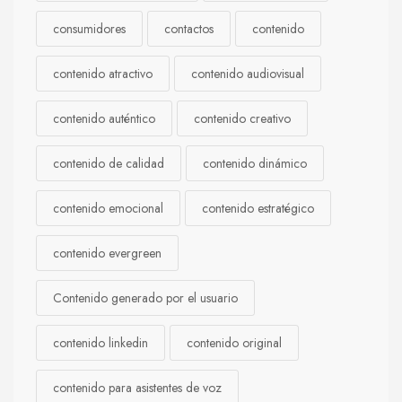
consumidores
contactos
contenido
contenido atractivo
contenido audiovisual
contenido auténtico
contenido creativo
contenido de calidad
contenido dinámico
contenido emocional
contenido estratégico
contenido evergreen
Contenido generado por el usuario
contenido linkedin
contenido original
contenido para asistentes de voz