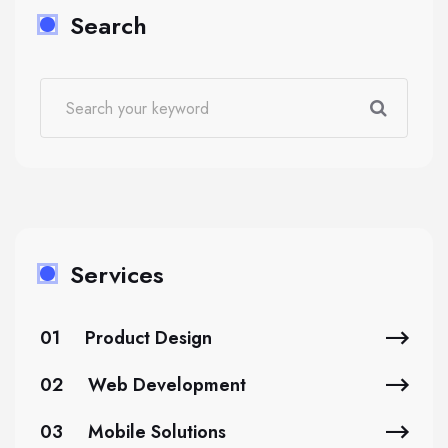
Search
Services
01
Product Design
02
Web Development
03
Mobile Solutions