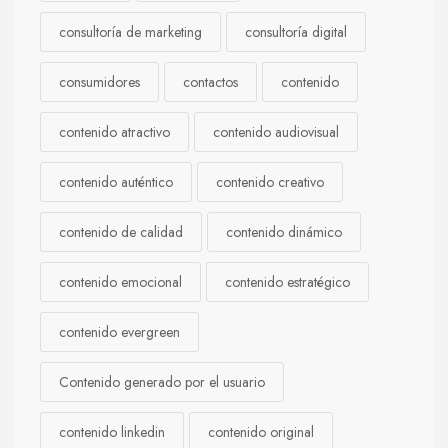
consultoría de marketing
consultoría digital
consumidores
contactos
contenido
contenido atractivo
contenido audiovisual
contenido auténtico
contenido creativo
contenido de calidad
contenido dinámico
contenido emocional
contenido estratégico
contenido evergreen
Contenido generado por el usuario
contenido linkedin
contenido original