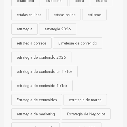
estabilidad
estacional
estafa
estafas
estafas en línea
estafas online
estilismo
estrategia
estrategia 2026
estrategia correos
Estrategia de contenido
estrategia de contenido 2026
estrategia de contenido en TikTok
estrategia de contenido TikTok
Estrategia de contenidos
estrategia de marca
estrategia de marketing
Estrategia de Negocios