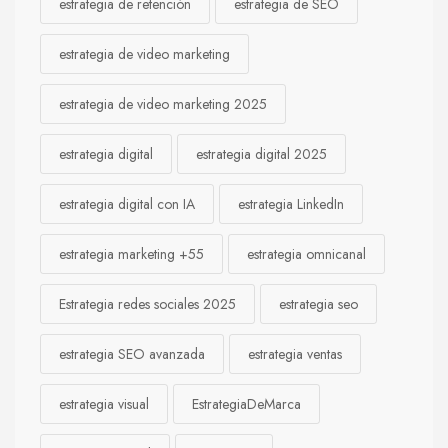
estrategia de retención
estrategia de SEO
estrategia de video marketing
estrategia de video marketing 2025
estrategia digital
estrategia digital 2025
estrategia digital con IA
estrategia LinkedIn
estrategia marketing +55
estrategia omnicanal
Estrategia redes sociales 2025
estrategia seo
estrategia SEO avanzada
estrategia ventas
estrategia visual
EstrategiaDeMarca