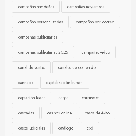
campañas navideñas
campañas noviembre
campañas personalizadas
campañas por correo
campañas publicitarias
campañas publicitarias 2025
campañas video
canal de ventas
canales de contenido
cannabis
capitalización bursátil
captación leads
carga
carruseles
cascadas
casinos online
casos de éxito
casos judiciales
catálogo
cbd