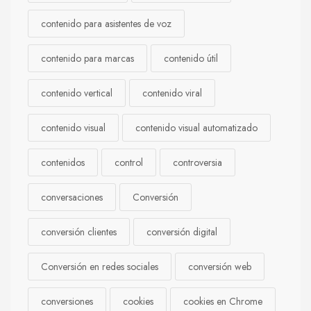
contenido para asistentes de voz
contenido para marcas
contenido útil
contenido vertical
contenido viral
contenido visual
contenido visual automatizado
contenidos
control
controversia
conversaciones
Conversión
conversión clientes
conversión digital
Conversión en redes sociales
conversión web
conversiones
cookies
cookies en Chrome