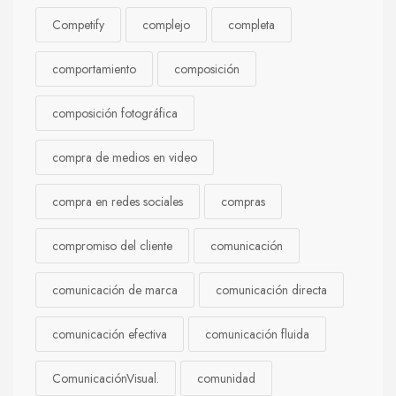
Competify
complejo
completa
comportamiento
composición
composición fotográfica
compra de medios en video
compra en redes sociales
compras
compromiso del cliente
comunicación
comunicación de marca
comunicación directa
comunicación efectiva
comunicación fluida
ComunicaciónVisual.
comunidad