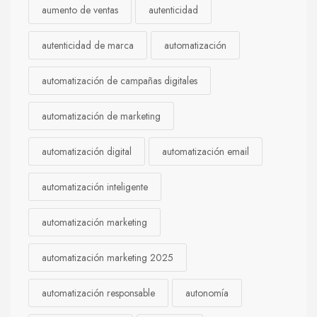
aumento de ventas
autenticidad
autenticidad de marca
automatización
automatización de campañas digitales
automatización de marketing
automatización digital
automatización email
automatización inteligente
automatización marketing
automatización marketing 2025
automatización responsable
autonomía