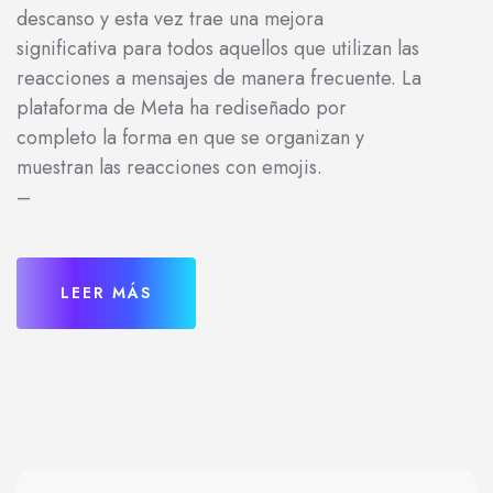
descanso y esta vez trae una mejora
significativa para todos aquellos que utilizan las
reacciones a mensajes de manera frecuente. La
plataforma de Meta ha rediseñado por
completo la forma en que se organizan y
muestran las reacciones con emojis.
–
LEER MÁS