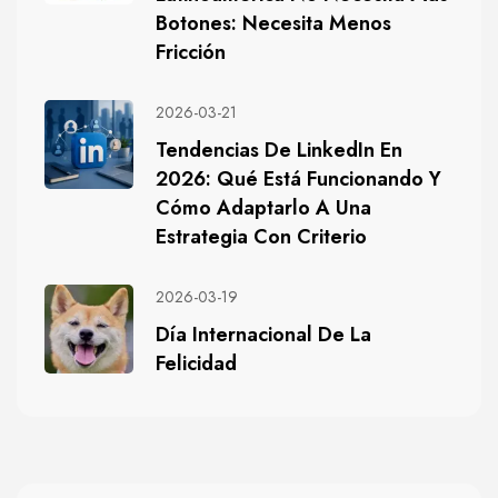
Botones: Necesita Menos
Fricción
2026-03-21
Tendencias De LinkedIn En
2026: Qué Está Funcionando Y
Cómo Adaptarlo A Una
Estrategia Con Criterio
2026-03-19
Día Internacional De La
Felicidad