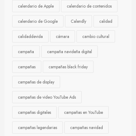
calendario de Apple
calendario de contenidos
calendario de Google
Calendly
calidad
calidaddevida
cámara
cambio cultural
campaña
campaña navideña digital
campañas
campañas black friday
campañas de display
campañas de video YouTube Ads
campañas digitales
campañas en YouTube
campañas legendarias
campañas navidad