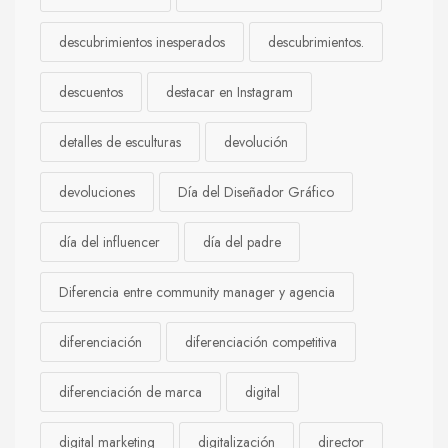
descubrimientos inesperados
descubrimientos.
descuentos
destacar en Instagram
detalles de esculturas
devolución
devoluciones
Día del Diseñador Gráfico
día del influencer
día del padre
Diferencia entre community manager y agencia
diferenciación
diferenciación competitiva
diferenciación de marca
digital
digital marketing
digitalización
director