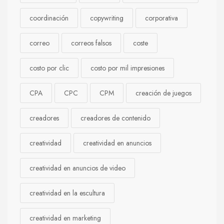
coordinación
copywriting
corporativa
correo
correos falsos
coste
costo por clic
costo por mil impresiones
CPA
CPC
CPM
creación de juegos
creadores
creadores de contenido
creatividad
creatividad en anuncios
creatividad en anuncios de video
creatividad en la escultura
creatividad en marketing