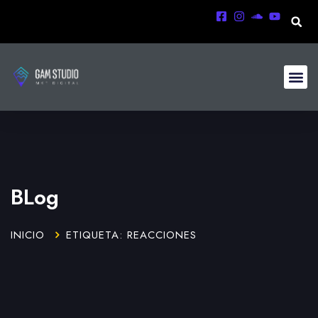
BLog
INICIO
ETIQUETA: REACCIONES