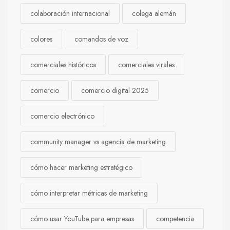
colaboración internacional
colega alemán
colores
comandos de voz
comerciales históricos
comerciales virales
comercio
comercio digital 2025
comercio electrónico
community manager vs agencia de marketing
cómo hacer marketing estratégico
cómo interpretar métricas de marketing
cómo usar YouTube para empresas
competencia