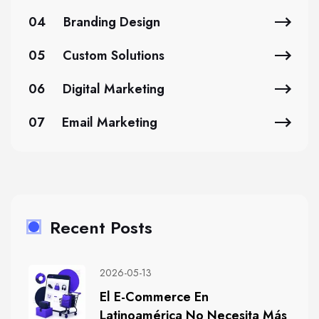
04
Branding Design
05
Custom Solutions
06
Digital Marketing
07
Email Marketing
Recent Posts
2026-05-13
El E-Commerce En
Latinoamérica No Necesita Más