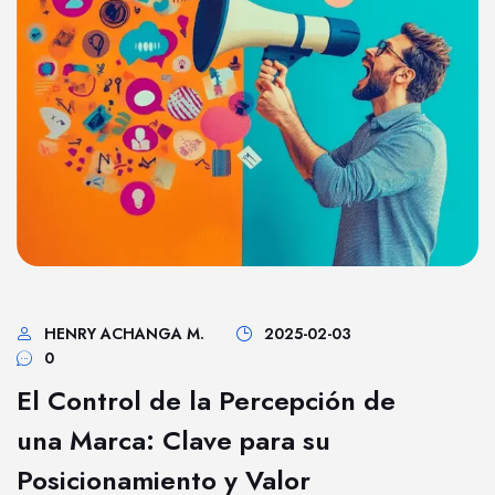
HENRY ACHANGA M.
2025-02-03
0
El Control de la Percepción de
una Marca: Clave para su
Posicionamiento y Valor