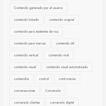
Contenido generado por el usuario
contenido linkedin
contenido original
contenido para asistentes de voz
contenido para marcas
contenido útil
contenido vertical
contenido viral
contenido visual
contenido visual automatizado
contenidos
control
controversia
conversaciones
Conversión
conversión clientes
conversión digital