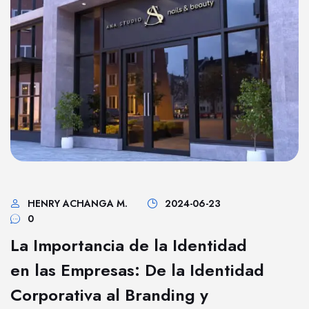
HENRY ACHANGA M.
2024-06-23
0
La Importancia de la Identidad
en las Empresas: De la Identidad
Corporativa al Branding y