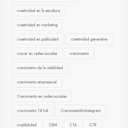
creatividad en la escultura
creatividad en marketing
creatividad en publicidad
creatividad generativa
crecer en redes sociales
crecimiento
crecimiento de la visibilidad
crecimiento empresarial
Crecimiento en redes sociales
crecimiento TikTok
CrecimientoEnInstagram
credibilidad
CRM
CTA
CTR