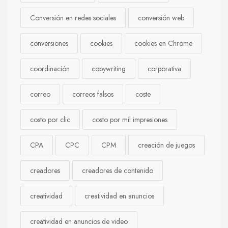
Conversión en redes sociales
conversión web
conversiones
cookies
cookies en Chrome
coordinación
copywriting
corporativa
correo
correos falsos
coste
costo por clic
costo por mil impresiones
CPA
CPC
CPM
creación de juegos
creadores
creadores de contenido
creatividad
creatividad en anuncios
creatividad en anuncios de video