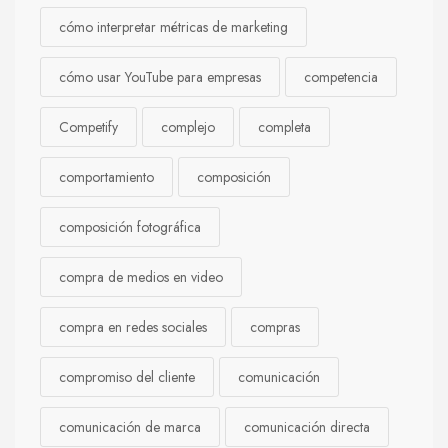
cómo interpretar métricas de marketing
cómo usar YouTube para empresas
competencia
Competify
complejo
completa
comportamiento
composición
composición fotográfica
compra de medios en video
compra en redes sociales
compras
compromiso del cliente
comunicación
comunicación de marca
comunicación directa