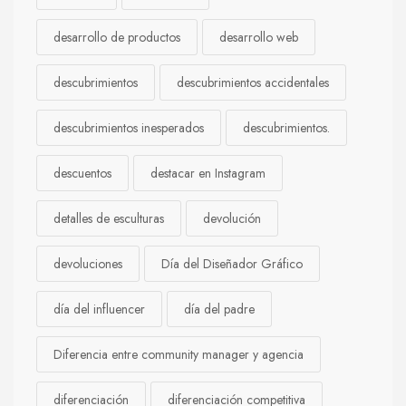
desarrollo de productos
desarrollo web
descubrimientos
descubrimientos accidentales
descubrimientos inesperados
descubrimientos.
descuentos
destacar en Instagram
detalles de esculturas
devolución
devoluciones
Día del Diseñador Gráfico
día del influencer
día del padre
Diferencia entre community manager y agencia
diferenciación
diferenciación competitiva