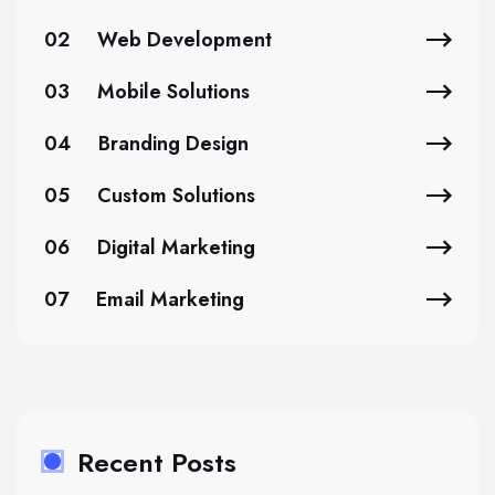
02
Web Development
03
Mobile Solutions
04
Branding Design
05
Custom Solutions
06
Digital Marketing
07
Email Marketing
Recent Posts