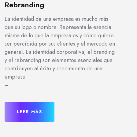
Rebranding
La identidad de una empresa es mucho más
que su logo o nombre. Representa la esencia
misma de lo que la empresa es y cómo quiere
ser percibida por sus clientes y el mercado en
general. La identidad corporativa, el branding
y el rebranding son elementos esenciales que
contribuyen al éxito y crecimiento de una
empresa.
–
LEER MÁS