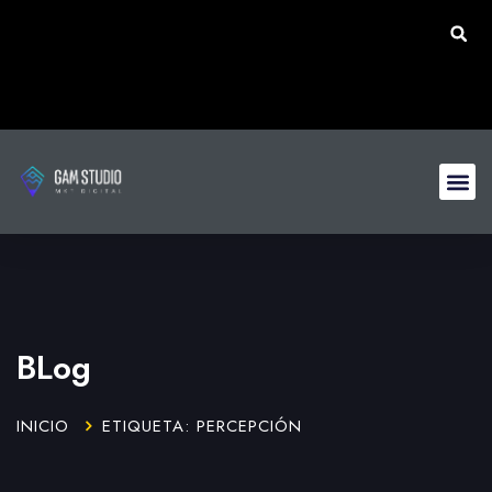
BLog
INICIO
ETIQUETA: PERCEPCIÓN