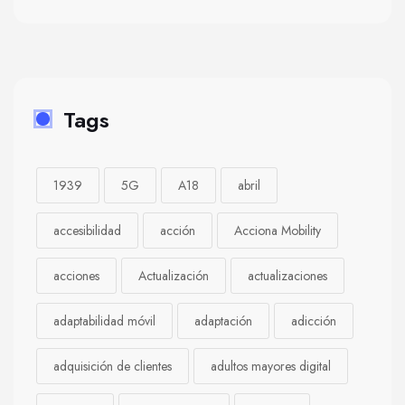
Tags
1939
5G
A18
abril
accesibilidad
acción
Acciona Mobility
acciones
Actualización
actualizaciones
adaptabilidad móvil
adaptación
adicción
adquisición de clientes
adultos mayores digital