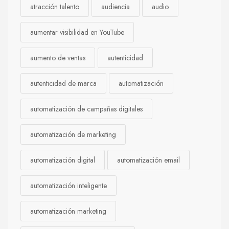
atracción talento
audiencia
audio
aumentar visibilidad en YouTube
aumento de ventas
autenticidad
autenticidad de marca
automatización
automatización de campañas digitales
automatización de marketing
automatización digital
automatización email
automatización inteligente
automatización marketing