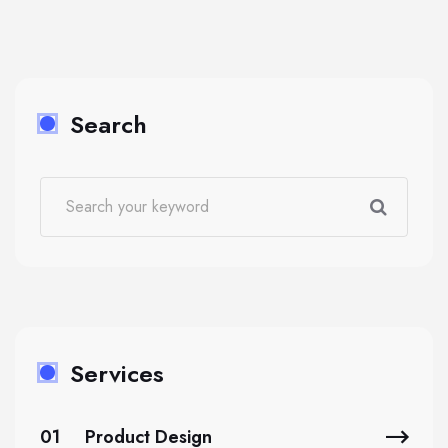
Search
Services
01
Product Design