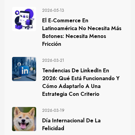
2026-05-13
El E-Commerce En
Latinoamérica No Necesita Más
Botones: Necesita Menos
Fricción
2026-03-21
Tendencias De LinkedIn En
2026: Qué Está Funcionando Y
Cómo Adaptarlo A Una
Estrategia Con Criterio
2026-03-19
Día Internacional De La
Felicidad