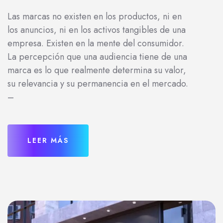
Las marcas no existen en los productos, ni en
los anuncios, ni en los activos tangibles de una
empresa. Existen en la mente del consumidor.
La percepción que una audiencia tiene de una
marca es lo que realmente determina su valor,
su relevancia y su permanencia en el mercado.
–
LEER MÁS