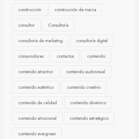
construcción
construcción de marca
consultor
Consultoría
consultoría de marketing
consultoría digital
consumidores
contactos
contenido
contenido atractivo
contenido audiovisual
contenido auténtico
contenido creativo
contenido de calidad
contenido dinámico
contenido emocional
contenido estratégico
contenido evergreen