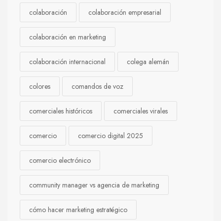
colaboración
colaboración empresarial
colaboración en marketing
colaboración internacional
colega alemán
colores
comandos de voz
comerciales históricos
comerciales virales
comercio
comercio digital 2025
comercio electrónico
community manager vs agencia de marketing
cómo hacer marketing estratégico