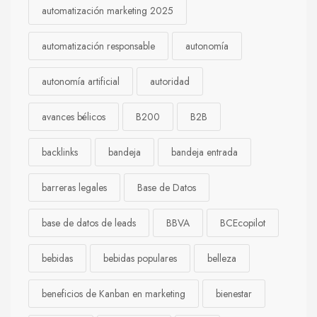
automatización marketing 2025
automatización responsable
autonomía
autonomía artificial
autoridad
avances bélicos
B200
B2B
backlinks
bandeja
bandeja entrada
barreras legales
Base de Datos
base de datos de leads
BBVA
BCEcopilot
bebidas
bebidas populares
belleza
beneficios de Kanban en marketing
bienestar