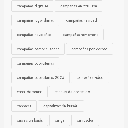
campañas digitales
campañas en YouTube
campañas legendarias
campañas navidad
campañas navideñas
campañas noviembre
campañas personalizadas
campañas por correo
campañas publicitarias
campañas publicitarias 2025
campañas video
canal de ventas
canales de contenido
cannabis
capitalización bursátil
captación leads
carga
carruseles