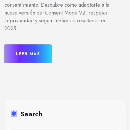
consentimiento. Descubre cómo adaptarte a la
nueva versión del Consent Mode V2, respetar
la privacidad y seguir midiendo resultados en
2025.
LEER MÁS
Search