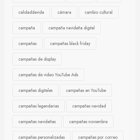
calidaddevida
cámara
cambio cultural
campaña
campaña navideña digital
campañas
campañas black friday
campañas de display
campañas de video YouTube Ads
campañas digitales
campañas en YouTube
campañas legendarias
campañas navidad
campañas navideñas
campañas noviembre
campañas personalizadas
campañas por correo