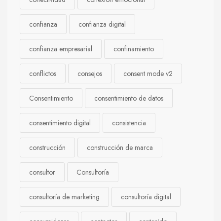
confianza
confianza digital
confianza empresarial
confinamiento
conflictos
consejos
consent mode v2
Consentimiento
consentimiento de datos
consentimiento digital
consistencia
construcción
construcción de marca
consultor
Consultoría
consultoría de marketing
consultoría digital