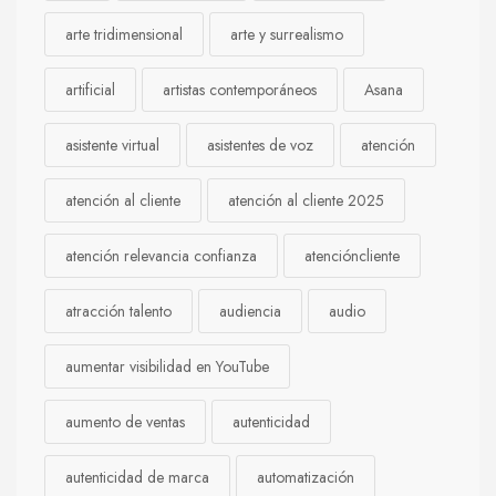
arte tridimensional
arte y surrealismo
artificial
artistas contemporáneos
Asana
asistente virtual
asistentes de voz
atención
atención al cliente
atención al cliente 2025
atención relevancia confianza
atencióncliente
atracción talento
audiencia
audio
aumentar visibilidad en YouTube
aumento de ventas
autenticidad
autenticidad de marca
automatización