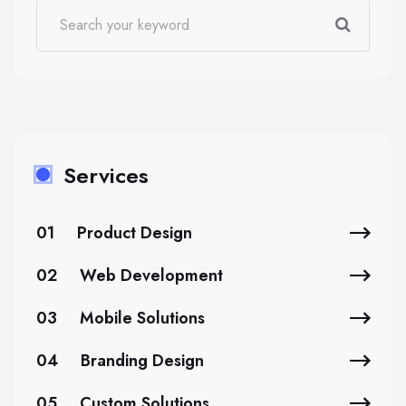
Services
01
Product Design
02
Web Development
03
Mobile Solutions
04
Branding Design
05
Custom Solutions