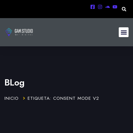
BLog
INICIO
ETIQUETA: CONSENT MODE V2