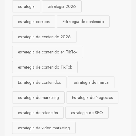
estrategia
estrategia 2026
estrategia correos
Estrategia de contenido
estrategia de contenido 2026
estrategia de contenido en TikTok
estrategia de contenido TikTok
Estrategia de contenidos
estrategia de marca
estrategia de marketing
Estrategia de Negocios
estrategia de retención
estrategia de SEO
estrategia de video marketing