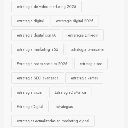
estrategia de video marketing 2025
estrategia digital
estrategia digital 2025
estrategia digital con IA
estrategia LinkedIn
estrategia marketing +55
estrategia omnicanal
Estrategia redes sociales 2025
estrategia seo
estrategia SEO avanzada
estrategia ventas
estrategia visual
EstrategiaDeMarca
EstrategiaDigital
estrategias
estrategias actualizadas en marketing digital