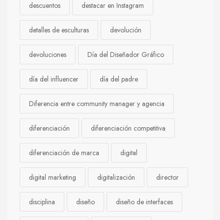
descuentos
destacar en Instagram
detalles de esculturas
devolución
devoluciones
Día del Diseñador Gráfico
día del influencer
día del padre
Diferencia entre community manager y agencia
diferenciación
diferenciación competitiva
diferenciación de marca
digital
digital marketing
digitalización
director
disciplina
diseño
diseño de interfaces