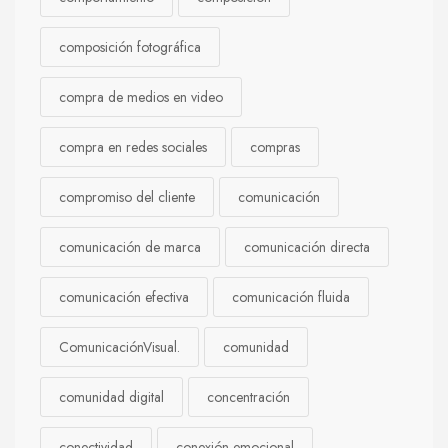
composición fotográfica
compra de medios en video
compra en redes sociales
compras
compromiso del cliente
comunicación
comunicación de marca
comunicación directa
comunicación efectiva
comunicación fluida
ComunicaciónVisual.
comunidad
comunidad digital
concentración
conectividad
conexión emocional