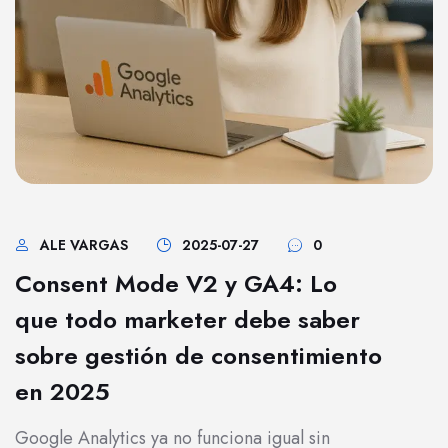
ALE VARGAS
2025-07-27
0
Consent Mode V2 y GA4: Lo
que todo marketer debe saber
sobre gestión de consentimiento
en 2025
Google Analytics ya no funciona igual sin