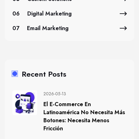
06
Digital Marketing
07
Email Marketing
Recent Posts
2026-05-13
El E-Commerce En
Latinoamérica No Necesita Más
Botones: Necesita Menos
Fricción