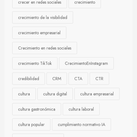
crecer en redes sociales
crecimiento
crecimiento de la visibilidad
crecimiento empresarial
Crecimiento en redes sociales
crecimiento TikTok
CrecimientoEnInstagram
credibilidad
CRM
CTA
CTR
cultura
cultura digital
cultura empresarial
cultura gastronómica
cultura laboral
cultura popular
cumplimiento normativo IA