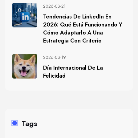
2026-03-21
Tendencias De LinkedIn En
2026: Qué Está Funcionando Y
Cómo Adaptarlo A Una
Estrategia Con Criterio
2026-03-19
Día Internacional De La
Felicidad
Tags