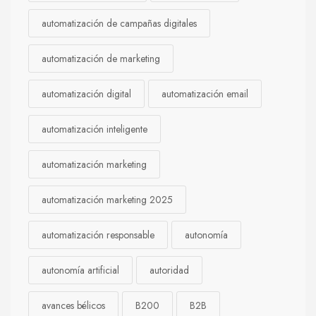
automatización de campañas digitales
automatización de marketing
automatización digital
automatización email
automatización inteligente
automatización marketing
automatización marketing 2025
automatización responsable
autonomía
autonomía artificial
autoridad
avances bélicos
B200
B2B