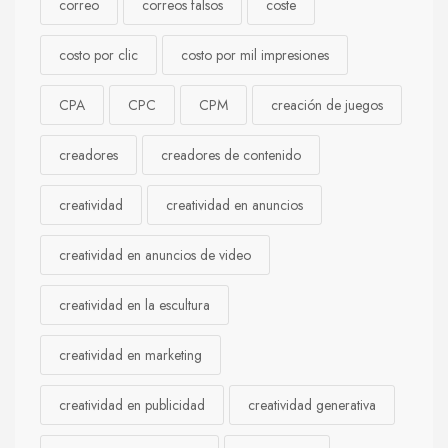
correo
correos falsos
coste
costo por clic
costo por mil impresiones
CPA
CPC
CPM
creación de juegos
creadores
creadores de contenido
creatividad
creatividad en anuncios
creatividad en anuncios de video
creatividad en la escultura
creatividad en marketing
creatividad en publicidad
creatividad generativa