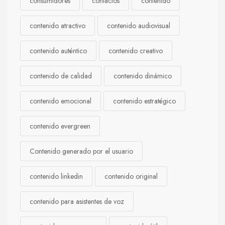
consumidores
contactos
contenido
contenido atractivo
contenido audiovisual
contenido auténtico
contenido creativo
contenido de calidad
contenido dinámico
contenido emocional
contenido estratégico
contenido evergreen
Contenido generado por el usuario
contenido linkedin
contenido original
contenido para asistentes de voz