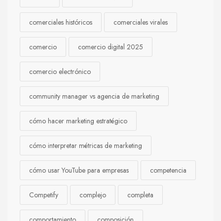
comerciales históricos
comerciales virales
comercio
comercio digital 2025
comercio electrónico
community manager vs agencia de marketing
cómo hacer marketing estratégico
cómo interpretar métricas de marketing
cómo usar YouTube para empresas
competencia
Competify
complejo
completa
comportamiento
composición