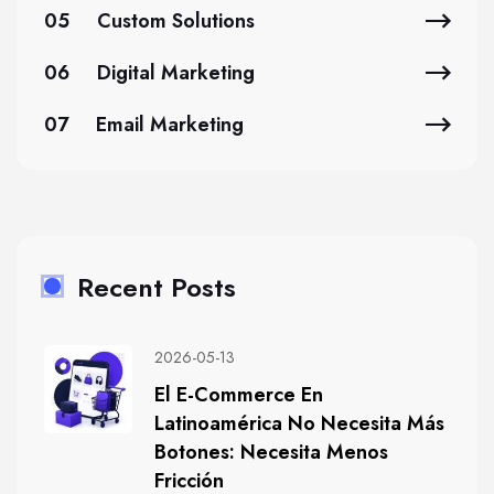
05
Custom Solutions
06
Digital Marketing
07
Email Marketing
Recent Posts
2026-05-13
El E-Commerce En
Latinoamérica No Necesita Más
Botones: Necesita Menos
Fricción