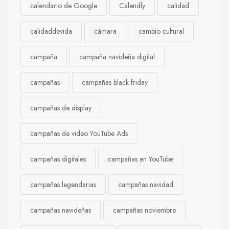
calendario de Google
Calendly
calidad
calidaddevida
cámara
cambio cultural
campaña
campaña navideña digital
campañas
campañas black friday
campañas de display
campañas de video YouTube Ads
campañas digitales
campañas en YouTube
campañas legendarias
campañas navidad
campañas navideñas
campañas noviembre