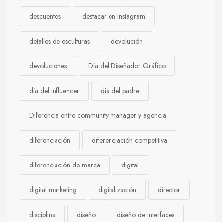
descuentos
destacar en Instagram
detalles de esculturas
devolución
devoluciones
Día del Diseñador Gráfico
día del influencer
día del padre
Diferencia entre community manager y agencia
diferenciación
diferenciación competitiva
diferenciación de marca
digital
digital marketing
digitalización
director
disciplina
diseño
diseño de interfaces