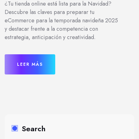
¿Tu tienda online está lista para la Navidad?
Descubre las claves para preparar tu
eCommerce para la temporada navideña 2025
y destacar frente a la competencia con
estrategia, anticipación y creatividad.
LEER MÁS
Search