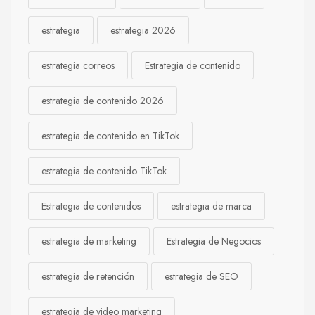
estrategia
estrategia 2026
estrategia correos
Estrategia de contenido
estrategia de contenido 2026
estrategia de contenido en TikTok
estrategia de contenido TikTok
Estrategia de contenidos
estrategia de marca
estrategia de marketing
Estrategia de Negocios
estrategia de retención
estrategia de SEO
estrategia de video marketing