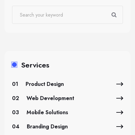
Services
01
Product Design
02
Web Development
03
Mobile Solutions
04
Branding Design