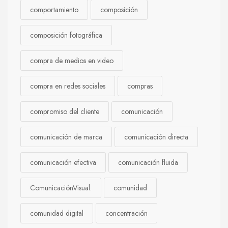
comportamiento
composición
composición fotográfica
compra de medios en video
compra en redes sociales
compras
compromiso del cliente
comunicación
comunicación de marca
comunicación directa
comunicación efectiva
comunicación fluida
ComunicaciónVisual.
comunidad
comunidad digital
concentración