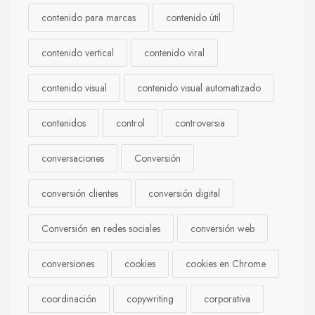
contenido para marcas
contenido útil
contenido vertical
contenido viral
contenido visual
contenido visual automatizado
contenidos
control
controversia
conversaciones
Conversión
conversión clientes
conversión digital
Conversión en redes sociales
conversión web
conversiones
cookies
cookies en Chrome
coordinación
copywriting
corporativa