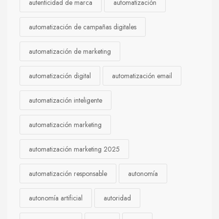
autenticidad de marca
automatización
automatización de campañas digitales
automatización de marketing
automatización digital
automatización email
automatización inteligente
automatización marketing
automatización marketing 2025
automatización responsable
autonomía
autonomía artificial
autoridad