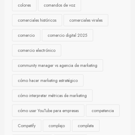
colores
comandos de voz
comerciales históricos
comerciales virales
comercio
comercio digital 2025
comercio electrónico
community manager vs agencia de marketing
cómo hacer marketing estratégico
cómo interpretar métricas de marketing
cómo usar YouTube para empresas
competencia
Competify
complejo
completa