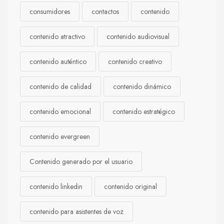
consumidores
contactos
contenido
contenido atractivo
contenido audiovisual
contenido auténtico
contenido creativo
contenido de calidad
contenido dinámico
contenido emocional
contenido estratégico
contenido evergreen
Contenido generado por el usuario
contenido linkedin
contenido original
contenido para asistentes de voz