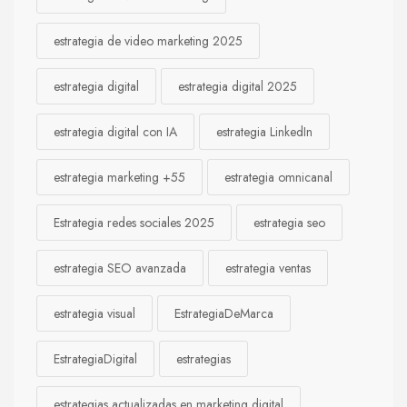
estrategia de video marketing 2025
estrategia digital
estrategia digital 2025
estrategia digital con IA
estrategia LinkedIn
estrategia marketing +55
estrategia omnicanal
Estrategia redes sociales 2025
estrategia seo
estrategia SEO avanzada
estrategia ventas
estrategia visual
EstrategiaDeMarca
EstrategiaDigital
estrategias
estrategias actualizadas en marketing digital