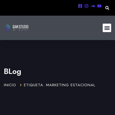
BLog
INICIO
ETIQUETA: MARKETING ESTACIONAL