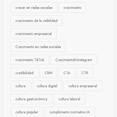
crecer en redes sociales
crecimiento
crecimiento de la visibilidad
crecimiento empresarial
Crecimiento en redes sociales
crecimiento TikTok
CrecimientoEnInstagram
credibilidad
CRM
CTA
CTR
cultura
cultura digital
cultura empresarial
cultura gastronómica
cultura laboral
cultura popular
cumplimiento normativo IA