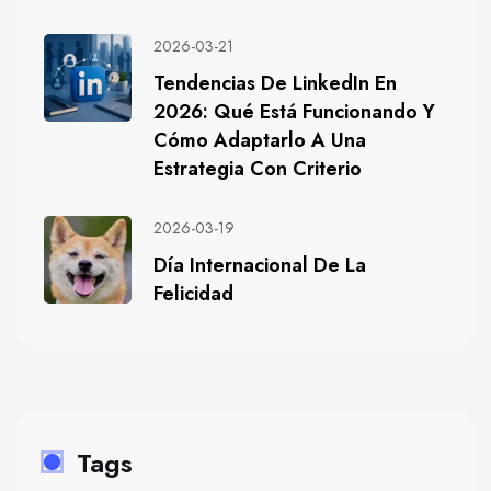
2026-03-21
Tendencias De LinkedIn En
2026: Qué Está Funcionando Y
Cómo Adaptarlo A Una
Estrategia Con Criterio
2026-03-19
Día Internacional De La
Felicidad
Tags