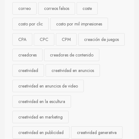
correo
correos falsos
coste
costo por clic
costo por mil impresiones
CPA
CPC
CPM
creación de juegos
creadores
creadores de contenido
creatividad
creatividad en anuncios
creatividad en anuncios de video
creatividad en la escultura
creatividad en marketing
creatividad en publicidad
creatividad generativa