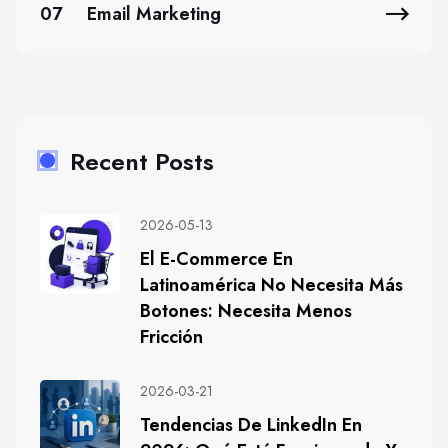
07
Email Marketing
Recent Posts
2026-05-13
El E-Commerce En
Latinoamérica No Necesita Más
Botones: Necesita Menos
Fricción
2026-03-21
Tendencias De LinkedIn En