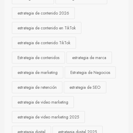
estrategia de contenido 2026
estrategia de contenido en TikTok
estrategia de contenido TikTok
Estrategia de contenidos
estrategia de marca
estrategia de marketing
Estrategia de Negocios
estrategia de retención
estrategia de SEO
estrategia de video marketing
estrategia de video marketing 2025
estrategia digital
estrategia digital 2025