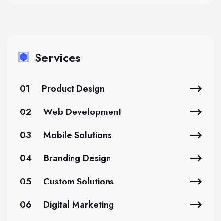
Services
01
Product Design
02
Web Development
03
Mobile Solutions
04
Branding Design
05
Custom Solutions
06
Digital Marketing