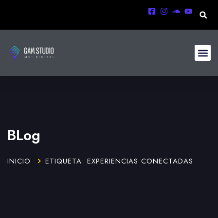
BLog
INICIO
ETIQUETA: EXPERIENCIAS CONECTADAS