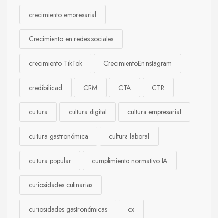
crecimiento empresarial
Crecimiento en redes sociales
crecimiento TikTok
CrecimientoEnInstagram
credibilidad
CRM
CTA
CTR
cultura
cultura digital
cultura empresarial
cultura gastronómica
cultura laboral
cultura popular
cumplimiento normativo IA
curiosidades culinarias
curiosidades gastronómicas
cx