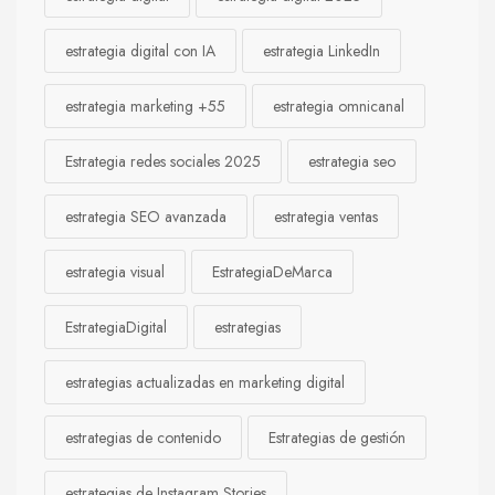
estrategia digital con IA
estrategia LinkedIn
estrategia marketing +55
estrategia omnicanal
Estrategia redes sociales 2025
estrategia seo
estrategia SEO avanzada
estrategia ventas
estrategia visual
EstrategiaDeMarca
EstrategiaDigital
estrategias
estrategias actualizadas en marketing digital
estrategias de contenido
Estrategias de gestión
estrategias de Instagram Stories