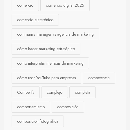
comercio
comercio digital 2025
comercio electrónico
community manager vs agencia de marketing
cómo hacer marketing estratégico
cómo interpretar métricas de marketing
cómo usar YouTube para empresas
competencia
Competify
complejo
completa
comportamiento
composición
composición fotográfica