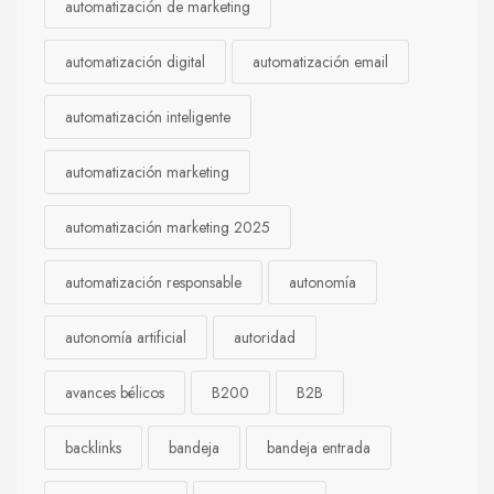
automatización de marketing
automatización digital
automatización email
automatización inteligente
automatización marketing
automatización marketing 2025
automatización responsable
autonomía
autonomía artificial
autoridad
avances bélicos
B200
B2B
backlinks
bandeja
bandeja entrada