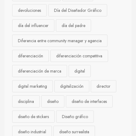
devoluciones
Día del Diseñador Gráfico
día del influencer
día del padre
Diferencia entre community manager y agencia
diferenciación
diferenciación competitiva
diferenciación de marca
digital
digital marketing
digitalización
director
disciplina
diseño
diseño de interfaces
diseño de stickers
Diseño gráfico
diseño industrial
diseño surrealista