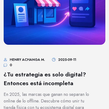
HENRY ACHANGA M.
2025-09-11
0
¿Tu estrategia es solo digital?
Entonces está incompleta
En 2025, las marcas que ganan no separan lo
online de lo offline. Descubre cómo unir tu
tienda física con tu ecosistema digital para