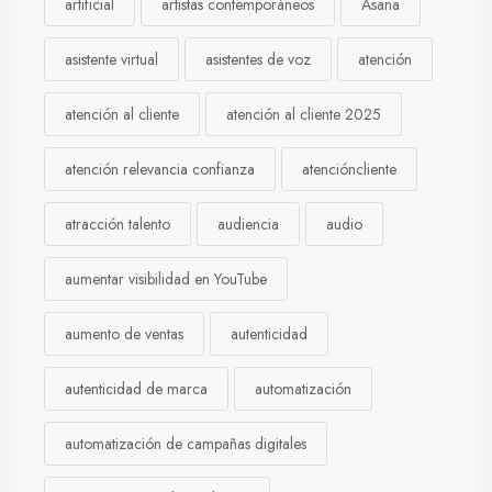
artificial
artistas contemporáneos
Asana
asistente virtual
asistentes de voz
atención
atención al cliente
atención al cliente 2025
atención relevancia confianza
atencióncliente
atracción talento
audiencia
audio
aumentar visibilidad en YouTube
aumento de ventas
autenticidad
autenticidad de marca
automatización
automatización de campañas digitales