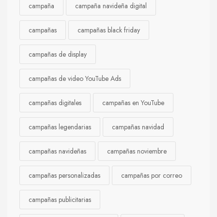
campaña
campaña navideña digital
campañas
campañas black friday
campañas de display
campañas de video YouTube Ads
campañas digitales
campañas en YouTube
campañas legendarias
campañas navidad
campañas navideñas
campañas noviembre
campañas personalizadas
campañas por correo
campañas publicitarias