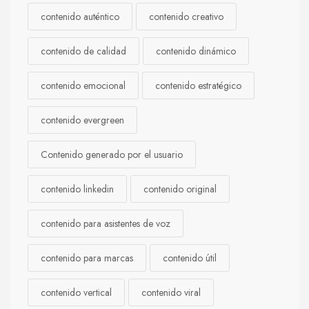
contenido auténtico
contenido creativo
contenido de calidad
contenido dinámico
contenido emocional
contenido estratégico
contenido evergreen
Contenido generado por el usuario
contenido linkedin
contenido original
contenido para asistentes de voz
contenido para marcas
contenido útil
contenido vertical
contenido viral