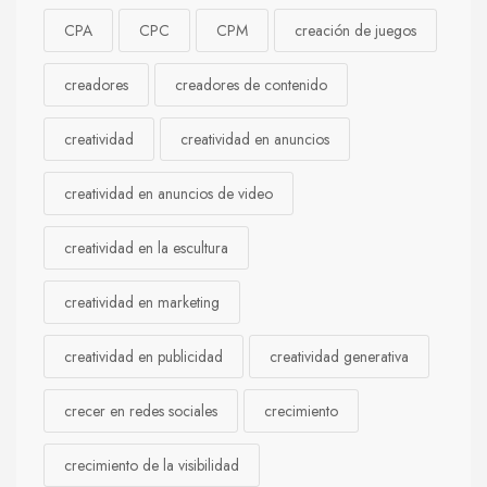
CPA
CPC
CPM
creación de juegos
creadores
creadores de contenido
creatividad
creatividad en anuncios
creatividad en anuncios de video
creatividad en la escultura
creatividad en marketing
creatividad en publicidad
creatividad generativa
crecer en redes sociales
crecimiento
crecimiento de la visibilidad