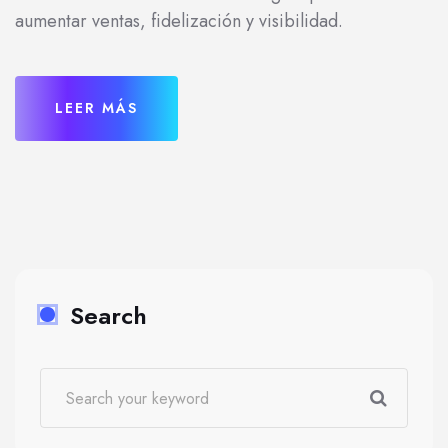
aumentar ventas, fidelización y visibilidad.
LEER MÁS
Search