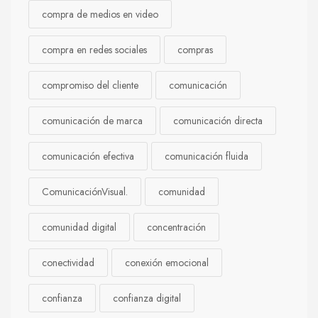
compra de medios en video
compra en redes sociales
compras
compromiso del cliente
comunicación
comunicación de marca
comunicación directa
comunicación efectiva
comunicación fluida
ComunicaciónVisual.
comunidad
comunidad digital
concentración
conectividad
conexión emocional
confianza
confianza digital