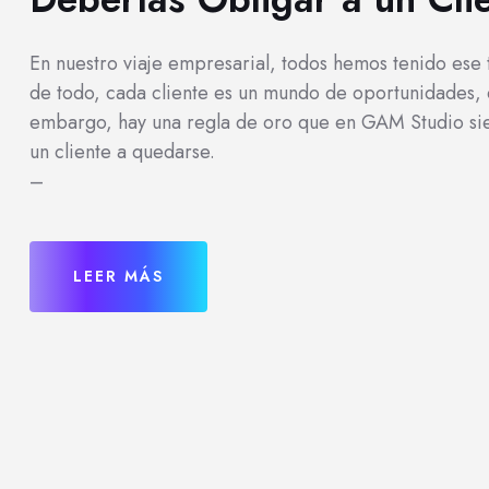
En nuestro viaje empresarial, todos hemos tenido ese 
de todo, cada cliente es un mundo de oportunidades, 
embargo, hay una regla de oro que en GAM Studio si
un cliente a quedarse.
–
LEER MÁS