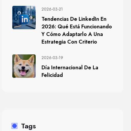
2026-03-21
Tendencias De LinkedIn En
2026: Qué Está Funcionando
Y Cómo Adaptarlo A Una
Estrategia Con Criterio
2026-03-19
Día Internacional De La
Felicidad
Tags