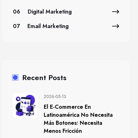
06
Digital Marketing
07
Email Marketing
Recent Posts
2026-05-13
El E-Commerce En
Latinoamérica No Necesita
Más Botones: Necesita
Menos Fricción