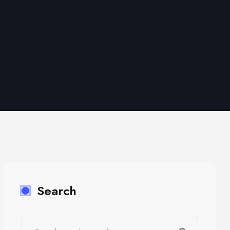
Search