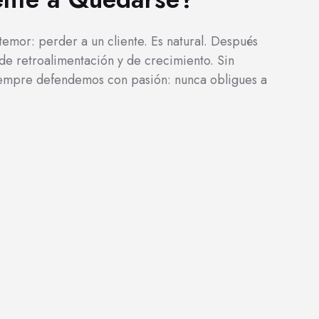
temor: perder a un cliente. Es natural. Después
de retroalimentación y de crecimiento. Sin
empre defendemos con pasión: nunca obligues a