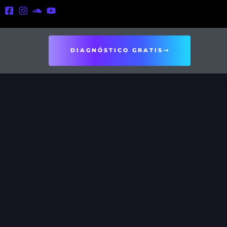
DIAGNÓSTICO GRATIS