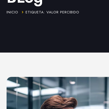
INICIO
ETIQUETA: VALOR PERCIBIDO