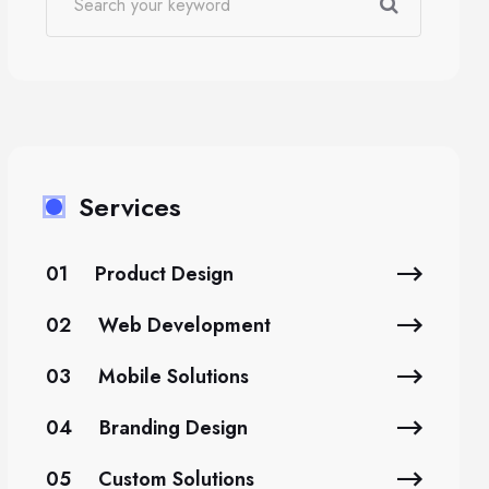
Services
01
Product Design
02
Web Development
03
Mobile Solutions
04
Branding Design
05
Custom Solutions