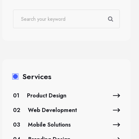
Services
01
Product Design
02
Web Development
03
Mobile Solutions