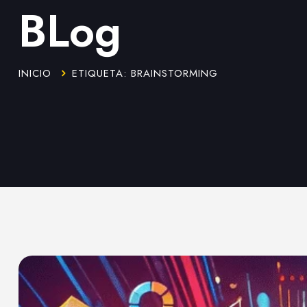
BLog
INICIO
ETIQUETA: BRAINSTORMING