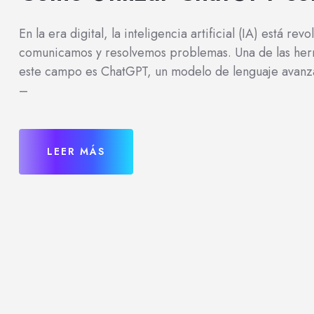
En la era digital, la inteligencia artificial (IA) está 
comunicamos y resolvemos problemas. Una de las he
este campo es ChatGPT, un modelo de lenguaje avanz
–
LEER MÁS