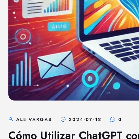
ALE VARGAS
2024-07-18
0
Cómo Utilizar ChatGPT co