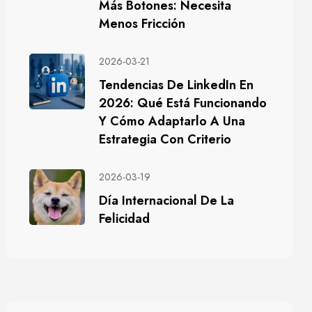
Más Botones: Necesita
Menos Fricción
2026-03-21
Tendencias De LinkedIn En
2026: Qué Está Funcionando
Y Cómo Adaptarlo A Una
Estrategia Con Criterio
2026-03-19
Día Internacional De La
Felicidad