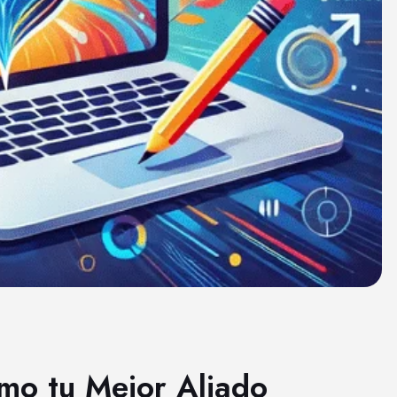
mo tu Mejor Aliado