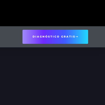
DIAGNÓSTICO GRATIS