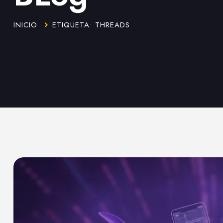
INICIO
ETIQUETA: THREADS