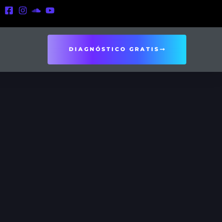
DIAGNÓSTICO GRATIS