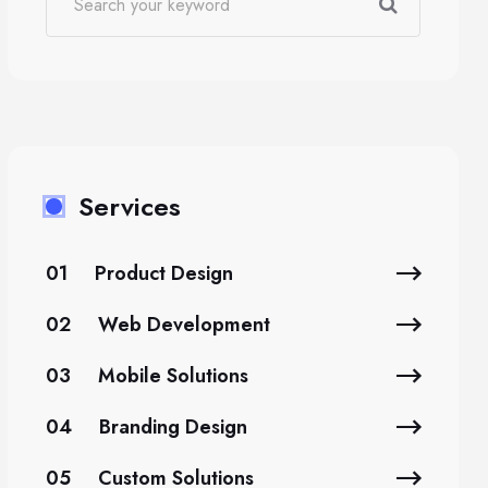
Services
01
Product Design
02
Web Development
03
Mobile Solutions
04
Branding Design
05
Custom Solutions