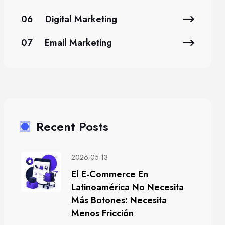
06
Digital Marketing
07
Email Marketing
Recent Posts
2026-05-13
El E-Commerce En
Latinoamérica No Necesita
Más Botones: Necesita
Menos Fricción