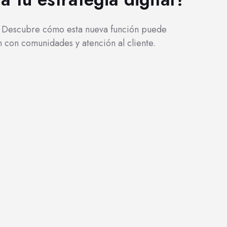
. Descubre cómo esta nueva función puede
n con comunidades y atención al cliente.