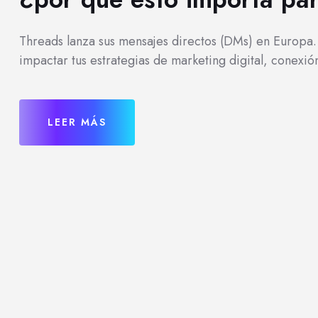
Threads lanza sus mensajes directos (DMs) en Europa
impactar tus estrategias de marketing digital, conexió
LEER MÁS