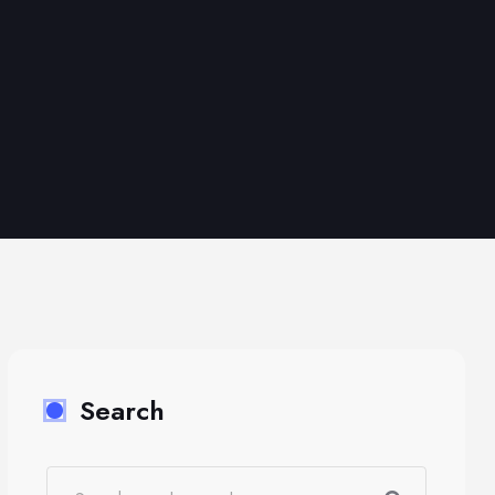
Search