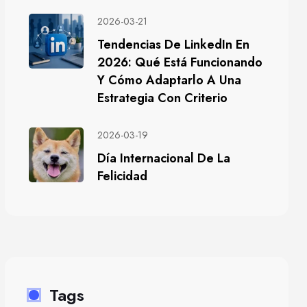
2026-03-21
Tendencias De LinkedIn En
2026: Qué Está Funcionando
Y Cómo Adaptarlo A Una
Estrategia Con Criterio
2026-03-19
Día Internacional De La
Felicidad
Tags