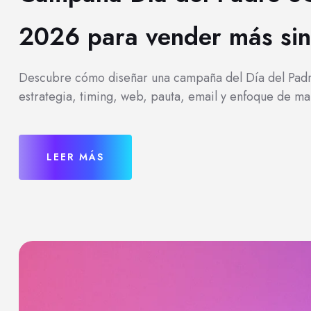
2026 para vender más sin 
Descubre cómo diseñar una campaña del Día del Pa
estrategia, timing, web, pauta, email y enfoque de ma
LEER MÁS