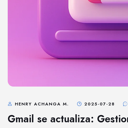
HENRY ACHANGA M.
2025-07-28
Gmail se actualiza: Gestio