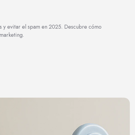
es y evitar el spam en 2025. Descubre cómo
 marketing.