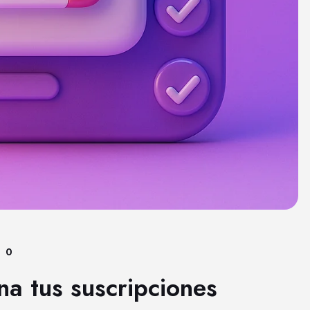
0
na tus suscripciones