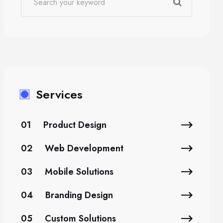
Services
01
Product Design
02
Web Development
03
Mobile Solutions
04
Branding Design
05
Custom Solutions