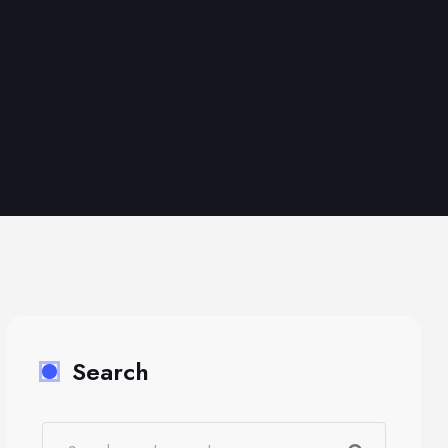
Search