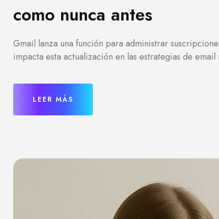
como nunca antes
Gmail lanza una función para administrar suscripcion
impacta esta actualización en las estrategias de email
LEER MÁS