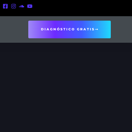
DIAGNÓSTICO GRATIS