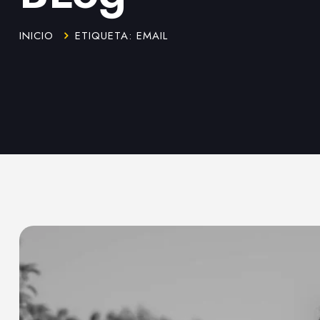
INICIO
ETIQUETA: EMAIL