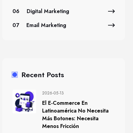
06
Digital Marketing
07
Email Marketing
Recent Posts
2026-05-13
El E-Commerce En
Latinoamérica No Necesita
Más Botones: Necesita
Menos Fricción