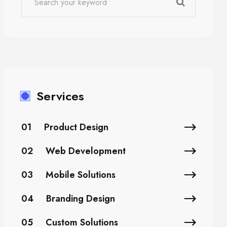
Services
01
Product Design
02
Web Development
03
Mobile Solutions
04
Branding Design
05
Custom Solutions