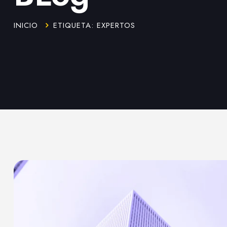
INICIO
ETIQUETA: EXPERTOS