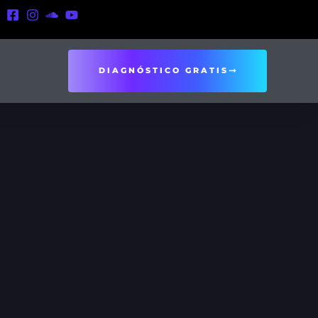
DIAGNÓSTICO GRATIS