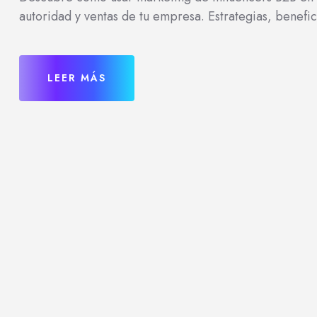
autoridad y ventas de tu empresa. Estrategias, benefic
LEER MÁS