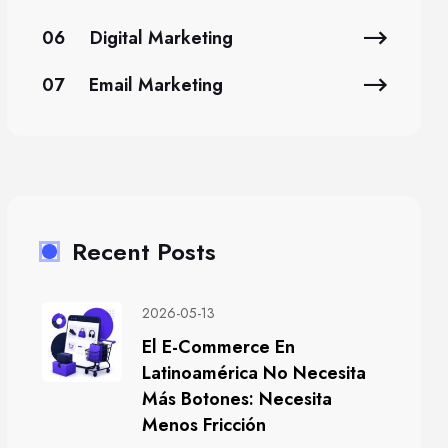
06
Digital Marketing
07
Email Marketing
Recent Posts
2026-05-13
El E-Commerce En
Latinoamérica No Necesita
Más Botones: Necesita
Menos Fricción