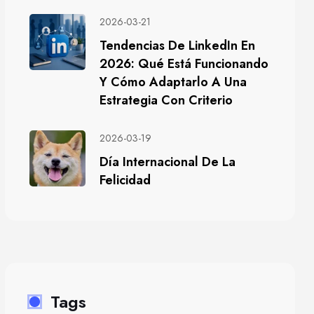
2026-03-21
Tendencias De LinkedIn En
2026: Qué Está Funcionando
Y Cómo Adaptarlo A Una
Estrategia Con Criterio
2026-03-19
Día Internacional De La
Felicidad
Tags