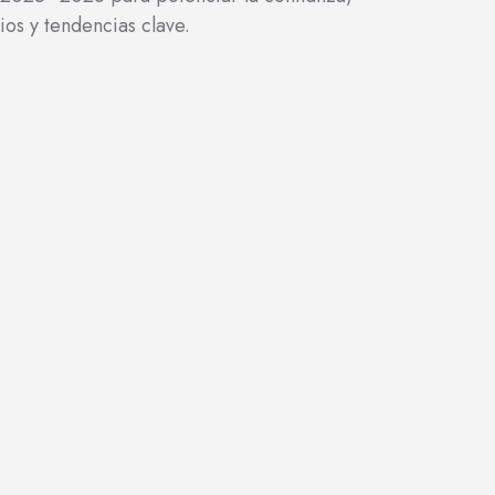
ios y tendencias clave.