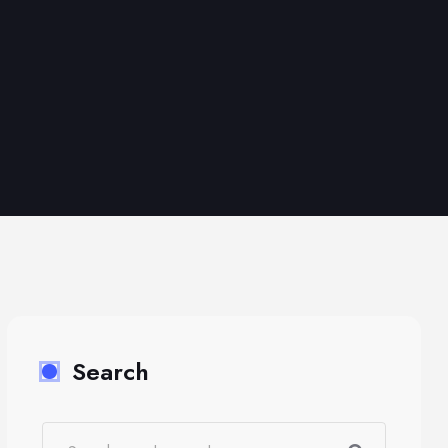
Search