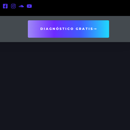
DIAGNÓSTICO GRATIS