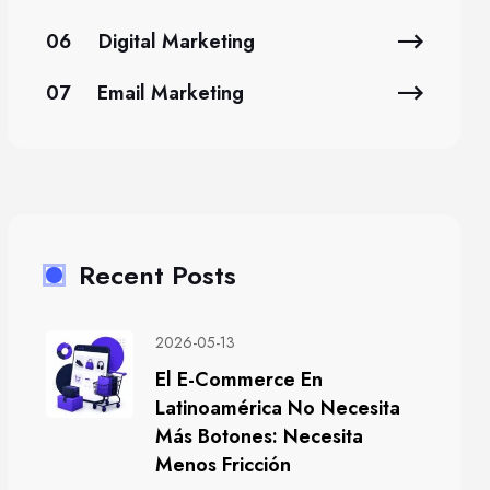
06
Digital Marketing
07
Email Marketing
Recent Posts
2026-05-13
El E-Commerce En
Latinoamérica No Necesita
Más Botones: Necesita
Menos Fricción