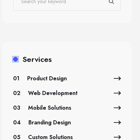
Services
01
Product Design
02
Web Development
03
Mobile Solutions
04
Branding Design
05
Custom Solutions