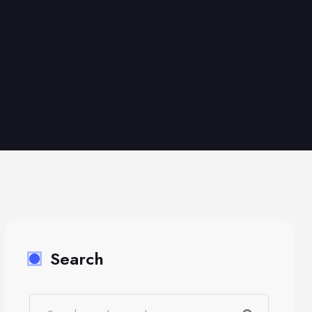
Search