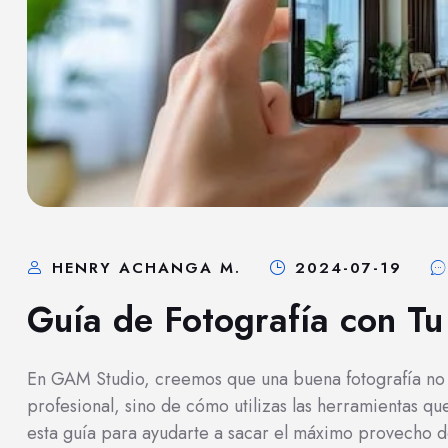
HENRY ACHANGA M.
2024-07-19
Guía de Fotografía con Tu
En GAM Studio, creemos que una buena fotografía n
profesional, sino de cómo utilizas las herramientas qu
esta guía para ayudarte a sacar el máximo provecho de