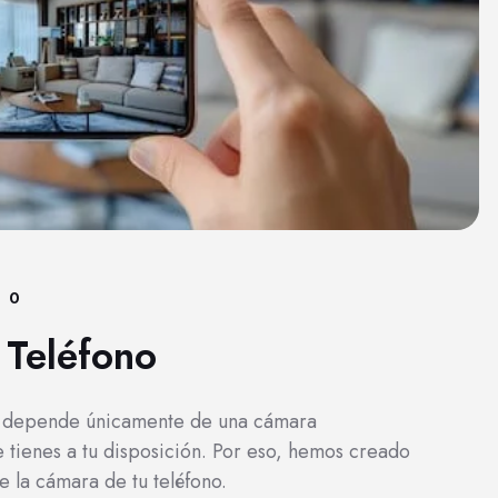
0
 Teléfono
o depende únicamente de una cámara
e tienes a tu disposición. Por eso, hemos creado
 la cámara de tu teléfono.