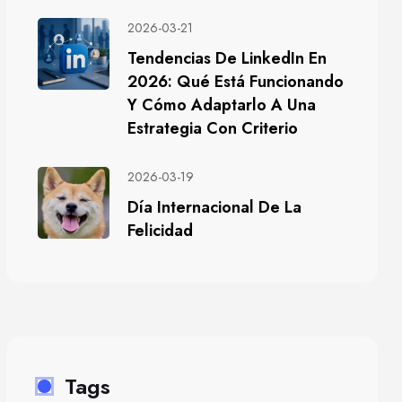
2026-03-21
Tendencias De LinkedIn En
2026: Qué Está Funcionando
Y Cómo Adaptarlo A Una
Estrategia Con Criterio
2026-03-19
Día Internacional De La
Felicidad
Tags