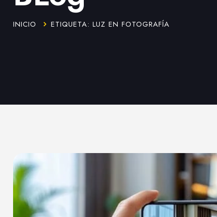
INICIO
ETIQUETA: LUZ EN FOTOGRAFÍA