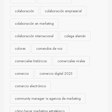
colaboración
colaboración empresarial
colaboración en marketing
colaboración internacional
colega alemán
colores
comandos de voz
comerciales históricos
comerciales virales
comercio
comercio digital 2025
comercio electrónico
community manager vs agencia de marketing
cómo hacer marketing estratégico