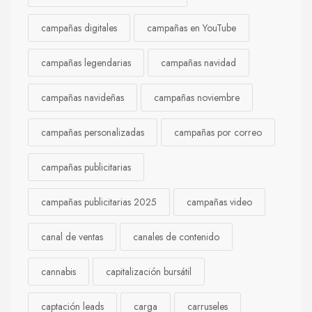
campañas digitales
campañas en YouTube
campañas legendarias
campañas navidad
campañas navideñas
campañas noviembre
campañas personalizadas
campañas por correo
campañas publicitarias
campañas publicitarias 2025
campañas video
canal de ventas
canales de contenido
cannabis
capitalización bursátil
captación leads
carga
carruseles