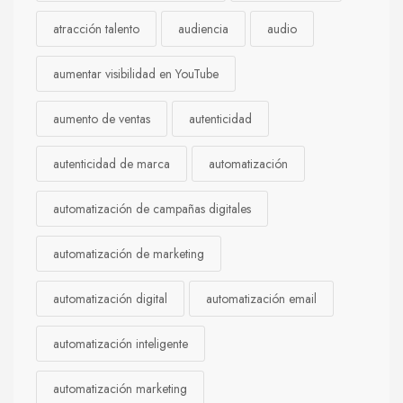
atracción talento
audiencia
audio
aumentar visibilidad en YouTube
aumento de ventas
autenticidad
autenticidad de marca
automatización
automatización de campañas digitales
automatización de marketing
automatización digital
automatización email
automatización inteligente
automatización marketing