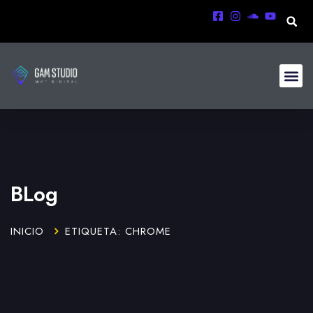
BLog
INICIO
ETIQUETA: CHROME