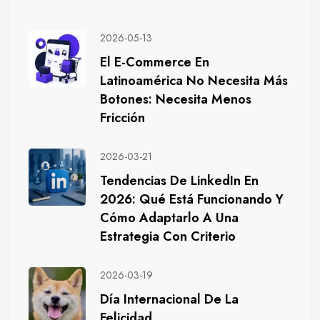
2026-05-13
El E-Commerce En
Latinoamérica No Necesita Más
Botones: Necesita Menos
Fricción
2026-03-21
Tendencias De LinkedIn En
2026: Qué Está Funcionando Y
Cómo Adaptarlo A Una
Estrategia Con Criterio
2026-03-19
Día Internacional De La
Felicidad