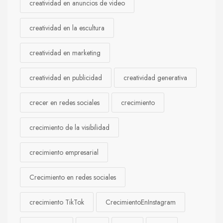
creatividad en anuncios de video
creatividad en la escultura
creatividad en marketing
creatividad en publicidad
creatividad generativa
crecer en redes sociales
crecimiento
crecimiento de la visibilidad
crecimiento empresarial
Crecimiento en redes sociales
crecimiento TikTok
CrecimientoEnInstagram