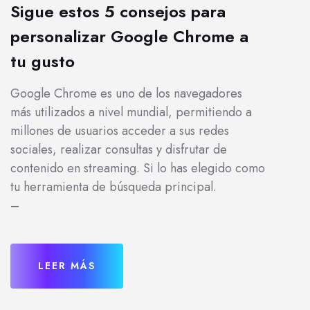
Sigue estos 5 consejos para
personalizar Google Chrome a
tu gusto
Google Chrome es uno de los navegadores
más utilizados a nivel mundial, permitiendo a
millones de usuarios acceder a sus redes
sociales, realizar consultas y disfrutar de
contenido en streaming. Si lo has elegido como
tu herramienta de búsqueda principal.
–
LEER MÁS