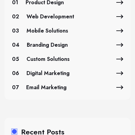
01
Product Design
02
Web Development
03
Mobile Solutions
04
Branding Design
05
Custom Solutions
06
Digital Marketing
07
Email Marketing
Recent Posts