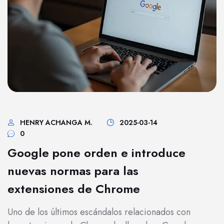
HENRY ACHANGA M.
2025-03-14
0
Google pone orden e introduce
nuevas normas para las
extensiones de Chrome
Uno de los últimos escándalos relacionados con