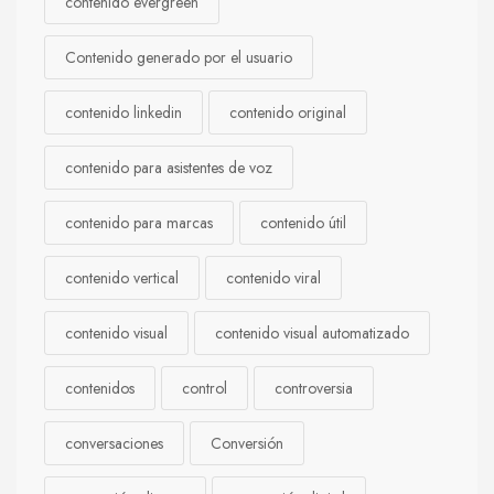
contenido evergreen
Contenido generado por el usuario
contenido linkedin
contenido original
contenido para asistentes de voz
contenido para marcas
contenido útil
contenido vertical
contenido viral
contenido visual
contenido visual automatizado
contenidos
control
controversia
conversaciones
Conversión