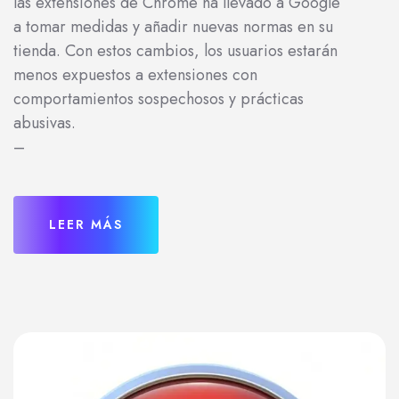
las extensiones de Chrome ha llevado a Google
a tomar medidas y añadir nuevas normas en su
tienda. Con estos cambios, los usuarios estarán
menos expuestos a extensiones con
comportamientos sospechosos y prácticas
abusivas.
–
LEER MÁS