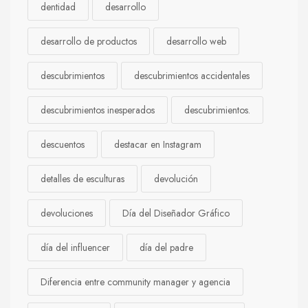
dentidad
desarrollo
desarrollo de productos
desarrollo web
descubrimientos
descubrimientos accidentales
descubrimientos inesperados
descubrimientos.
descuentos
destacar en Instagram
detalles de esculturas
devolución
devoluciones
Día del Diseñador Gráfico
día del influencer
día del padre
Diferencia entre community manager y agencia