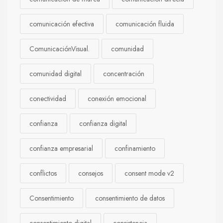
comunicación efectiva
comunicación fluida
ComunicaciónVisual.
comunidad
comunidad digital
concentración
conectividad
conexión emocional
confianza
confianza digital
confianza empresarial
confinamiento
conflictos
consejos
consent mode v2
Consentimiento
consentimiento de datos