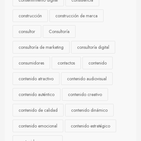
consentimiento digital
consistencia
construcción
construcción de marca
consultor
Consultoría
consultoría de marketing
consultoría digital
consumidores
contactos
contenido
contenido atractivo
contenido audiovisual
contenido auténtico
contenido creativo
contenido de calidad
contenido dinámico
contenido emocional
contenido estratégico