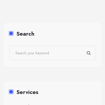
Search
Services