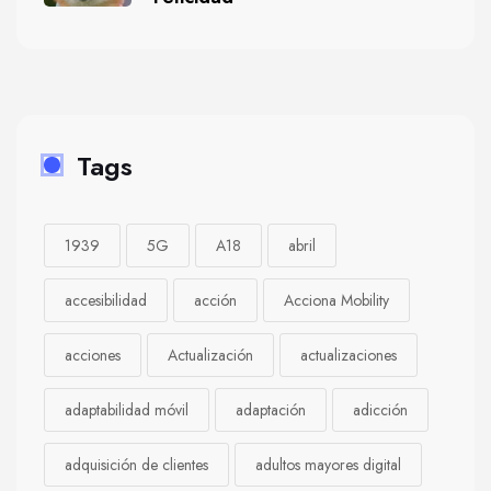
Tags
1939
5G
A18
abril
accesibilidad
acción
Acciona Mobility
acciones
Actualización
actualizaciones
adaptabilidad móvil
adaptación
adicción
adquisición de clientes
adultos mayores digital