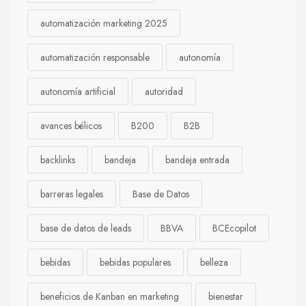
automatización marketing 2025
automatización responsable
autonomía
autonomía artificial
autoridad
avances bélicos
B200
B2B
backlinks
bandeja
bandeja entrada
barreras legales
Base de Datos
base de datos de leads
BBVA
BCEcopilot
bebidas
bebidas populares
belleza
beneficios de Kanban en marketing
bienestar