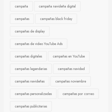
campaña
campaña navideña digital
campañas
campañas black friday
campañas de display
campañas de video YouTube Ads
campañas digitales
campañas en YouTube
campañas legendarias
campañas navidad
campañas navideñas
campañas noviembre
campañas personalizadas
campañas por correo
campañas publicitarias