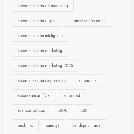
automatización de marketing
automatización digital
automatización email
automatización inteligente
automatización marketing
automatización marketing 2025
automatización responsable
autonomía
autonomía artificial
autoridad
avances bélicos
B200
B2B
backlinks
bandeja
bandeja entrada