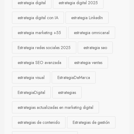
estrategia digital
estrategia digital 2025
estrategia digital con IA
estrategia LinkedIn
estrategia marketing +55
estrategia omnicanal
Estrategia redes sociales 2025
estrategia seo
estrategia SEO avanzada
estrategia ventas
estrategia visual
EstrategiaDeMarca
EstrategiaDigital
estrategias
estrategias actualizadas en marketing digital
estrategias de contenido
Estrategias de gestión