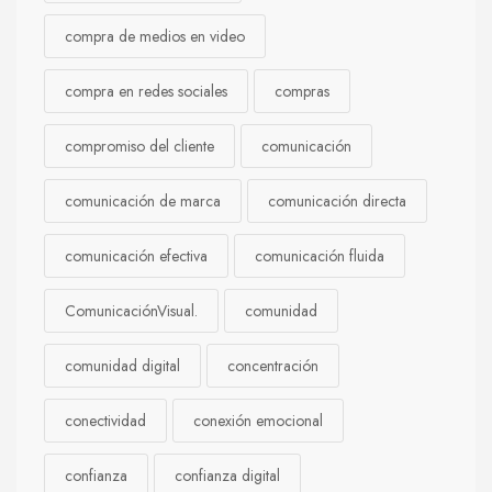
compra de medios en video
compra en redes sociales
compras
compromiso del cliente
comunicación
comunicación de marca
comunicación directa
comunicación efectiva
comunicación fluida
ComunicaciónVisual.
comunidad
comunidad digital
concentración
conectividad
conexión emocional
confianza
confianza digital