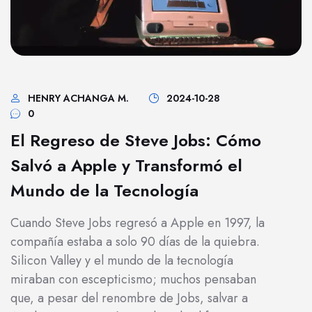
HENRY ACHANGA M.
2024-10-28
0
El Regreso de Steve Jobs: Cómo
Salvó a Apple y Transformó el
Mundo de la Tecnología
Cuando Steve Jobs regresó a Apple en 1997, la
compañía estaba a solo 90 días de la quiebra.
Silicon Valley y el mundo de la tecnología
miraban con escepticismo; muchos pensaban
que, a pesar del renombre de Jobs, salvar a