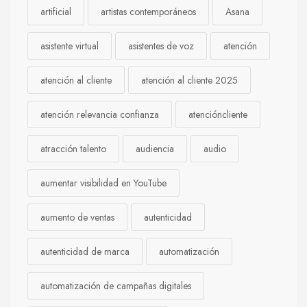
artificial
artistas contemporáneos
Asana
asistente virtual
asistentes de voz
atención
atención al cliente
atención al cliente 2025
atención relevancia confianza
atencióncliente
atracción talento
audiencia
audio
aumentar visibilidad en YouTube
aumento de ventas
autenticidad
autenticidad de marca
automatización
automatización de campañas digitales