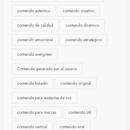
contenido auténtico
contenido creativo
contenido de calidad
contenido dinámico
contenido emocional
contenido estratégico
contenido evergreen
Contenido generado por el usuario
contenido linkedin
contenido original
contenido para asistentes de voz
contenido para marcas
contenido útil
contenido vertical
contenido viral