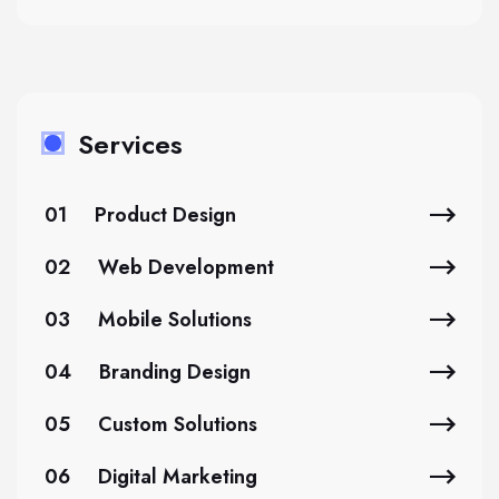
Services
01
Product Design
02
Web Development
03
Mobile Solutions
04
Branding Design
05
Custom Solutions
06
Digital Marketing