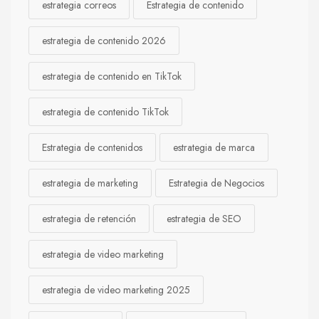
estrategia correos
Estrategia de contenido
estrategia de contenido 2026
estrategia de contenido en TikTok
estrategia de contenido TikTok
Estrategia de contenidos
estrategia de marca
estrategia de marketing
Estrategia de Negocios
estrategia de retención
estrategia de SEO
estrategia de video marketing
estrategia de video marketing 2025