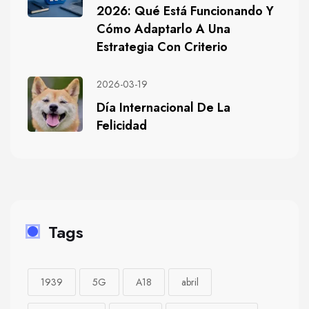
2026: Qué Está Funcionando Y
Cómo Adaptarlo A Una
Estrategia Con Criterio
2026-03-19
Día Internacional De La
Felicidad
Tags
1939
5G
A18
abril