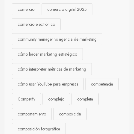
comercio
comercio digital 2025
comercio electrónico
community manager vs agencia de marketing
cómo hacer marketing estratégico
cómo interpretar métricas de marketing
cómo usar YouTube para empresas
competencia
Competify
complejo
completa
comportamiento
composición
composición fotográfica