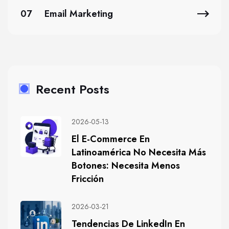
07
Email Marketing
Recent Posts
2026-05-13
El E-Commerce En
Latinoamérica No Necesita Más
Botones: Necesita Menos
Fricción
2026-03-21
Tendencias De LinkedIn En