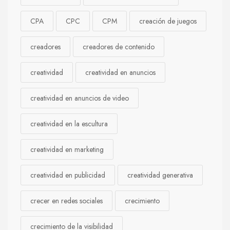
CPA
CPC
CPM
creación de juegos
creadores
creadores de contenido
creatividad
creatividad en anuncios
creatividad en anuncios de video
creatividad en la escultura
creatividad en marketing
creatividad en publicidad
creatividad generativa
crecer en redes sociales
crecimiento
crecimiento de la visibilidad