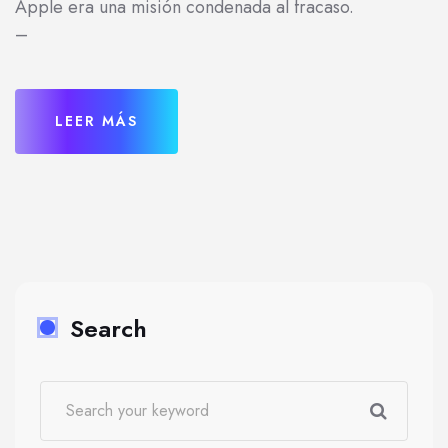
Apple era una misión condenada al fracaso.
–
LEER MÁS
Search