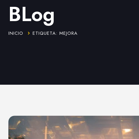
BLog
INICIO
ETIQUETA: MEJORA