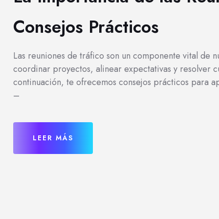
Consejos Prácticos
Las reuniones de tráfico son un componente vital de 
coordinar proyectos, alinear expectativas y resolver
continuación, te ofrecemos consejos prácticos para a
–
LEER MÁS