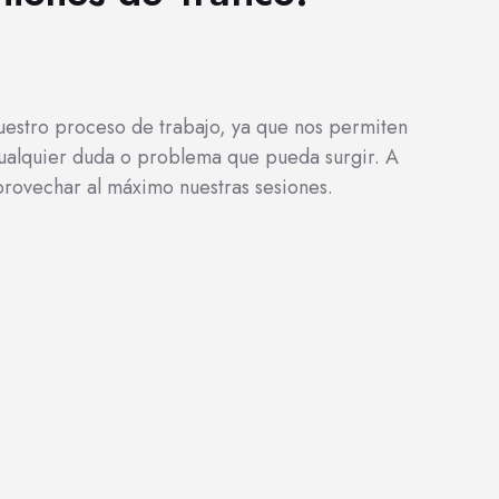
nuestro proceso de trabajo, ya que nos permiten
 cualquier duda o problema que pueda surgir. A
provechar al máximo nuestras sesiones.