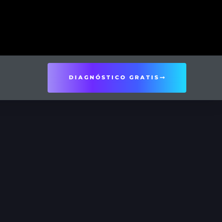
DIAGNÓSTICO GRATIS