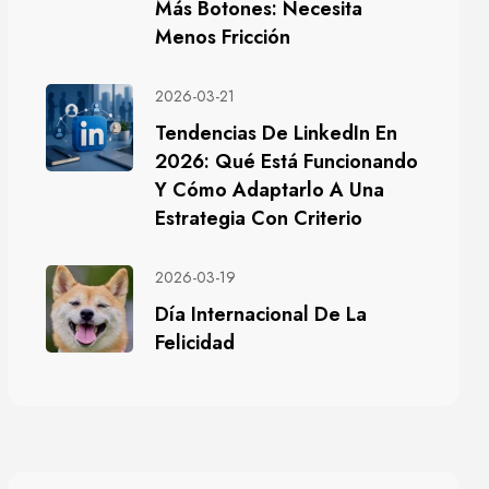
Más Botones: Necesita
Menos Fricción
2026-03-21
Tendencias De LinkedIn En
2026: Qué Está Funcionando
Y Cómo Adaptarlo A Una
Estrategia Con Criterio
2026-03-19
Día Internacional De La
Felicidad