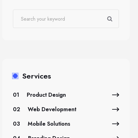
Services
01
Product Design
02
Web Development
03
Mobile Solutions