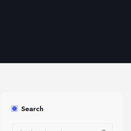
Search