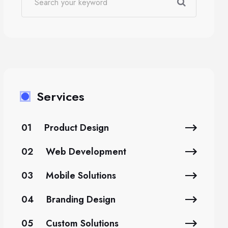
Services
01
Product Design
02
Web Development
03
Mobile Solutions
04
Branding Design
05
Custom Solutions