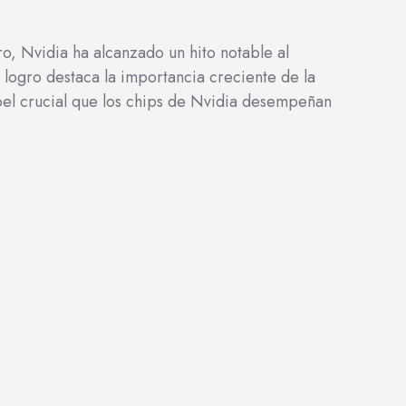
o, Nvidia ha alcanzado un hito notable al
 logro destaca la importancia creciente de la
papel crucial que los chips de Nvidia desempeñan