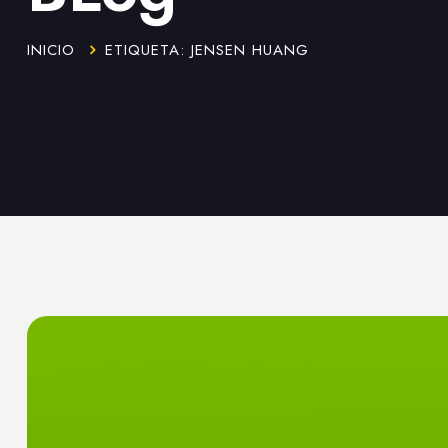
INICIO
ETIQUETA: JENSEN HUANG