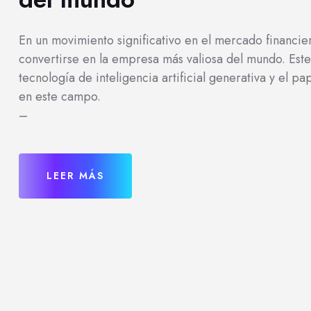
En un movimiento significativo en el mercado financier
convertirse en la empresa más valiosa del mundo. Este
tecnología de inteligencia artificial generativa y el 
en este campo.
–
LEER MÁS