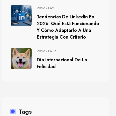
2026-03-21
Tendencias De LinkedIn En
2026: Qué Está Funcionando
Y Cómo Adaptarlo A Una
Estrategia Con Criterio
2026-03-19
Día Internacional De La
Felicidad
Tags