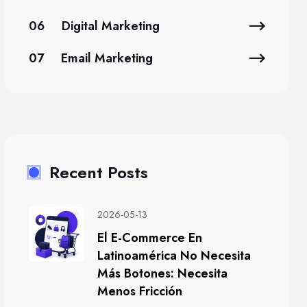
06
Digital Marketing
07
Email Marketing
Recent Posts
2026-05-13
El E-Commerce En
Latinoamérica No Necesita
Más Botones: Necesita
Menos Fricción