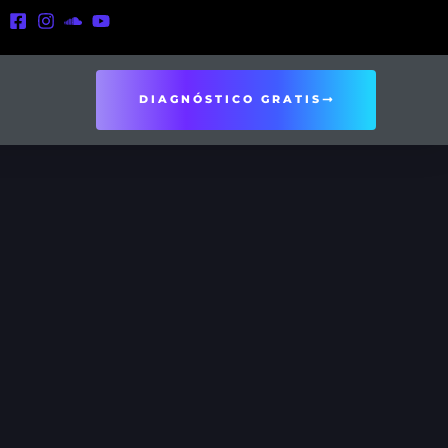
DIAGNÓSTICO GRATIS