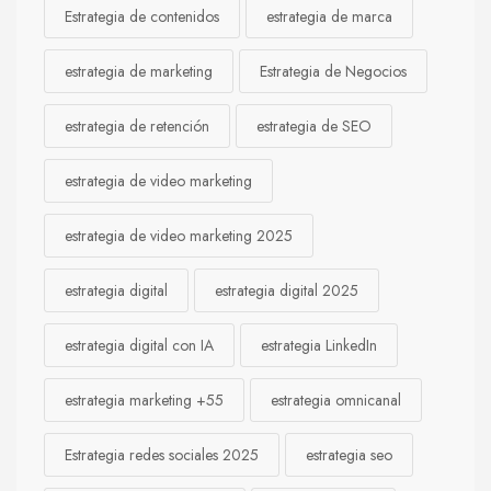
Estrategia de contenidos
estrategia de marca
estrategia de marketing
Estrategia de Negocios
estrategia de retención
estrategia de SEO
estrategia de video marketing
estrategia de video marketing 2025
estrategia digital
estrategia digital 2025
estrategia digital con IA
estrategia LinkedIn
estrategia marketing +55
estrategia omnicanal
Estrategia redes sociales 2025
estrategia seo