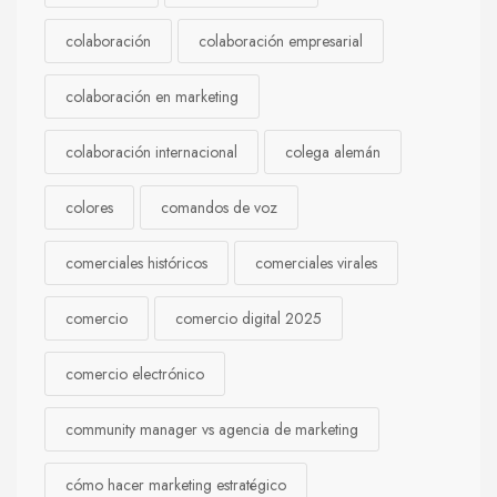
colaboración
colaboración empresarial
colaboración en marketing
colaboración internacional
colega alemán
colores
comandos de voz
comerciales históricos
comerciales virales
comercio
comercio digital 2025
comercio electrónico
community manager vs agencia de marketing
cómo hacer marketing estratégico