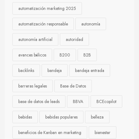
automatización marketing 2025
automatización responsable
autonomía
autonomía artificial
autoridad
avances bélicos
B200
B2B
backlinks
bandeja
bandeja entrada
barreras legales
Base de Datos
base de datos de leads
BBVA
BCEcopilot
bebidas
bebidas populares
belleza
beneficios de Kanban en marketing
bienestar