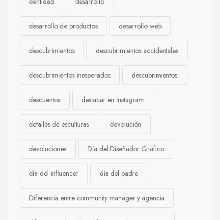
dentidad
desarrollo
desarrollo de productos
desarrollo web
descubrimientos
descubrimientos accidentales
descubrimientos inesperados
descubrimientos.
descuentos
destacar en Instagram
detalles de esculturas
devolución
devoluciones
Día del Diseñador Gráfico
día del influencer
día del padre
Diferencia entre community manager y agencia