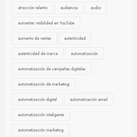
atracción talento
audiencia
audio
aumentar visibilidad en YouTube
aumento de ventas
autenticidad
autenticidad de marca
automatización
automatización de campañas digitales
automatización de marketing
automatización digital
automatización email
automatización inteligente
automatización marketing