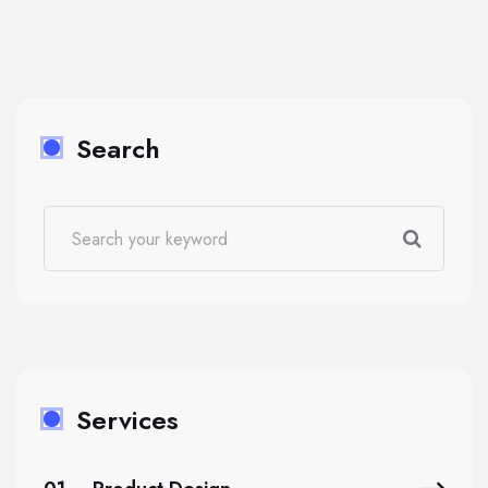
Search
Services