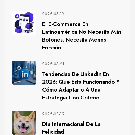
2026-05-13
El E-Commerce En
Latinoamérica No Necesita Más
Botones: Necesita Menos
Fricción
2026-03-21
Tendencias De LinkedIn En
2026: Qué Está Funcionando Y
Cómo Adaptarlo A Una
Estrategia Con Criterio
2026-03-19
Día Internacional De La
Felicidad