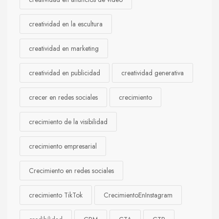
creatividad en la escultura
creatividad en marketing
creatividad en publicidad
creatividad generativa
crecer en redes sociales
crecimiento
crecimiento de la visibilidad
crecimiento empresarial
Crecimiento en redes sociales
crecimiento TikTok
CrecimientoEnInstagram