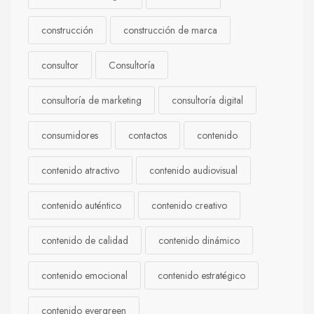
construcción
construcción de marca
consultor
Consultoría
consultoría de marketing
consultoría digital
consumidores
contactos
contenido
contenido atractivo
contenido audiovisual
contenido auténtico
contenido creativo
contenido de calidad
contenido dinámico
contenido emocional
contenido estratégico
contenido evergreen