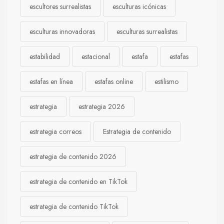
escultores surrealistas
esculturas icónicas
esculturas innovadoras
esculturas surrealistas
estabilidad
estacional
estafa
estafas
estafas en línea
estafas online
estilismo
estrategia
estrategia 2026
estrategia correos
Estrategia de contenido
estrategia de contenido 2026
estrategia de contenido en TikTok
estrategia de contenido TikTok