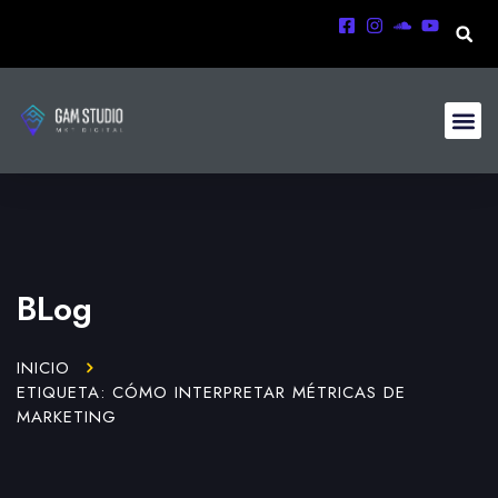
BLog
INICIO
ETIQUETA: CÓMO INTERPRETAR MÉTRICAS DE
MARKETING