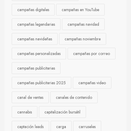
campañas digitales
campañas en YouTube
campañas legendarias
campañas navidad
campañas navideñas
campañas noviembre
campañas personalizadas
campañas por correo
campañas publicitarias
campañas publicitarias 2025
campañas video
canal de ventas
canales de contenido
cannabis
capitalización bursátil
captación leads
carga
carruseles