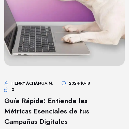
HENRY ACHANGA M.
2024-10-18
0
Guía Rápida: Entiende las
Métricas Esenciales de tus
Campañas Digitales