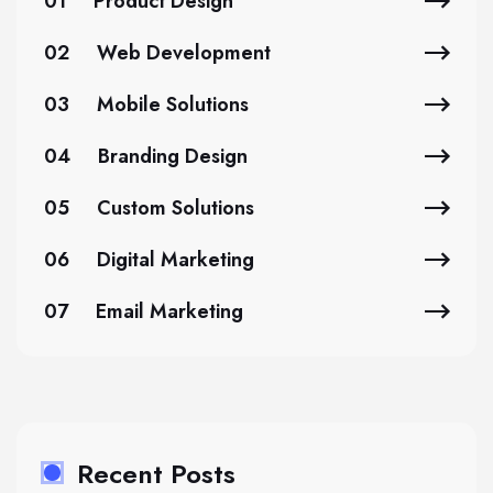
01
Product Design
02
Web Development
03
Mobile Solutions
04
Branding Design
05
Custom Solutions
06
Digital Marketing
07
Email Marketing
Recent Posts