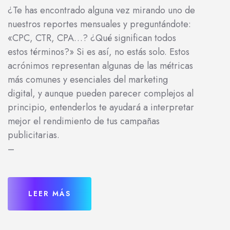
¿Te has encontrado alguna vez mirando uno de
nuestros reportes mensuales y preguntándote:
«CPC, CTR, CPA…? ¿Qué significan todos
estos términos?» Si es así, no estás solo. Estos
acrónimos representan algunas de las métricas
más comunes y esenciales del marketing
digital, y aunque pueden parecer complejos al
principio, entenderlos te ayudará a interpretar
mejor el rendimiento de tus campañas
publicitarias.
–
LEER MÁS