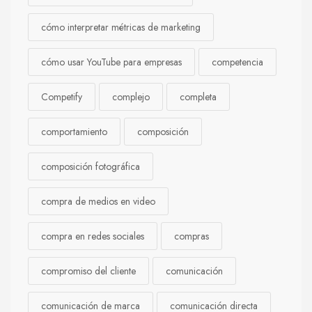
cómo interpretar métricas de marketing
cómo usar YouTube para empresas
competencia
Competify
complejo
completa
comportamiento
composición
composición fotográfica
compra de medios en video
compra en redes sociales
compras
compromiso del cliente
comunicación
comunicación de marca
comunicación directa