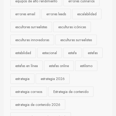
equipos de alto rendimiento
errores culinarios
errores email
errores leads
escalabilidad
escultores surrealistas
esculturas icónicas
esculturas innovadoras
esculturas surrealistas
estabilidad
estacional
estafa
estafas
estafas en línea
estafas online
estilismo
estrategia
estrategia 2026
estrategia correos
Estrategia de contenido
estrategia de contenido 2026