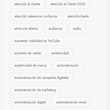
atención al cliente
atención al cliente 2025
atención relevancia confianza
atencióncliente
atracción talento
audiencia
audio
aumentar visibilidad en YouTube
aumento de ventas
autenticidad
autenticidad de marca
automatización
automatización de campañas digitales
automatización de marketing
automatización digital
automatización email