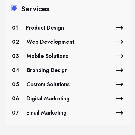
Services
01
Product Design
02
Web Development
03
Mobile Solutions
04
Branding Design
05
Custom Solutions
06
Digital Marketing
07
Email Marketing