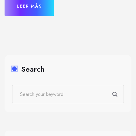
LEER MÁS
Search