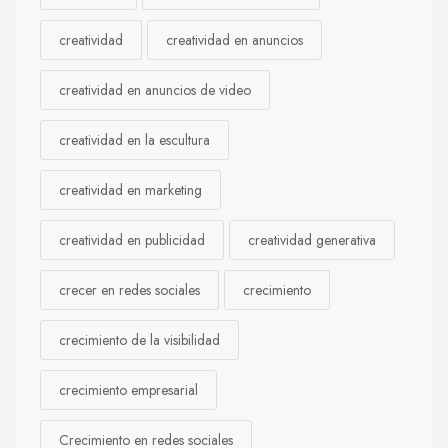
creatividad
creatividad en anuncios
creatividad en anuncios de video
creatividad en la escultura
creatividad en marketing
creatividad en publicidad
creatividad generativa
crecer en redes sociales
crecimiento
crecimiento de la visibilidad
crecimiento empresarial
Crecimiento en redes sociales