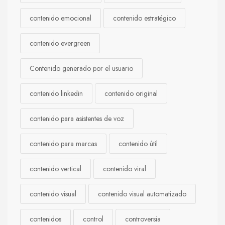
contenido emocional
contenido estratégico
contenido evergreen
Contenido generado por el usuario
contenido linkedin
contenido original
contenido para asistentes de voz
contenido para marcas
contenido útil
contenido vertical
contenido viral
contenido visual
contenido visual automatizado
contenidos
control
controversia