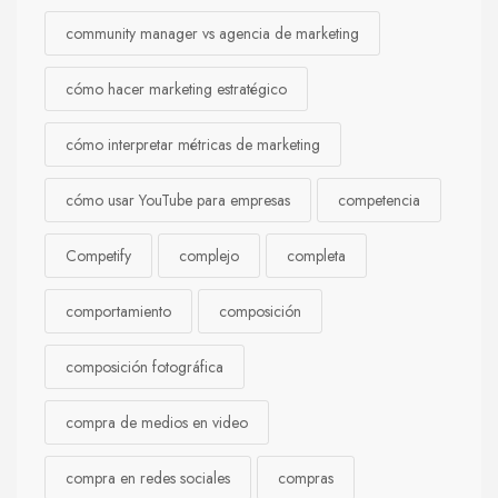
community manager vs agencia de marketing
cómo hacer marketing estratégico
cómo interpretar métricas de marketing
cómo usar YouTube para empresas
competencia
Competify
complejo
completa
comportamiento
composición
composición fotográfica
compra de medios en video
compra en redes sociales
compras