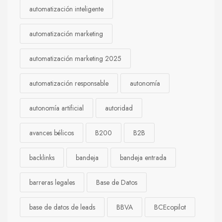
automatización inteligente
automatización marketing
automatización marketing 2025
automatización responsable
autonomía
autonomía artificial
autoridad
avances bélicos
B200
B2B
backlinks
bandeja
bandeja entrada
barreras legales
Base de Datos
base de datos de leads
BBVA
BCEcopilot