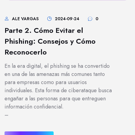
ALE VARGAS
2024-09-24
0
Parte 2. Cómo Evitar el
Phishing: Consejos y Cómo
Reconocerlo
En la era digital, el phishing se ha convertido
en una de las amenazas más comunes tanto
para empresas como para usuarios
individuales. Esta forma de ciberataque busca
engañar a las personas para que entreguen
información confidencial.
–