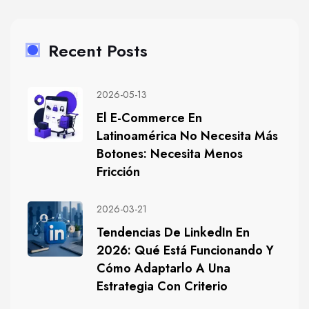
Recent Posts
2026-05-13
El E-Commerce En
Latinoamérica No Necesita Más
Botones: Necesita Menos
Fricción
2026-03-21
Tendencias De LinkedIn En
2026: Qué Está Funcionando Y
Cómo Adaptarlo A Una
Estrategia Con Criterio