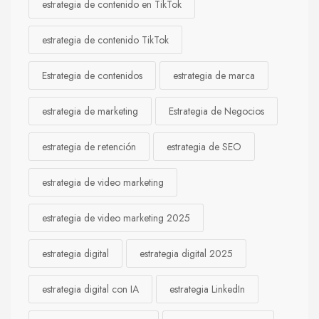
estrategia de contenido en TikTok
estrategia de contenido TikTok
Estrategia de contenidos
estrategia de marca
estrategia de marketing
Estrategia de Negocios
estrategia de retención
estrategia de SEO
estrategia de video marketing
estrategia de video marketing 2025
estrategia digital
estrategia digital 2025
estrategia digital con IA
estrategia LinkedIn