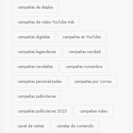
campañas de display
campañas de video YouTube Ads
campañas digitales
campañas en YouTube
campañas legendarias
campañas navidad
campañas navideñas
campañas noviembre
campañas personalizadas
campañas por correo
campañas publicitarias
campañas publicitarias 2025
campañas video
canal de ventas
canales de contenido