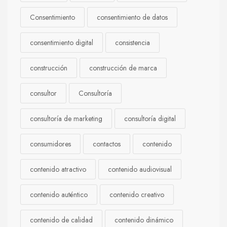
Consentimiento
consentimiento de datos
consentimiento digital
consistencia
construcción
construcción de marca
consultor
Consultoría
consultoría de marketing
consultoría digital
consumidores
contactos
contenido
contenido atractivo
contenido audiovisual
contenido auténtico
contenido creativo
contenido de calidad
contenido dinámico