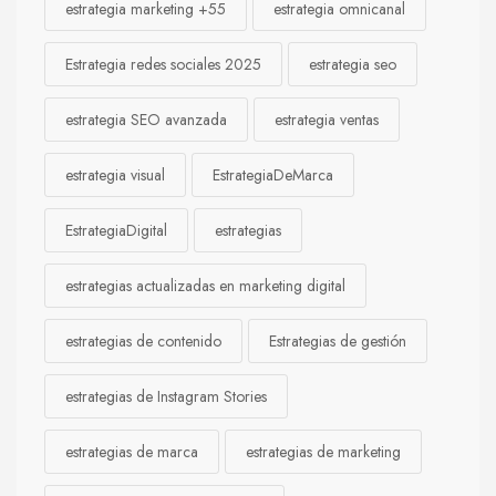
estrategia marketing +55
estrategia omnicanal
Estrategia redes sociales 2025
estrategia seo
estrategia SEO avanzada
estrategia ventas
estrategia visual
EstrategiaDeMarca
EstrategiaDigital
estrategias
estrategias actualizadas en marketing digital
estrategias de contenido
Estrategias de gestión
estrategias de Instagram Stories
estrategias de marca
estrategias de marketing