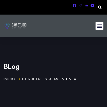
BLog
INICIO
ETIQUETA: ESTAFAS EN LÍNEA