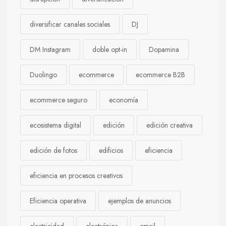
diversificar canales sociales
DJ
DM Instagram
doble opt-in
Dopamina
Duolingo
ecommerce
ecommerce B2B
ecommerce seguro
economía
ecosistema digital
edición
edición creativa
edición de fotos
edificios
eficiencia
eficiencia en procesos creativos
Eficiencia operativa
ejemplos de anuncios