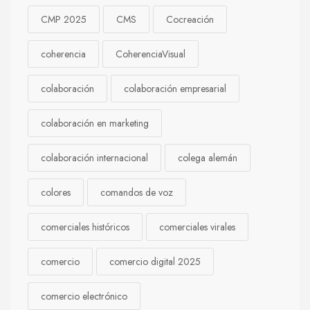
CMP 2025
CMS
Cocreación
coherencia
CoherenciaVisual
colaboración
colaboración empresarial
colaboración en marketing
colaboración internacional
colega alemán
colores
comandos de voz
comerciales históricos
comerciales virales
comercio
comercio digital 2025
comercio electrónico