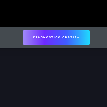
DIAGNÓSTICO GRATIS