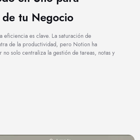
d de tu Negocio
a eficiencia es clave. La saturación de
tra de la productividad, pero Notion ha
no solo centraliza la gestión de tareas, notas y