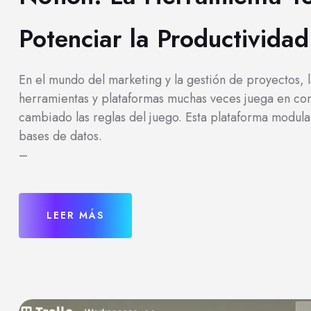
Potenciar la Productivida
En el mundo del marketing y la gestión de proyectos, l
herramientas y plataformas muchas veces juega en con
cambiado las reglas del juego. Esta plataforma modular 
bases de datos.
–
LEER MÁS