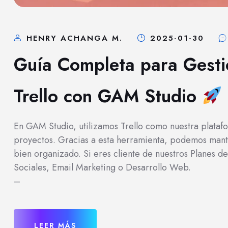
HENRY ACHANGA M.
2025-01-30
Guía Completa para Gesti
Trello con GAM Studio
En GAM Studio, utilizamos Trello como nuestra platafo
proyectos. Gracias a esta herramienta, podemos manten
bien organizado. Si eres cliente de nuestros Planes d
Sociales, Email Marketing o Desarrollo Web.
–
LEER MÁS