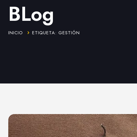
BLog
INICIO
ETIQUETA: GESTIÓN