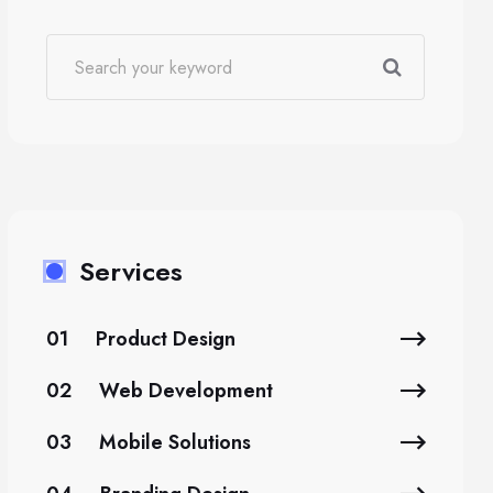
Services
01
Product Design
02
Web Development
03
Mobile Solutions