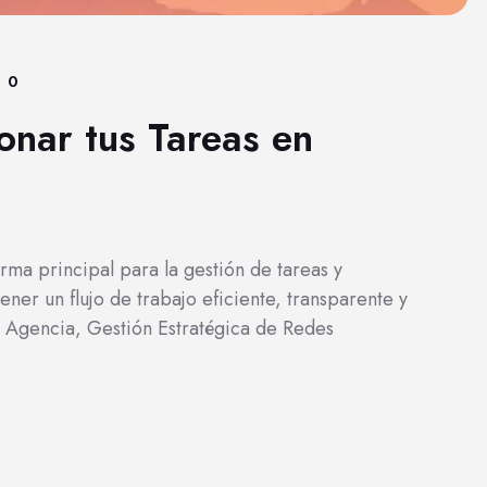
0
onar tus Tareas en
rma principal para la gestión de tareas y
er un flujo de trabajo eficiente, transparente y
e Agencia, Gestión Estratégica de Redes