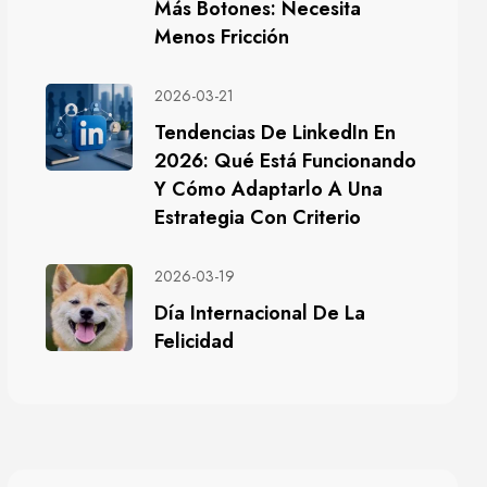
Más Botones: Necesita
Menos Fricción
2026-03-21
Tendencias De LinkedIn En
2026: Qué Está Funcionando
Y Cómo Adaptarlo A Una
Estrategia Con Criterio
2026-03-19
Día Internacional De La
Felicidad