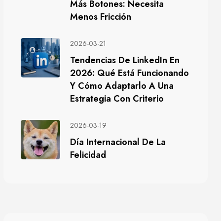
Más Botones: Necesita
Menos Fricción
2026-03-21
Tendencias De LinkedIn En
2026: Qué Está Funcionando
Y Cómo Adaptarlo A Una
Estrategia Con Criterio
2026-03-19
Día Internacional De La
Felicidad