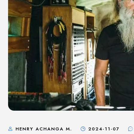
HENRY ACHANGA M.
2024-11-07