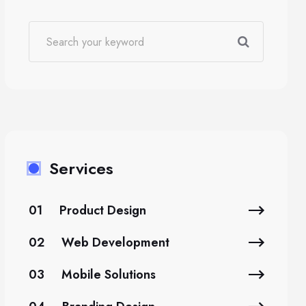
Services
01
Product Design
02
Web Development
03
Mobile Solutions