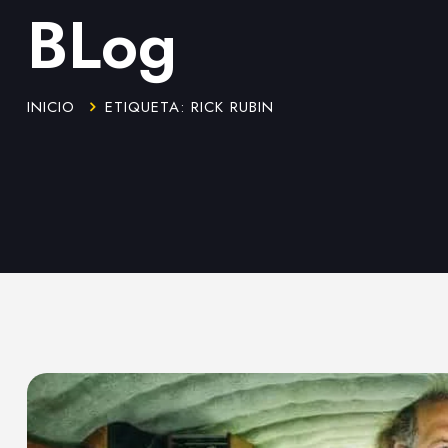
BLog
INICIO
ETIQUETA: RICK RUBIN