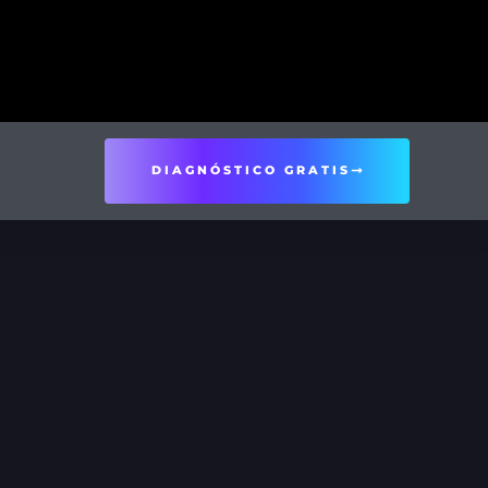
DIAGNÓSTICO GRATIS