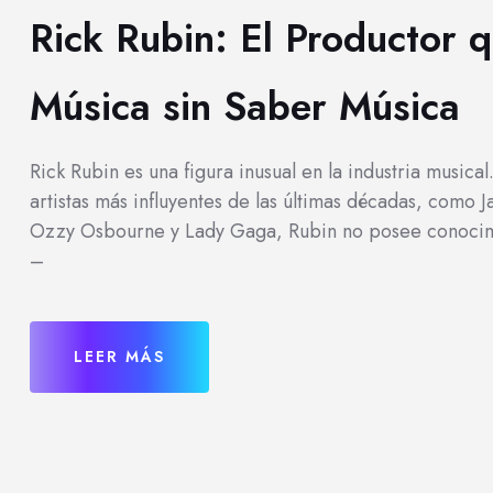
Rick Rubin: El Productor 
Música sin Saber Música
Rick Rubin es una figura inusual en la industria music
artistas más influyentes de las últimas décadas, como 
Ozzy Osbourne y Lady Gaga, Rubin no posee conocim
–
LEER MÁS