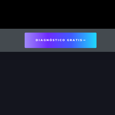
DIAGNÓSTICO GRATIS