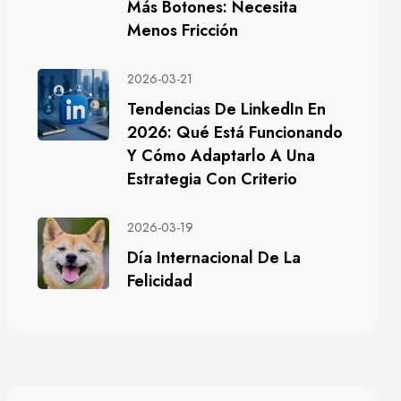
Más Botones: Necesita
Menos Fricción
2026-03-21
Tendencias De LinkedIn En
2026: Qué Está Funcionando
Y Cómo Adaptarlo A Una
Estrategia Con Criterio
2026-03-19
Día Internacional De La
Felicidad