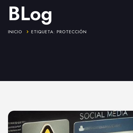
BLog
INICIO
ETIQUETA: PROTECCIÓN