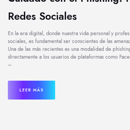
Redes Sociales
En la era digital, donde nuestra vida personal y profe
sociales, es fundamental ser conscientes de las ame
Una de las más recientes es una modalidad de phishi
directamente a los usuarios de plataformas como Fac
–
LEER MÁS