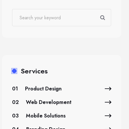
Services
01
Product Design
02
Web Development
03
Mobile Solutions