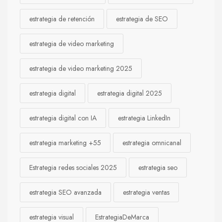
estrategia de retención
estrategia de SEO
estrategia de video marketing
estrategia de video marketing 2025
estrategia digital
estrategia digital 2025
estrategia digital con IA
estrategia LinkedIn
estrategia marketing +55
estrategia omnicanal
Estrategia redes sociales 2025
estrategia seo
estrategia SEO avanzada
estrategia ventas
estrategia visual
EstrategiaDeMarca