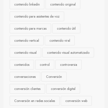
contenido linkedin
contenido original
contenido para asistentes de voz
contenido para marcas
contenido útil
contenido vertical
contenido viral
contenido visual
contenido visual automatizado
contenidos
control
controversia
conversaciones
Conversión
conversión clientes
conversión digital
Conversión en redes sociales
conversión web