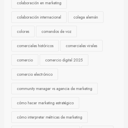
colaboración en marketing
colaboración internacional
colega alemán
colores
comandos de voz
comerciales históricos
comerciales virales
comercio
comercio digital 2025
comercio electrónico
community manager vs agencia de marketing
cómo hacer marketing estratégico
cómo interpretar métricas de marketing