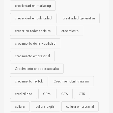
creatividad en marketing
creatividad en publicidad
creatividad generativa
crecer en redes sociales
crecimiento
crecimiento de la visibilidad
crecimiento empresarial
Crecimiento en redes sociales
crecimiento TikTok
CrecimientoEnInstagram
credibilidad
CRM
CTA
CTR
cultura
cultura digital
cultura empresarial