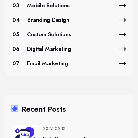
03
Mobile Solutions
04
Branding Design
05
Custom Solutions
06
Digital Marketing
07
Email Marketing
Recent Posts
2026-05-13