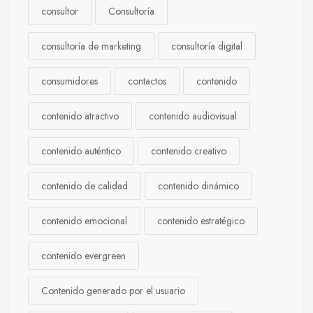
consultor
Consultoría
consultoría de marketing
consultoría digital
consumidores
contactos
contenido
contenido atractivo
contenido audiovisual
contenido auténtico
contenido creativo
contenido de calidad
contenido dinámico
contenido emocional
contenido estratégico
contenido evergreen
Contenido generado por el usuario