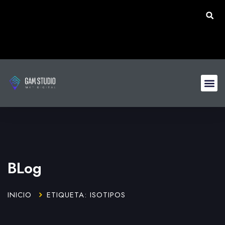
BLog
INICIO
ETIQUETA: ISOTIPOS