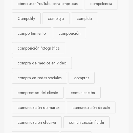
cómo usar YouTube para empresas
competencia
Competify
complejo
completa
comportamiento
composición
composición fotográfica
compra de medios en video
compra en redes sociales
compras
compromiso del cliente
comunicación
comunicación de marca
comunicación directa
comunicación efectiva
comunicación fluida