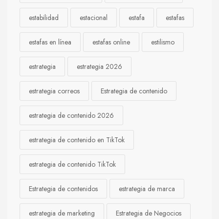
estabilidad
estacional
estafa
estafas
estafas en línea
estafas online
estilismo
estrategia
estrategia 2026
estrategia correos
Estrategia de contenido
estrategia de contenido 2026
estrategia de contenido en TikTok
estrategia de contenido TikTok
Estrategia de contenidos
estrategia de marca
estrategia de marketing
Estrategia de Negocios