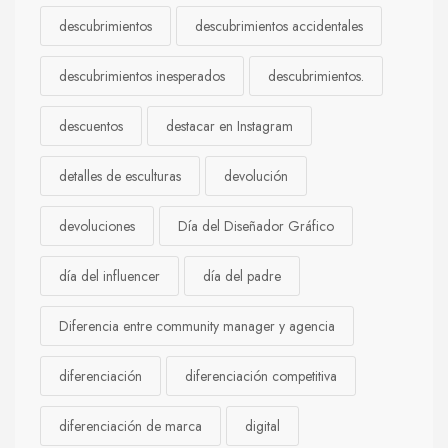
descubrimientos
descubrimientos accidentales
descubrimientos inesperados
descubrimientos.
descuentos
destacar en Instagram
detalles de esculturas
devolución
devoluciones
Día del Diseñador Gráfico
día del influencer
día del padre
Diferencia entre community manager y agencia
diferenciación
diferenciación competitiva
diferenciación de marca
digital