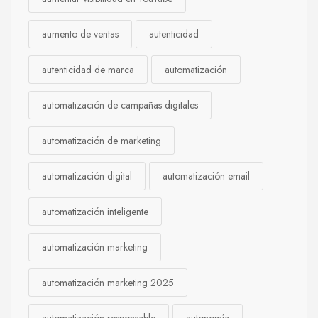
aumento de ventas
autenticidad
autenticidad de marca
automatización
automatización de campañas digitales
automatización de marketing
automatización digital
automatización email
automatización inteligente
automatización marketing
automatización marketing 2025