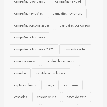
campañas legendarias
campañas navidad
campañas navideñas
campañas noviembre
campañas personalizadas
campañas por correo
campañas publicitarias
campañas publicitarias 2025
campañas video
canal de ventas
canales de contenido
cannabis
capitalización bursátil
captación leads
carga
carruseles
cascadas
casinos online
casos de éxito