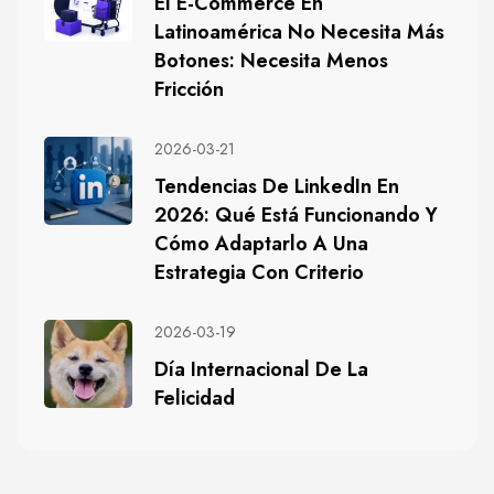
El E-Commerce En
Latinoamérica No Necesita Más
Botones: Necesita Menos
Fricción
2026-03-21
Tendencias De LinkedIn En
2026: Qué Está Funcionando Y
Cómo Adaptarlo A Una
Estrategia Con Criterio
2026-03-19
Día Internacional De La
Felicidad