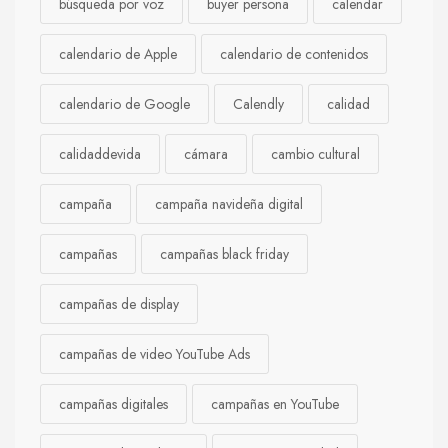
búsqueda por voz
buyer persona
calendar
calendario de Apple
calendario de contenidos
calendario de Google
Calendly
calidad
calidaddevida
cámara
cambio cultural
campaña
campaña navideña digital
campañas
campañas black friday
campañas de display
campañas de video YouTube Ads
campañas digitales
campañas en YouTube