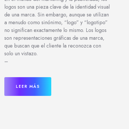
logos son una pieza clave de la identidad visual
de una marca. Sin embargo, aunque se utilizan
a menudo como sinónimo, “logo” y “logotipo”
no significan exactamente lo mismo. Los logos
son representaciones gráficas de una marca,
que buscan que el cliente la reconozca con
solo un vistazo.
–
LEER MÁS