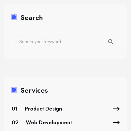
Search
Services
01
Product Design
02
Web Development