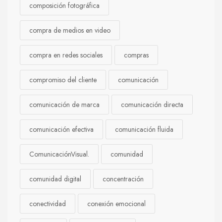
composición fotográfica
compra de medios en video
compra en redes sociales
compras
compromiso del cliente
comunicación
comunicación de marca
comunicación directa
comunicación efectiva
comunicación fluida
ComunicaciónVisual.
comunidad
comunidad digital
concentración
conectividad
conexión emocional