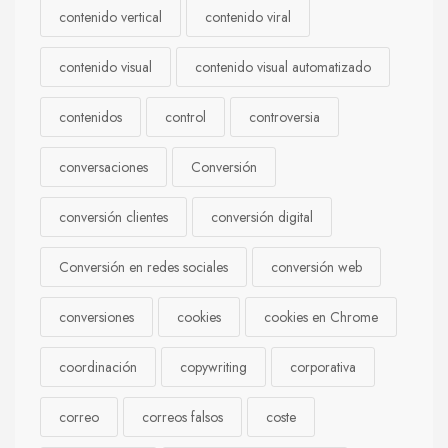
contenido vertical
contenido viral
contenido visual
contenido visual automatizado
contenidos
control
controversia
conversaciones
Conversión
conversión clientes
conversión digital
Conversión en redes sociales
conversión web
conversiones
cookies
cookies en Chrome
coordinación
copywriting
corporativa
correo
correos falsos
coste