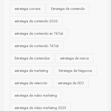
estrategia correos
Estrategia de contenido
estrategia de contenido 2026
estrategia de contenido en TikTok
estrategia de contenido TikTok
Estrategia de contenidos
estrategia de marca
estrategia de marketing
Estrategia de Negocios
estrategia de retención
estrategia de SEO
estrategia de video marketing
estrategia de video marketing 2025