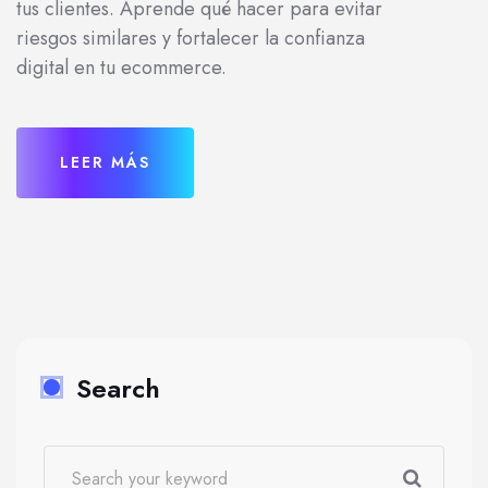
tus clientes. Aprende qué hacer para evitar
riesgos similares y fortalecer la confianza
digital en tu ecommerce.
LEER MÁS
Search