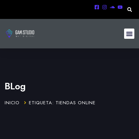
BLog
INICIO
ETIQUETA: TIENDAS ONLINE