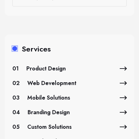
Services
01
Product Design
02
Web Development
03
Mobile Solutions
04
Branding Design
05
Custom Solutions