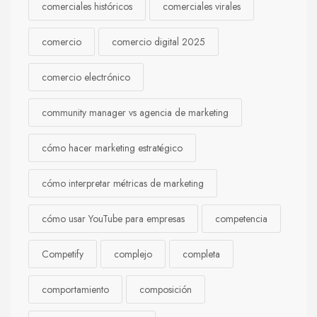
comerciales históricos
comerciales virales
comercio
comercio digital 2025
comercio electrónico
community manager vs agencia de marketing
cómo hacer marketing estratégico
cómo interpretar métricas de marketing
cómo usar YouTube para empresas
competencia
Competify
complejo
completa
comportamiento
composición