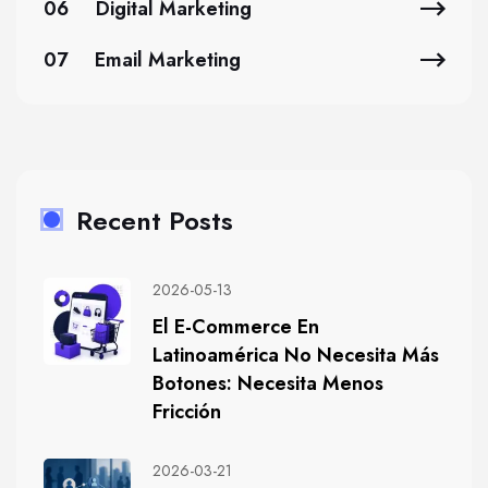
06
Digital Marketing
07
Email Marketing
Recent Posts
2026-05-13
El E-Commerce En
Latinoamérica No Necesita Más
Botones: Necesita Menos
Fricción
2026-03-21