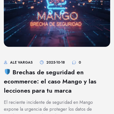
ALE VARGAS
2025-10-18
0
Brechas de seguridad en
ecommerce: el caso Mango y las
lecciones para tu marca
El reciente incidente de seguridad en Mango
expone la urgencia de proteger los datos de