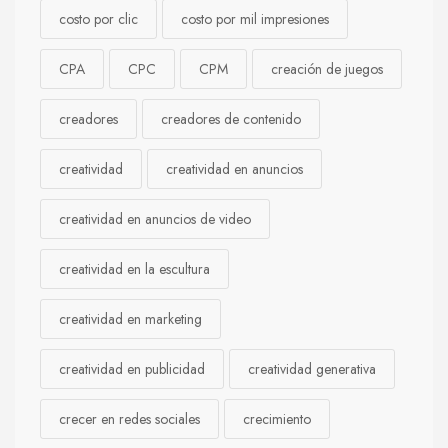
costo por clic
costo por mil impresiones
CPA
CPC
CPM
creación de juegos
creadores
creadores de contenido
creatividad
creatividad en anuncios
creatividad en anuncios de video
creatividad en la escultura
creatividad en marketing
creatividad en publicidad
creatividad generativa
crecer en redes sociales
crecimiento