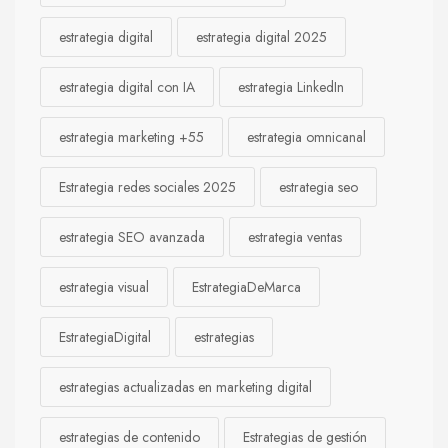
estrategia digital
estrategia digital 2025
estrategia digital con IA
estrategia LinkedIn
estrategia marketing +55
estrategia omnicanal
Estrategia redes sociales 2025
estrategia seo
estrategia SEO avanzada
estrategia ventas
estrategia visual
EstrategiaDeMarca
EstrategiaDigital
estrategias
estrategias actualizadas en marketing digital
estrategias de contenido
Estrategias de gestión