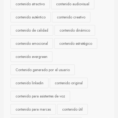
contenido atractivo
contenido audiovisual
contenido auténtico
contenido creativo
contenido de calidad
contenido dinámico
contenido emocional
contenido estratégico
contenido evergreen
Contenido generado por el usuario
contenido linkedin
contenido original
contenido para asistentes de voz
contenido para marcas
contenido útil