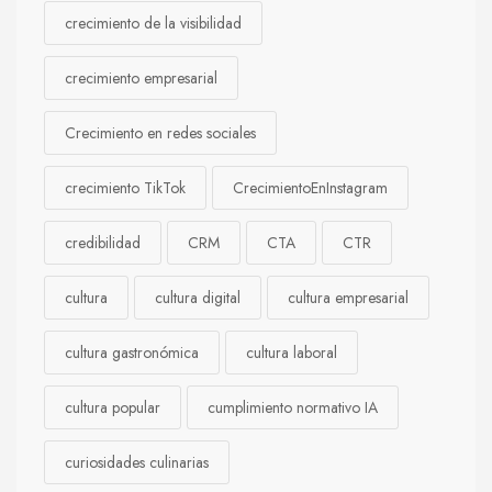
crecimiento de la visibilidad
crecimiento empresarial
Crecimiento en redes sociales
crecimiento TikTok
CrecimientoEnInstagram
credibilidad
CRM
CTA
CTR
cultura
cultura digital
cultura empresarial
cultura gastronómica
cultura laboral
cultura popular
cumplimiento normativo IA
curiosidades culinarias