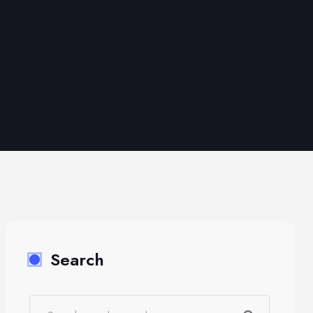
Search