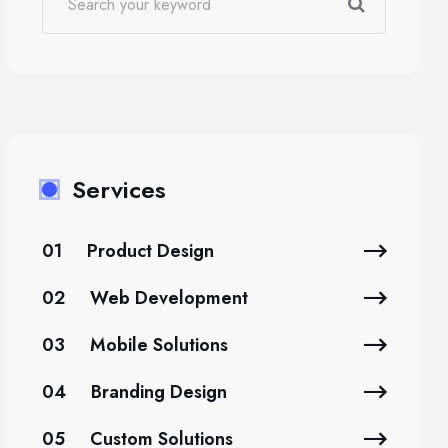
Services
01
Product Design
02
Web Development
03
Mobile Solutions
04
Branding Design
05
Custom Solutions