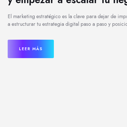
El marketing estratégico es la clave para dejar de im
a estructurar tu estrategia digital paso a paso y posic
LEER MÁS