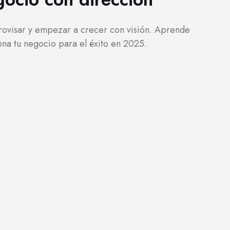
provisar y empezar a crecer con visión. Aprende
iona tu negocio para el éxito en 2025.