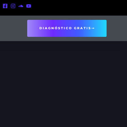
DIAGNÓSTICO GRATIS