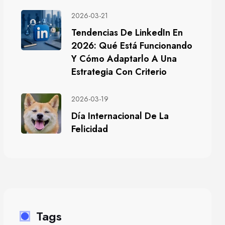
2026-03-21
Tendencias De LinkedIn En
2026: Qué Está Funcionando
Y Cómo Adaptarlo A Una
Estrategia Con Criterio
2026-03-19
Día Internacional De La
Felicidad
Tags