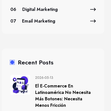
06
Digital Marketing
07
Email Marketing
Recent Posts
2026-05-13
El E-Commerce En
Latinoamérica No Necesita
Más Botones: Necesita
Menos Fricción