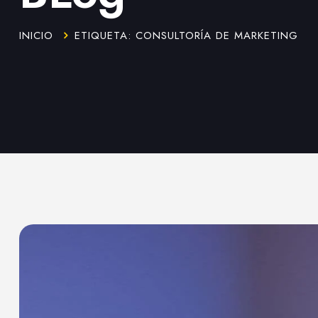
INICIO
ETIQUETA: CONSULTORÍA DE MARKETING