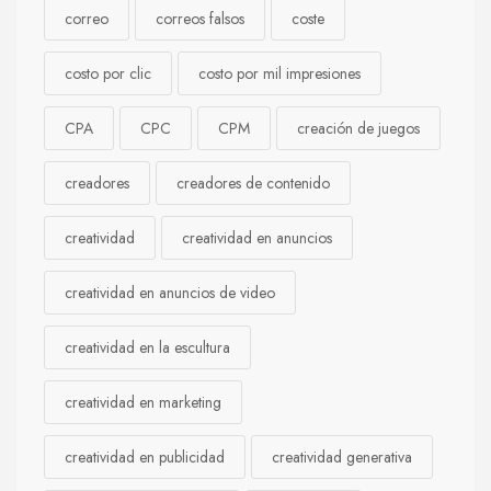
correo
correos falsos
coste
costo por clic
costo por mil impresiones
CPA
CPC
CPM
creación de juegos
creadores
creadores de contenido
creatividad
creatividad en anuncios
creatividad en anuncios de video
creatividad en la escultura
creatividad en marketing
creatividad en publicidad
creatividad generativa