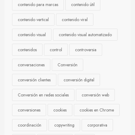
contenido para marcas
contenido útil
contenido vertical
contenido viral
contenido visual
contenido visual automatizado
contenidos
control
controversia
conversaciones
Conversión
conversión clientes
conversión digital
Conversión en redes sociales
conversión web
conversiones
cookies
cookies en Chrome
coordinación
copywriting
corporativa