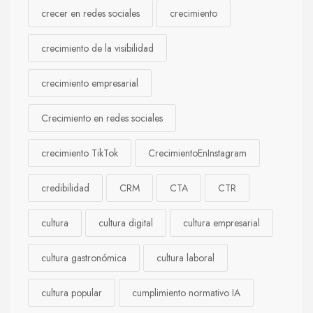
crecer en redes sociales
crecimiento
crecimiento de la visibilidad
crecimiento empresarial
Crecimiento en redes sociales
crecimiento TikTok
CrecimientoEnInstagram
credibilidad
CRM
CTA
CTR
cultura
cultura digital
cultura empresarial
cultura gastronómica
cultura laboral
cultura popular
cumplimiento normativo IA