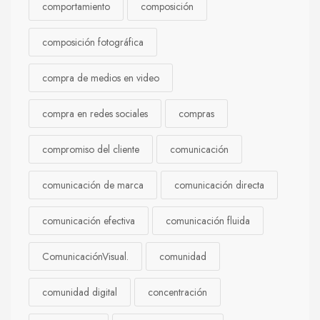
comportamiento
composición
composición fotográfica
compra de medios en video
compra en redes sociales
compras
compromiso del cliente
comunicación
comunicación de marca
comunicación directa
comunicación efectiva
comunicación fluida
ComunicaciónVisual.
comunidad
comunidad digital
concentración