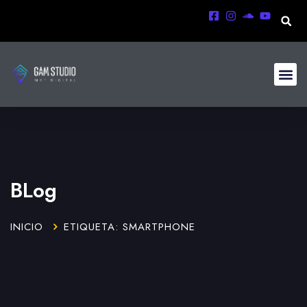
BLog
INICIO
ETIQUETA: SMARTPHONE