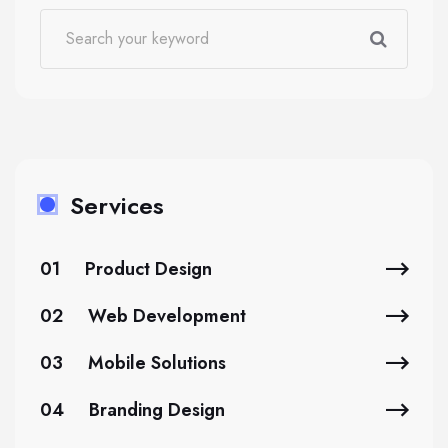
Services
01
Product Design
02
Web Development
03
Mobile Solutions
04
Branding Design