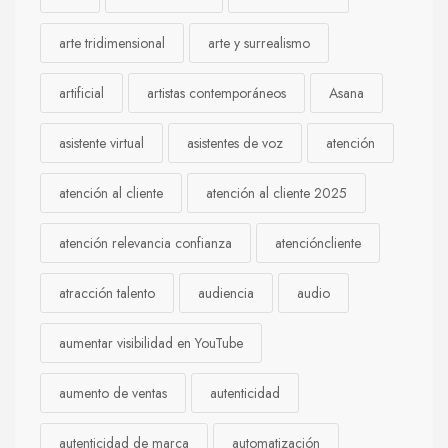
arte tridimensional
arte y surrealismo
artificial
artistas contemporáneos
Asana
asistente virtual
asistentes de voz
atención
atención al cliente
atención al cliente 2025
atención relevancia confianza
atencióncliente
atracción talento
audiencia
audio
aumentar visibilidad en YouTube
aumento de ventas
autenticidad
autenticidad de marca
automatización