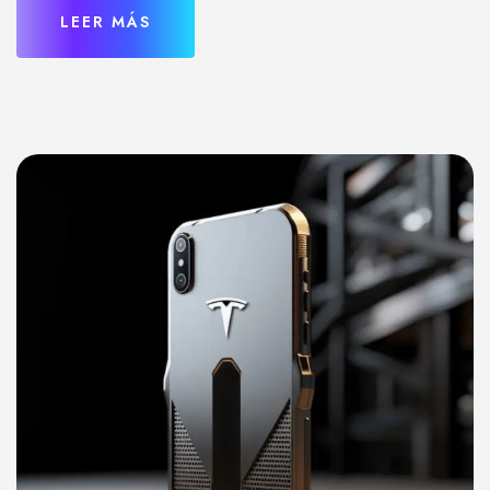
LEER MÁS