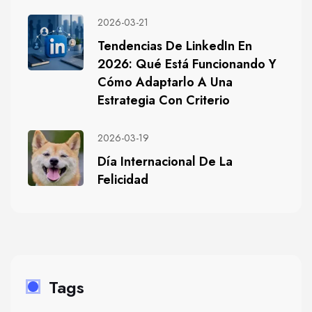
2026-03-21
Tendencias De LinkedIn En
2026: Qué Está Funcionando Y
Cómo Adaptarlo A Una
Estrategia Con Criterio
2026-03-19
Día Internacional De La
Felicidad
Tags