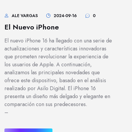
ALE VARGAS
2024-09-16
0
El Nuevo iPhone
El nuevo iPhone 16 ha llegado con una serie de
actualizaciones y características innovadoras
que prometen revolucionar la experiencia de
los usuarios de Apple. A continuación,
analizamos las principales novedades que
ofrece este dispositivo, basado en el análisis
realizado por Asilo Digital. El iPhone 16
presenta un diseño más delgado y elegante en
comparación con sus predecesores.
–