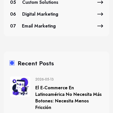
05
Custom Solutions
06
Digital Marketing
07
Email Marketing
Recent Posts
2026-05-13
El E-Commerce En
Latinoamérica No Necesita Más
Botones: Necesita Menos
Fricción