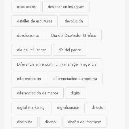
descuentos
destacar en Instagram
detalles de esculturas
devolución
devoluciones
Día del Diseñador Gráfico
día del influencer
día del padre
Diferencia entre community manager y agencia
diferenciación
diferenciación competitiva
diferenciación de marca
digital
digital marketing
digitalización
director
disciplina
diseño
diseño de interfaces