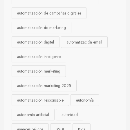
automatización de campañas digitales
automatización de marketing
automatización digital
automatización email
automatización inteligente
automatización marketing
automatización marketing 2025
automatización responsable
autonomía
autonomía artificial
autoridad
avances bélicos
B200
B2B