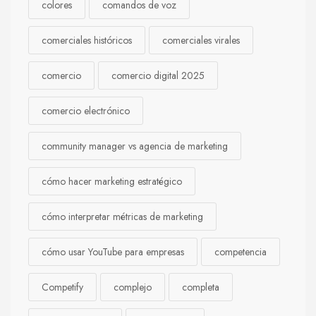
colores
comandos de voz
comerciales históricos
comerciales virales
comercio
comercio digital 2025
comercio electrónico
community manager vs agencia de marketing
cómo hacer marketing estratégico
cómo interpretar métricas de marketing
cómo usar YouTube para empresas
competencia
Competify
complejo
completa