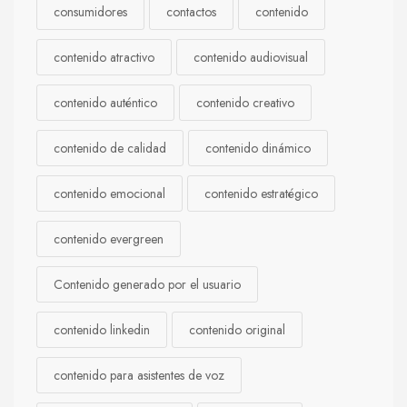
consumidores
contactos
contenido
contenido atractivo
contenido audiovisual
contenido auténtico
contenido creativo
contenido de calidad
contenido dinámico
contenido emocional
contenido estratégico
contenido evergreen
Contenido generado por el usuario
contenido linkedin
contenido original
contenido para asistentes de voz