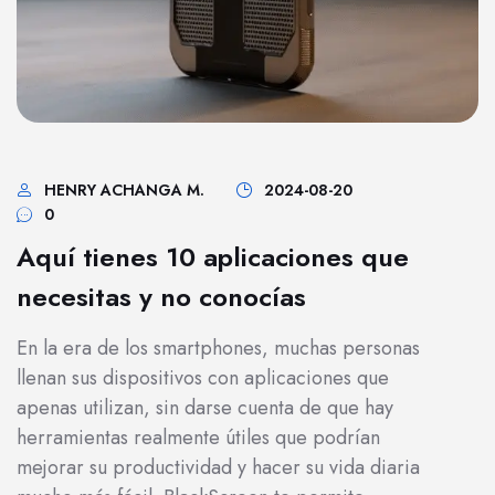
HENRY ACHANGA M.
2024-08-20
0
Aquí tienes 10 aplicaciones que
necesitas y no conocías
En la era de los smartphones, muchas personas
llenan sus dispositivos con aplicaciones que
apenas utilizan, sin darse cuenta de que hay
herramientas realmente útiles que podrían
mejorar su productividad y hacer su vida diaria