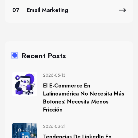
07
Email Marketing
Recent Posts
2026-05-13
El E-Commerce En
Latinoamérica No Necesita Más
Botones: Necesita Menos
Fricción
2026-03-21
Tendencias De LinkedIn En