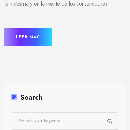
la industria y en la mente de los consumidores.
–
LEER MÁS
Search