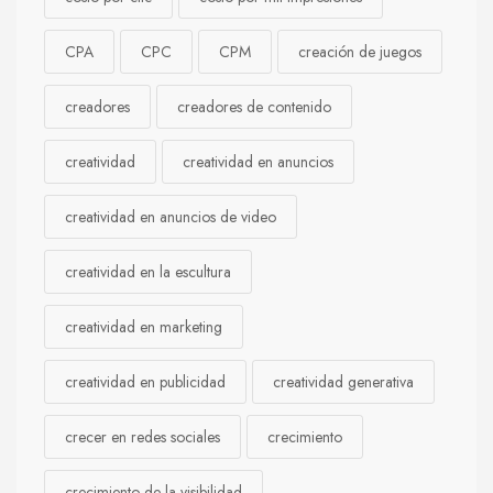
CPA
CPC
CPM
creación de juegos
creadores
creadores de contenido
creatividad
creatividad en anuncios
creatividad en anuncios de video
creatividad en la escultura
creatividad en marketing
creatividad en publicidad
creatividad generativa
crecer en redes sociales
crecimiento
crecimiento de la visibilidad