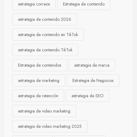
estrategia correos
Estrategia de contenido
estrategia de contenido 2026
estrategia de contenido en TikTok
estrategia de contenido TikTok
Estrategia de contenidos
estrategia de marca
estrategia de marketing
Estrategia de Negocios
estrategia de retención
estrategia de SEO
estrategia de video marketing
estrategia de video marketing 2025