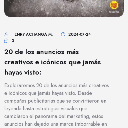
HENRY ACHANGA M.
2024-07-24
0
20 de los anuncios más
creativos e icónicos que jamás
hayas visto:
Exploraremos 20 de los anuncios más creativos
e icónicos que jamás hayas visto. Desde
campañas publicitarias que se convirtieron en
leyenda hasta estrategias visuales que
cambiaron el panorama del marketing, estos
anuncios han dejado una marca imborrable en