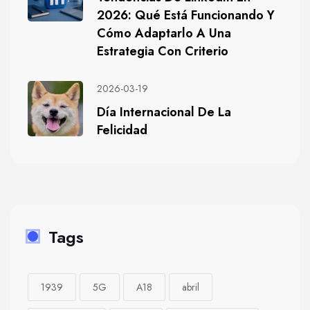
2026: Qué Está Funcionando Y
Cómo Adaptarlo A Una
Estrategia Con Criterio
2026-03-19
Día Internacional De La
Felicidad
Tags
1939
5G
A18
abril