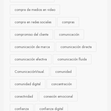
compra de medios en video
compra en redes sociales
compras
compromiso del cliente
comunicación
comunicación de marca
comunicación directa
comunicación efectiva
comunicación fluida
ComunicaciónVisual.
comunidad
comunidad digital
concentración
conectividad
conexión emocional
confianza
confianza digital