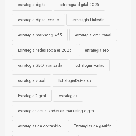
estrategia digital
estrategia digital 2025
estrategia digital con IA
estrategia LinkedIn
estrategia marketing +55
estrategia omnicanal
Estrategia redes sociales 2025
estrategia seo
estrategia SEO avanzada
estrategia ventas
estrategia visual
EstrategiaDeMarca
EstrategiaDigital
estrategias
estrategias actualizadas en marketing digital
estrategias de contenido
Estrategias de gestión