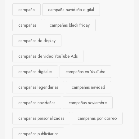
campaña
campaña navideña digital
campañas
campañas black friday
campañas de display
campañas de video YouTube Ads
campañas digitales
campañas en YouTube
campañas legendarias
campañas navidad
campañas navideñas
campañas noviembre
campañas personalizadas
campañas por correo
campañas publicitarias