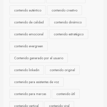
contenido auténtico
contenido creativo
contenido de calidad
contenido dinámico
contenido emocional
contenido estratégico
contenido evergreen
Contenido generado por el usuario
contenido linkedin
contenido original
contenido para asistentes de voz
contenido para marcas
contenido útil
contenido vertical
contenido viral