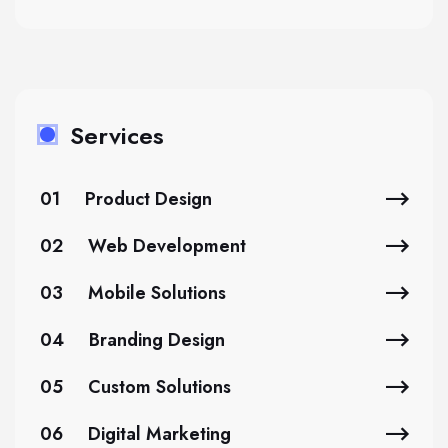
Services
01
Product Design
02
Web Development
03
Mobile Solutions
04
Branding Design
05
Custom Solutions
06
Digital Marketing