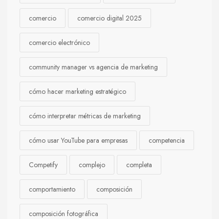
comercio
comercio digital 2025
comercio electrónico
community manager vs agencia de marketing
cómo hacer marketing estratégico
cómo interpretar métricas de marketing
cómo usar YouTube para empresas
competencia
Competify
complejo
completa
comportamiento
composición
composición fotográfica