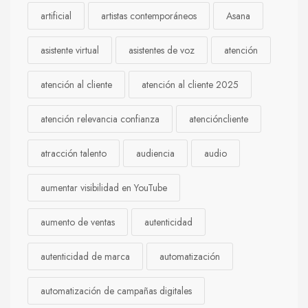
artificial
artistas contemporáneos
Asana
asistente virtual
asistentes de voz
atención
atención al cliente
atención al cliente 2025
atención relevancia confianza
atencióncliente
atracción talento
audiencia
audio
aumentar visibilidad en YouTube
aumento de ventas
autenticidad
autenticidad de marca
automatización
automatización de campañas digitales