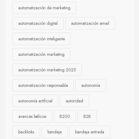
automatización de marketing
automatización digital
automatización email
automatización inteligente
automatización marketing
automatización marketing 2025
automatización responsable
autonomía
autonomía artificial
autoridad
avances bélicos
B200
B2B
backlinks
bandeja
bandeja entrada