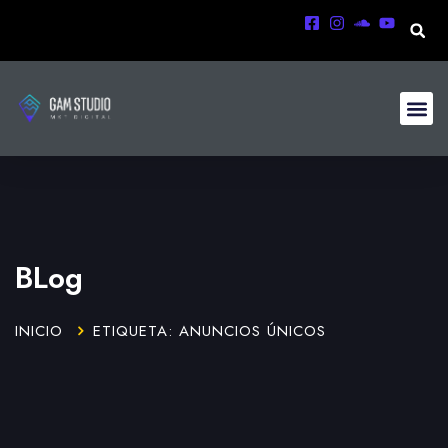
BLog
INICIO
ETIQUETA: ANUNCIOS ÚNICOS