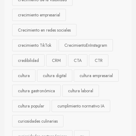
crecimiento empresarial
Crecimiento en redes sociales
crecimiento TikTok
CrecimientoEnInstagram
credibilidad
CRM
CTA
CTR
cultura
cultura digital
cultura empresarial
cultura gastronómica
cultura laboral
cultura popular
cumplimiento normativo IA
curiosidades culinarias