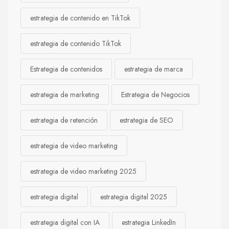
estrategia de contenido en TikTok
estrategia de contenido TikTok
Estrategia de contenidos
estrategia de marca
estrategia de marketing
Estrategia de Negocios
estrategia de retención
estrategia de SEO
estrategia de video marketing
estrategia de video marketing 2025
estrategia digital
estrategia digital 2025
estrategia digital con IA
estrategia LinkedIn