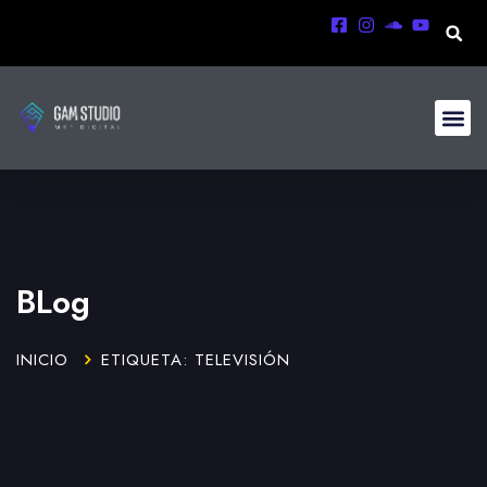
BLog
INICIO
ETIQUETA: TELEVISIÓN