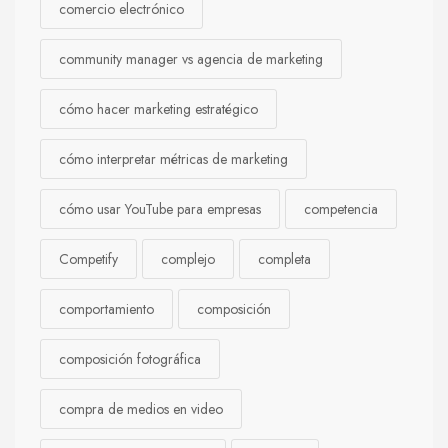
comercio electrónico
community manager vs agencia de marketing
cómo hacer marketing estratégico
cómo interpretar métricas de marketing
cómo usar YouTube para empresas
competencia
Competify
complejo
completa
comportamiento
composición
composición fotográfica
compra de medios en video