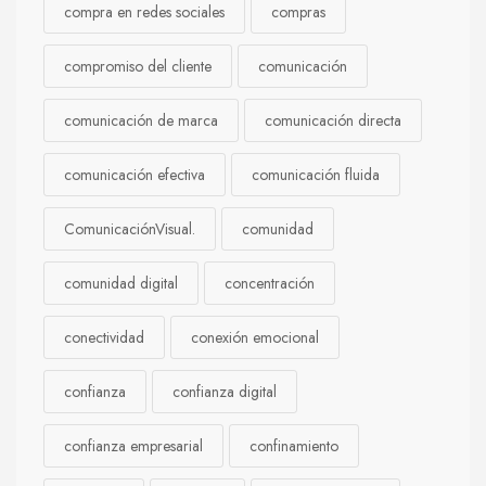
compra en redes sociales
compras
compromiso del cliente
comunicación
comunicación de marca
comunicación directa
comunicación efectiva
comunicación fluida
ComunicaciónVisual.
comunidad
comunidad digital
concentración
conectividad
conexión emocional
confianza
confianza digital
confianza empresarial
confinamiento