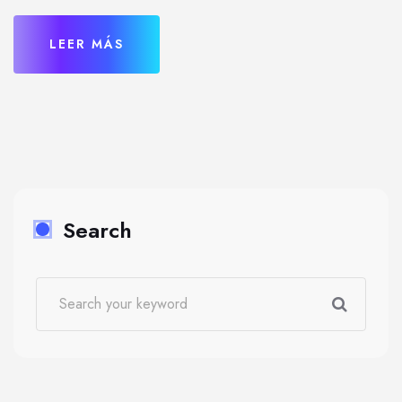
LEER MÁS
Search