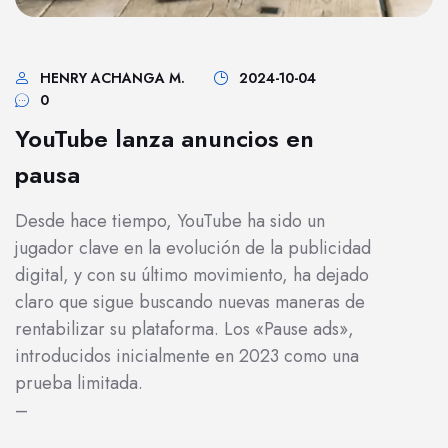
HENRY ACHANGA M.
2024-10-04
0
YouTube lanza anuncios en
pausa
Desde hace tiempo, YouTube ha sido un
jugador clave en la evolución de la publicidad
digital, y con su último movimiento, ha dejado
claro que sigue buscando nuevas maneras de
rentabilizar su plataforma. Los «Pause ads»,
introducidos inicialmente en 2023 como una
prueba limitada.
–