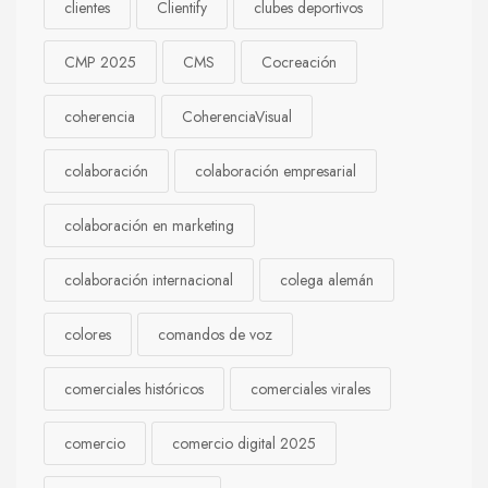
clientes
Clientify
clubes deportivos
CMP 2025
CMS
Cocreación
coherencia
CoherenciaVisual
colaboración
colaboración empresarial
colaboración en marketing
colaboración internacional
colega alemán
colores
comandos de voz
comerciales históricos
comerciales virales
comercio
comercio digital 2025