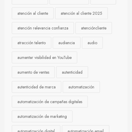
atención al cliente
atención al cliente 2025
atención relevancia confianza
atencióncliente
atracción talento
audiencia
audio
aumentar visibilidad en YouTube
aumento de ventas
autenticidad
autenticidad de marca
automatización
automatización de campañas digitales
automatización de marketing
automatización digital
automatización email