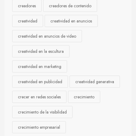
creadores
creadores de contenido
creatividad
creatividad en anuncios
creatividad en anuncios de video
creatividad en la escultura
creatividad en marketing
creatividad en publicidad
creatividad generativa
crecer en redes sociales
crecimiento
crecimiento de la visibilidad
crecimiento empresarial