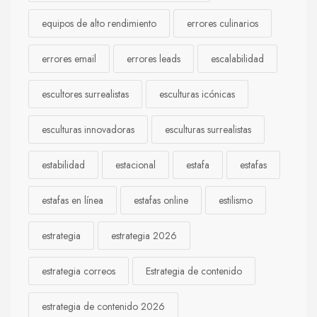
equipos de alto rendimiento
errores culinarios
errores email
errores leads
escalabilidad
escultores surrealistas
esculturas icónicas
esculturas innovadoras
esculturas surrealistas
estabilidad
estacional
estafa
estafas
estafas en línea
estafas online
estilismo
estrategia
estrategia 2026
estrategia correos
Estrategia de contenido
estrategia de contenido 2026