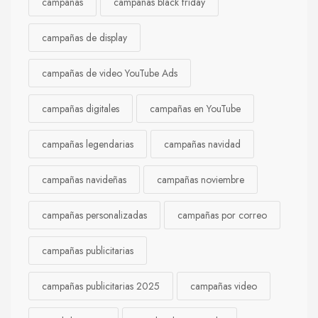
campañas
campañas black friday
campañas de display
campañas de video YouTube Ads
campañas digitales
campañas en YouTube
campañas legendarias
campañas navidad
campañas navideñas
campañas noviembre
campañas personalizadas
campañas por correo
campañas publicitarias
campañas publicitarias 2025
campañas video