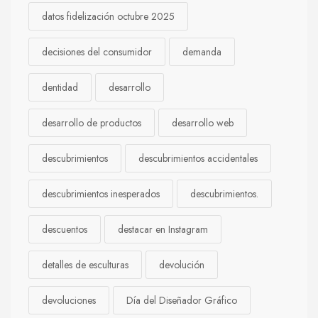
datos fidelización octubre 2025
decisiones del consumidor
demanda
dentidad
desarrollo
desarrollo de productos
desarrollo web
descubrimientos
descubrimientos accidentales
descubrimientos inesperados
descubrimientos.
descuentos
destacar en Instagram
detalles de esculturas
devolución
devoluciones
Día del Diseñador Gráfico