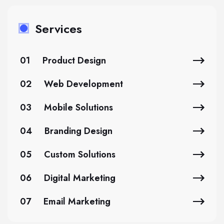
Services
01
Product Design
02
Web Development
03
Mobile Solutions
04
Branding Design
05
Custom Solutions
06
Digital Marketing
07
Email Marketing