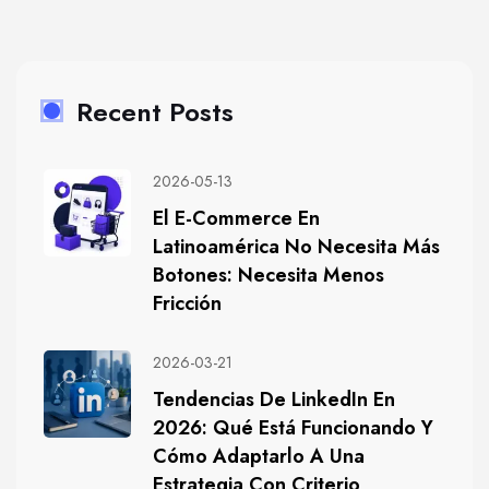
Recent Posts
2026-05-13
El E-Commerce En
Latinoamérica No Necesita Más
Botones: Necesita Menos
Fricción
2026-03-21
Tendencias De LinkedIn En
2026: Qué Está Funcionando Y
Cómo Adaptarlo A Una
Estrategia Con Criterio