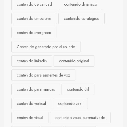
contenido de calidad
contenido dinámico
contenido emocional
contenido estratégico
contenido evergreen
Contenido generado por el usuario
contenido linkedin
contenido original
contenido para asistentes de voz
contenido para marcas
contenido útil
contenido vertical
contenido viral
contenido visual
contenido visual automatizado