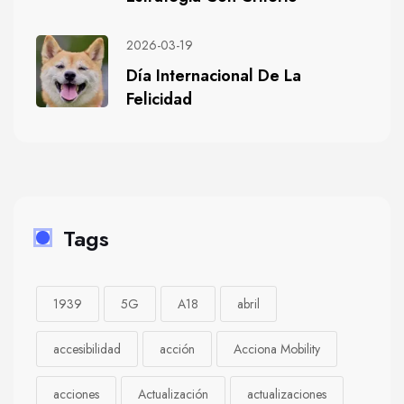
2026-03-19
Día Internacional De La
Felicidad
Tags
1939
5G
A18
abril
accesibilidad
acción
Acciona Mobility
acciones
Actualización
actualizaciones