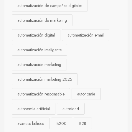
automatización de campañas digitales
automatización de marketing
automatización digital
automatización email
automatización inteligente
automatización marketing
automatización marketing 2025
automatización responsable
autonomía
autonomía artificial
autoridad
avances bélicos
B200
B2B