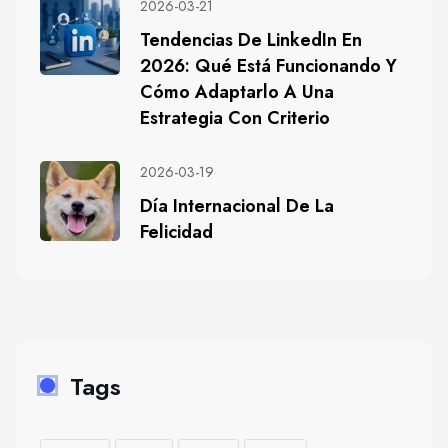
2026-03-21
Tendencias De LinkedIn En
2026: Qué Está Funcionando Y
Cómo Adaptarlo A Una
Estrategia Con Criterio
2026-03-19
Día Internacional De La
Felicidad
Tags