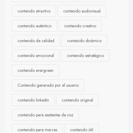
contenido atractivo
contenido audiovisual
contenido auténtico
contenido creativo
contenido de calidad
contenido dinámico
contenido emocional
contenido estratégico
contenido evergreen
Contenido generado por el usuario
contenido linkedin
contenido original
contenido para asistentes de voz
contenido para marcas
contenido útil