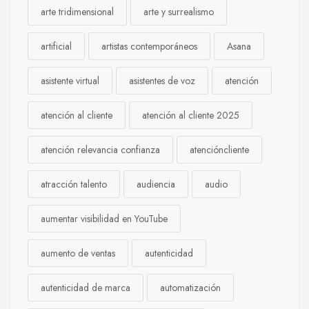
arte tridimensional
arte y surrealismo
artificial
artistas contemporáneos
Asana
asistente virtual
asistentes de voz
atención
atención al cliente
atención al cliente 2025
atención relevancia confianza
atencióncliente
atracción talento
audiencia
audio
aumentar visibilidad en YouTube
aumento de ventas
autenticidad
autenticidad de marca
automatización