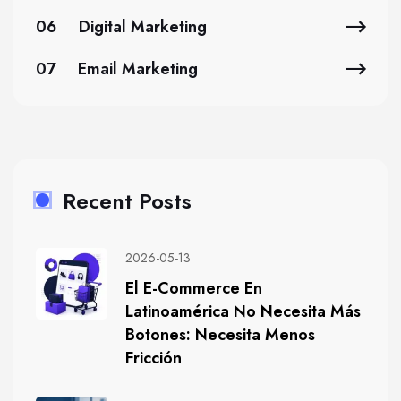
06
Digital Marketing
07
Email Marketing
Recent Posts
2026-05-13
El E-Commerce En
Latinoamérica No Necesita Más
Botones: Necesita Menos
Fricción