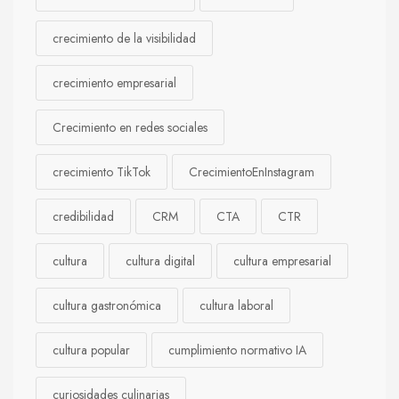
crecimiento de la visibilidad
crecimiento empresarial
Crecimiento en redes sociales
crecimiento TikTok
CrecimientoEnInstagram
credibilidad
CRM
CTA
CTR
cultura
cultura digital
cultura empresarial
cultura gastronómica
cultura laboral
cultura popular
cumplimiento normativo IA
curiosidades culinarias