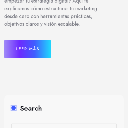
empezar tu estrategia digital? Aquí te
explicamos cómo estructurar tu marketing
desde cero con herramientas prácticas,
objetivos claros y visión escalable.
LEER MÁS
Search