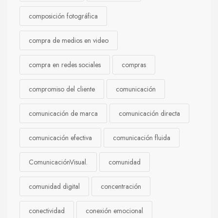
composición fotográfica
compra de medios en video
compra en redes sociales
compras
compromiso del cliente
comunicación
comunicación de marca
comunicación directa
comunicación efectiva
comunicación fluida
ComunicaciónVisual.
comunidad
comunidad digital
concentración
conectividad
conexión emocional