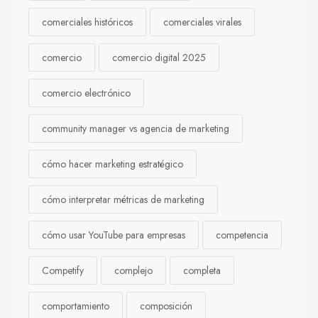
comerciales históricos
comerciales virales
comercio
comercio digital 2025
comercio electrónico
community manager vs agencia de marketing
cómo hacer marketing estratégico
cómo interpretar métricas de marketing
cómo usar YouTube para empresas
competencia
Competify
complejo
completa
comportamiento
composición