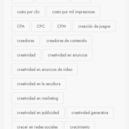
costo por clic
costo por mil impresiones
CPA
CPC
CPM
creación de juegos
creadores
creadores de contenido
creatividad
creatividad en anuncios
creatividad en anuncios de video
creatividad en la escultura
creatividad en marketing
creatividad en publicidad
creatividad generativa
crecer en redes sociales
crecimiento