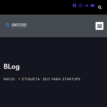
BLog
INICIO
ETIQUETA: SEO PARA STARTUPS