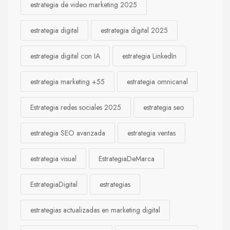
estrategia de video marketing 2025
estrategia digital
estrategia digital 2025
estrategia digital con IA
estrategia LinkedIn
estrategia marketing +55
estrategia omnicanal
Estrategia redes sociales 2025
estrategia seo
estrategia SEO avanzada
estrategia ventas
estrategia visual
EstrategiaDeMarca
EstrategiaDigital
estrategias
estrategias actualizadas en marketing digital