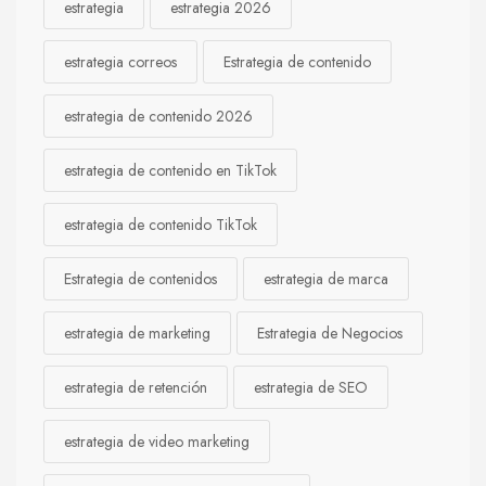
estrategia
estrategia 2026
estrategia correos
Estrategia de contenido
estrategia de contenido 2026
estrategia de contenido en TikTok
estrategia de contenido TikTok
Estrategia de contenidos
estrategia de marca
estrategia de marketing
Estrategia de Negocios
estrategia de retención
estrategia de SEO
estrategia de video marketing