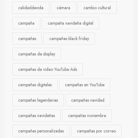
calidaddevida
cámara
cambio cultural
campaña
campaña navideña digital
campañas
campañas black friday
campañas de display
campañas de video YouTube Ads
campañas digitales
campañas en YouTube
campañas legendarias
campañas navidad
campañas navideñas
campañas noviembre
campañas personalizadas
campañas por correo