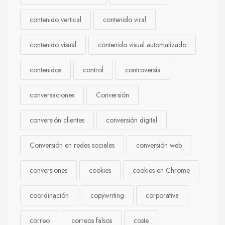
contenido vertical
contenido viral
contenido visual
contenido visual automatizado
contenidos
control
controversia
conversaciones
Conversión
conversión clientes
conversión digital
Conversión en redes sociales
conversión web
conversiones
cookies
cookies en Chrome
coordinación
copywriting
corporativa
correo
correos falsos
coste