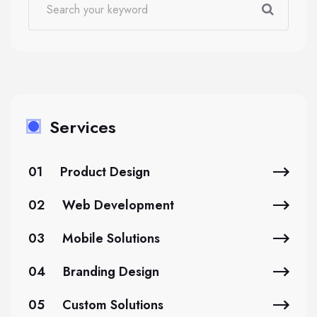
Services
01
Product Design
02
Web Development
03
Mobile Solutions
04
Branding Design
05
Custom Solutions