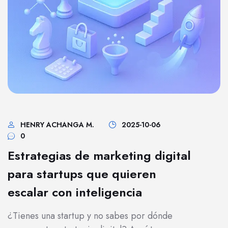
HENRY ACHANGA M.
2025-10-06
0
Estrategias de marketing digital
para startups que quieren
escalar con inteligencia
¿Tienes una startup y no sabes por dónde