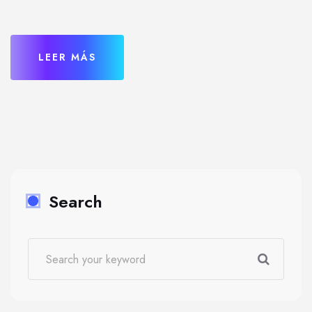
LEER MÁS
Search