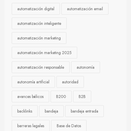
automatización digital
automatización email
automatización inteligente
automatización marketing
automatización marketing 2025
automatización responsable
autonomía
autonomía artificial
autoridad
avances bélicos
B200
B2B
backlinks
bandeja
bandeja entrada
barreras legales
Base de Datos