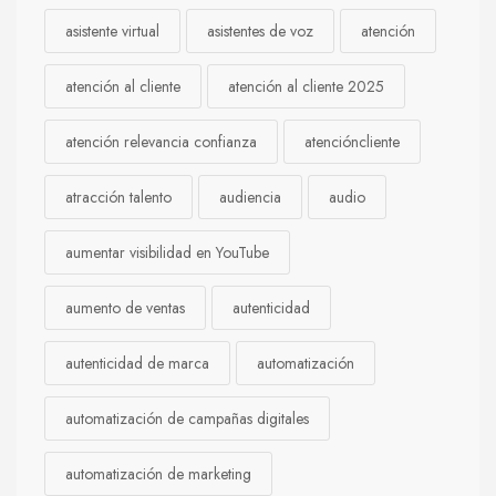
asistente virtual
asistentes de voz
atención
atención al cliente
atención al cliente 2025
atención relevancia confianza
atencióncliente
atracción talento
audiencia
audio
aumentar visibilidad en YouTube
aumento de ventas
autenticidad
autenticidad de marca
automatización
automatización de campañas digitales
automatización de marketing