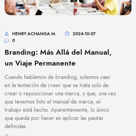
HENRY ACHANGA M.
2024-10-07
0
Branding: Más Allá del Manual,
un Viaje Permanente
Cuando hablamos de branding, solemos caer
en la tentación de creer que se trata solo de
crear o reposicionar una marca, y que, una vez
que tenemos listo el manual de marca, el
trabajo está hecho. Aparentemente, lo único
que queda por hacer es aplicar las pautas
definidas.
–