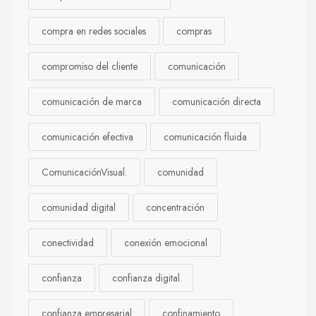
compra en redes sociales
compras
compromiso del cliente
comunicación
comunicación de marca
comunicación directa
comunicación efectiva
comunicación fluida
ComunicaciónVisual.
comunidad
comunidad digital
concentración
conectividad
conexión emocional
confianza
confianza digital
confianza empresarial
confinamiento