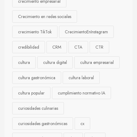
crecimiento empresarial
Crecimiento en redes sociales
crecimiento TikTok
CrecimientoEnInstagram
credibilidad
CRM
CTA
CTR
cultura
cultura digital
cultura empresarial
cultura gastronómica
cultura laboral
cultura popular
cumplimiento normativo IA
curiosidades culinarias
curiosidades gastronómicas
cx