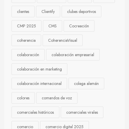
clientes
Clientify
clubes deportivos
CMP 2025
CMS
Cocreación
coherencia
CoherenciaVisual
colaboración
colaboración empresarial
colaboración en marketing
colaboración internacional
colega alemán
colores
comandos de voz
comerciales históricos
comerciales virales
comercio
comercio digital 2025