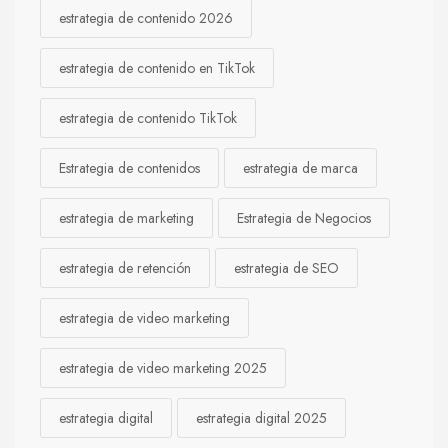
estrategia de contenido 2026
estrategia de contenido en TikTok
estrategia de contenido TikTok
Estrategia de contenidos
estrategia de marca
estrategia de marketing
Estrategia de Negocios
estrategia de retención
estrategia de SEO
estrategia de video marketing
estrategia de video marketing 2025
estrategia digital
estrategia digital 2025