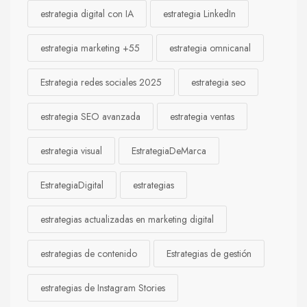
estrategia digital con IA
estrategia LinkedIn
estrategia marketing +55
estrategia omnicanal
Estrategia redes sociales 2025
estrategia seo
estrategia SEO avanzada
estrategia ventas
estrategia visual
EstrategiaDeMarca
EstrategiaDigital
estrategias
estrategias actualizadas en marketing digital
estrategias de contenido
Estrategias de gestión
estrategias de Instagram Stories