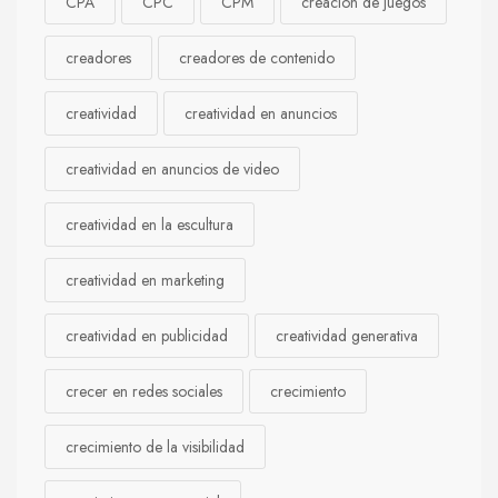
CPA
CPC
CPM
creación de juegos
creadores
creadores de contenido
creatividad
creatividad en anuncios
creatividad en anuncios de video
creatividad en la escultura
creatividad en marketing
creatividad en publicidad
creatividad generativa
crecer en redes sociales
crecimiento
crecimiento de la visibilidad