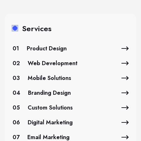
Services
01
Product Design
02
Web Development
03
Mobile Solutions
04
Branding Design
05
Custom Solutions
06
Digital Marketing
07
Email Marketing