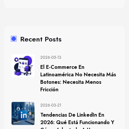
Recent Posts
2026-05-13
El E-Commerce En
Latinoamérica No Necesita Más
Botones: Necesita Menos
Fricción
2026-03-21
Tendencias De LinkedIn En
2026: Qué Está Funcionando Y