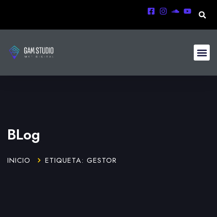
BLog
INICIO
ETIQUETA: GESTOR