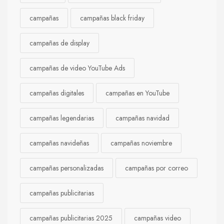
campañas
campañas black friday
campañas de display
campañas de video YouTube Ads
campañas digitales
campañas en YouTube
campañas legendarias
campañas navidad
campañas navideñas
campañas noviembre
campañas personalizadas
campañas por correo
campañas publicitarias
campañas publicitarias 2025
campañas video