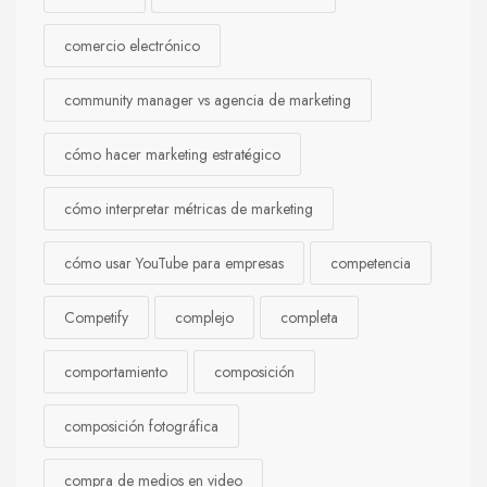
comercio electrónico
community manager vs agencia de marketing
cómo hacer marketing estratégico
cómo interpretar métricas de marketing
cómo usar YouTube para empresas
competencia
Competify
complejo
completa
comportamiento
composición
composición fotográfica
compra de medios en video