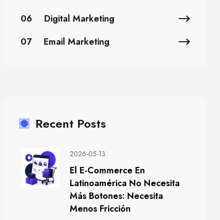
06
Digital Marketing
07
Email Marketing
Recent Posts
2026-05-13
El E-Commerce En
Latinoamérica No Necesita
Más Botones: Necesita
Menos Fricción