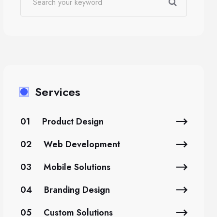
Services
01
Product Design
02
Web Development
03
Mobile Solutions
04
Branding Design
05
Custom Solutions