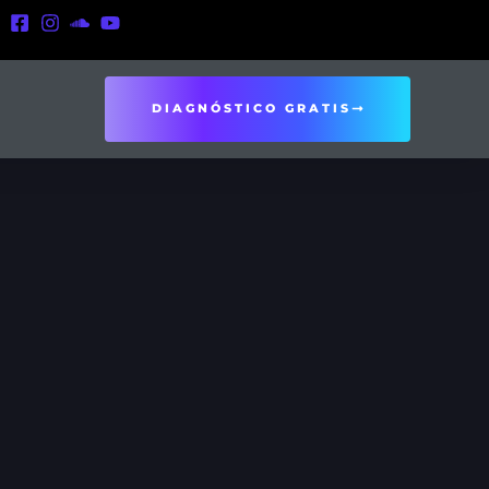
DIAGNÓSTICO GRATIS