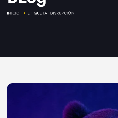
INICIO
ETIQUETA: DISRUPCIÓN