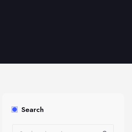
Search