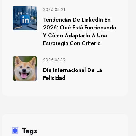
2026-03-21
Tendencias De LinkedIn En
2026: Qué Está Funcionando
Y Cómo Adaptarlo A Una
Estrategia Con Criterio
2026-03-19
Día Internacional De La
Felicidad
Tags